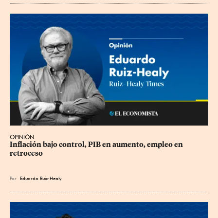
OPINIÓN
Inflación bajo control, PIB en aumento, empleo en 
retroceso
Por
Eduardo Ruiz-Healy