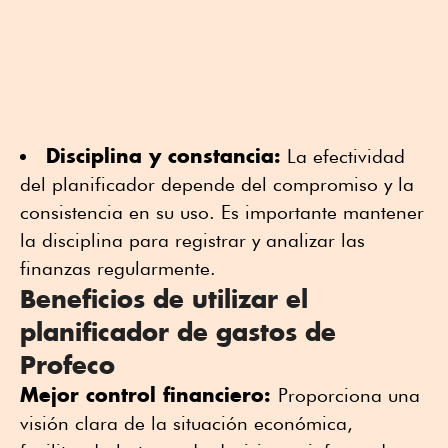
Disciplina y constancia:
La efectividad
del planificador depende del compromiso y la
consistencia en su uso. Es importante mantener
la disciplina para registrar y analizar las
finanzas regularmente.
Beneficios de utilizar el
planificador de gastos de
Profeco
Mejor control financiero:
Proporciona una
visión clara de la situación económica,