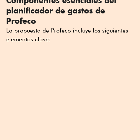
Componentes esenciales del
planificador de gastos de
Profeco
La propuesta de Profeco incluye los siguientes
elementos clave: