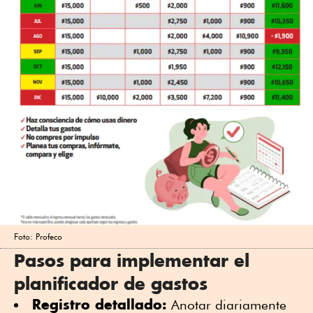
Foto: Profeco
Pasos para implementar el
planificador de gastos
Registro detallado:
Anotar diariamente