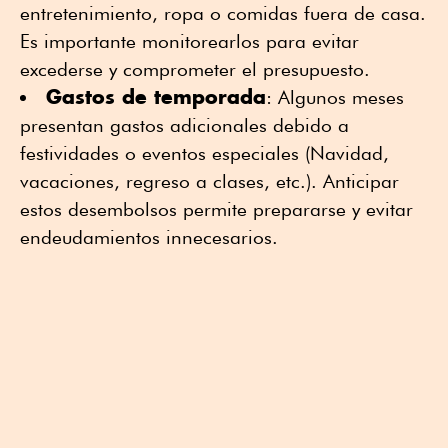
entretenimiento, ropa o comidas fuera de casa.
Es importante monitorearlos para evitar
excederse y comprometer el presupuesto.
Gastos de temporada
: Algunos meses
presentan gastos adicionales debido a
festividades o eventos especiales (Navidad,
vacaciones, regreso a clases, etc.). Anticipar
estos desembolsos permite prepararse y evitar
endeudamientos innecesarios.