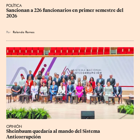
POLÍTICA
Sancionan a 226 funcionarios en primer semestre del 
2026
Por
Rolando Ramos
OPINIÓN
Sheinbaum quedaría al mando del Sistema 
Anticorrupción