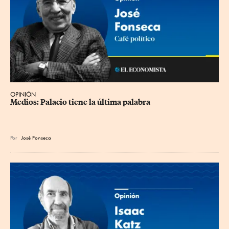
OPINIÓN
Medios: Palacio tiene la última palabra
Por
José Fonseca