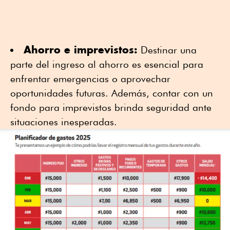
Ahorro e imprevistos:
Destinar una
parte del ingreso al ahorro es esencial para
enfrentar emergencias o aprovechar
oportunidades futuras. Además, contar con un
fondo para imprevistos brinda seguridad ante
situaciones inesperadas.