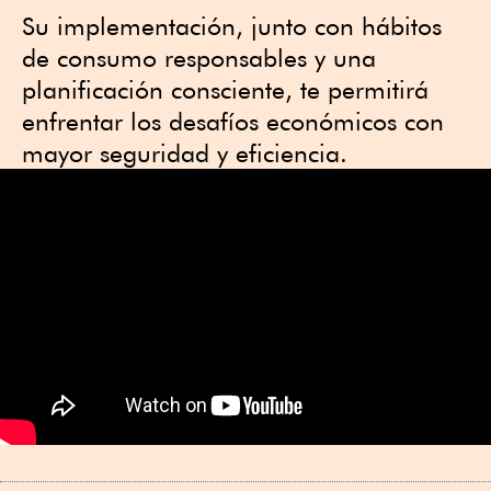
Su implementación, junto con hábitos
de consumo responsables y una
planificación consciente, te permitirá
enfrentar los desafíos económicos con
mayor seguridad y eficiencia.