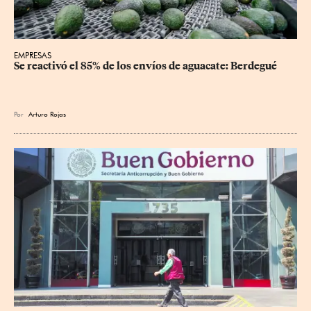
EMPRESAS
Se reactivó el 85% de los envíos de aguacate: Berdegué
Por
Arturo Rojas