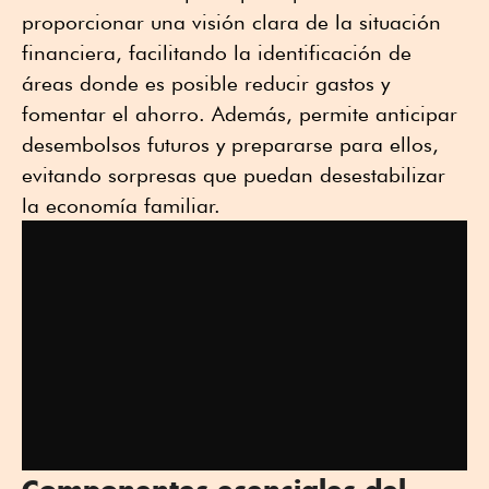
proporcionar una visión clara de la situación
financiera, facilitando la identificación de
áreas donde es posible reducir gastos y
fomentar el ahorro. Además, permite anticipar
desembolsos futuros y prepararse para ellos,
evitando sorpresas que puedan desestabilizar
la economía familiar.