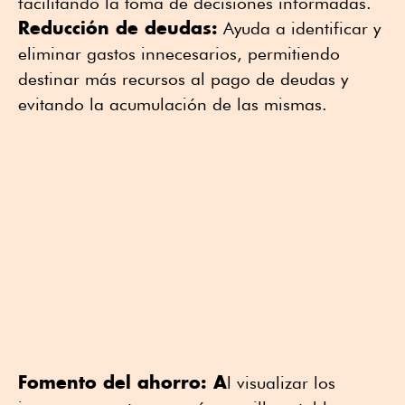
facilitando la toma de decisiones informadas.
Reducción de deudas:
Ayuda a identificar y
eliminar gastos innecesarios, permitiendo
destinar más recursos al pago de deudas y
evitando la acumulación de las mismas.
Fomento del ahorro: A
l visualizar los