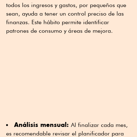
todos los ingresos y gastos, por pequeños que
sean, ayuda a tener un control preciso de las
finanzas. Este hábito permite identificar
patrones de consumo y áreas de mejora.
Análisis mensual:
Al finalizar cada mes,
es recomendable revisar el planificador para