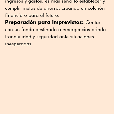
ingresos y gastos, es más sencillo establecer y
cumplir metas de ahorro, creando un colchón
financiero para el futuro.
Preparación para imprevistos:
Contar
con un fondo destinado a emergencias brinda
tranquilidad y seguridad ante situaciones
inesperadas.