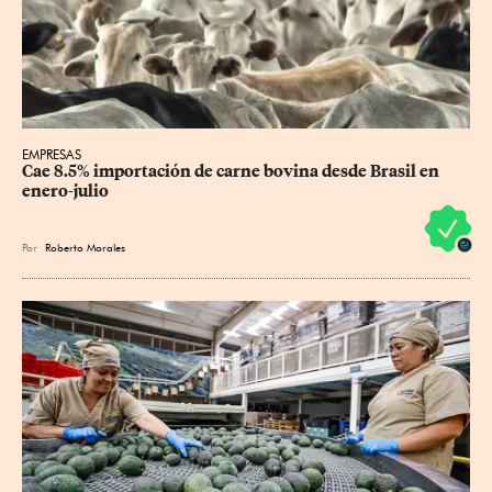
EMPRESAS
Cae 8.5% importación de carne bovina desde Brasil en 
enero-julio
Por
Roberto Morales