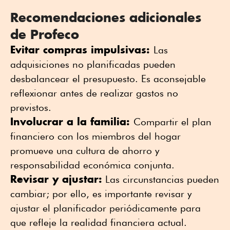
Recomendaciones adicionales
de Profeco
Evitar compras impulsivas:
Las
adquisiciones no planificadas pueden
desbalancear el presupuesto. Es aconsejable
reflexionar antes de realizar gastos no
previstos.
Involucrar a la familia:
Compartir el plan
financiero con los miembros del hogar
promueve una cultura de ahorro y
responsabilidad económica conjunta.
Revisar y ajustar:
Las circunstancias pueden
cambiar; por ello, es importante revisar y
ajustar el planificador periódicamente para
que refleje la realidad financiera actual.