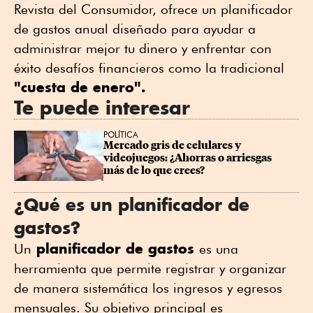
Revista del Consumidor, ofrece un planificador
de gastos anual diseñado para ayudar a
administrar mejor tu dinero y enfrentar con
éxito desafíos financieros como la tradicional
"cuesta de enero".
Te puede interesar
POLÍTICA
Mercado gris de celulares y 
videojuegos: ¿Ahorras o arriesgas 
más de lo que crees?
¿Qué es un planificador de
gastos?
planificador de gastos
Un
es una
herramienta que permite registrar y organizar
de manera sistemática los ingresos y egresos
mensuales. Su objetivo principal es