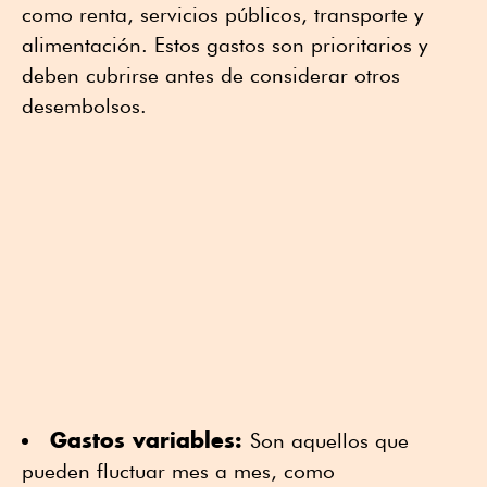
como renta, servicios públicos, transporte y
alimentación. Estos gastos son prioritarios y
deben cubrirse antes de considerar otros
desembolsos.
Gastos variables:
Son aquellos que
pueden fluctuar mes a mes, como