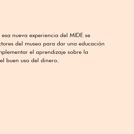
 esa nueva experiencia del MIDE se
ctores del museo para dar una educación
mplementar el aprendizaje sobre la
 el buen uso del dinero.