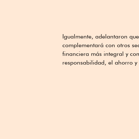
Igualmente, adelantaron que
complementará con otros se
financiera más integral y co
responsabilidad, el ahorro y