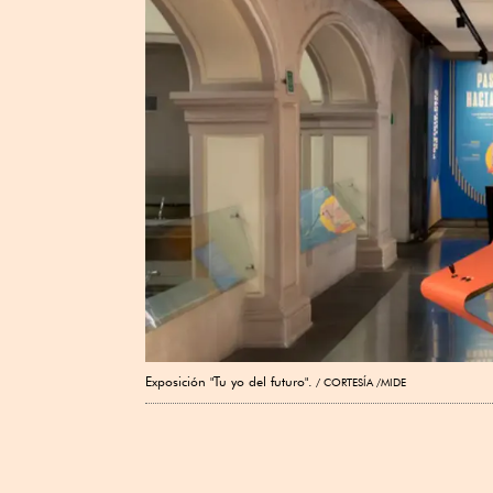
Exposición "Tu yo del futuro".
CORTESÍA /MIDE