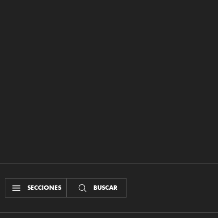
SECCIONES
BUSCAR