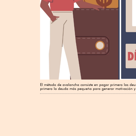
El método de avalancha consiste en pagar primero las deud
primero la deuda más pequeña para generar motivación y 