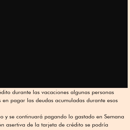
crédito durante las vacaciones algunas personas
ses en pagar las deudas acumuladas durante esos
rano y se continuará pagando lo gastado en Semana
n asertiva de la tarjeta de crédito se podría