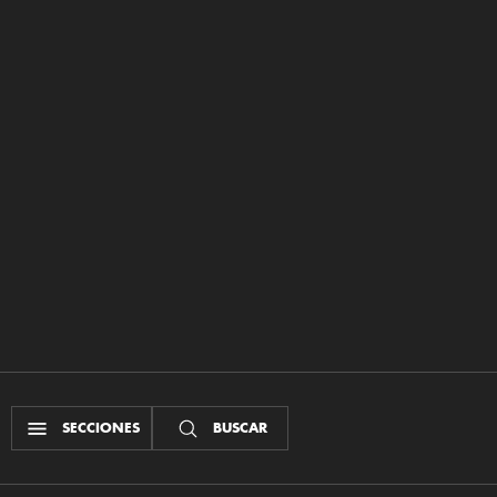
SECCIONES
BUSCAR