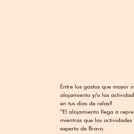
Entre los gastos que mayor i
alojamiento y/o las actividad
en tus días de relax?
“El alojamiento llega a repr
mientras que las actividades
experto de Bravo.