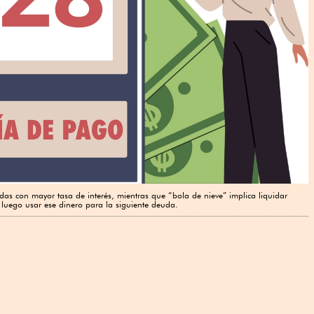
as con mayor tasa de interés, mientras que “bola de nieve” implica liquidar
luego usar ese dinero para la siguiente deuda.