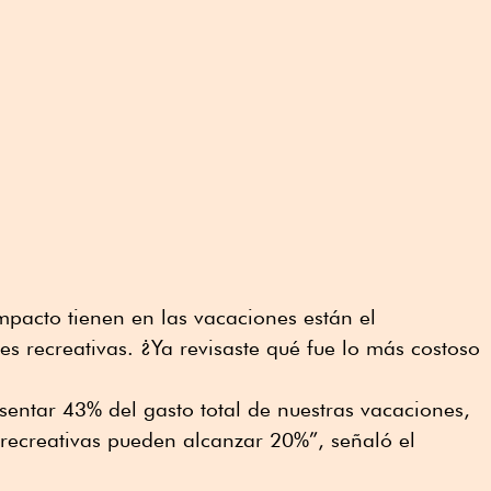
mpacto tienen en las vacaciones están el
es recreativas. ¿Ya revisaste qué fue lo más costoso
esentar 43% del gasto total de nuestras vacaciones,
 recreativas pueden alcanzar 20%”, señaló el