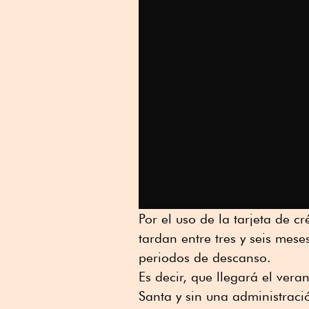
Por el uso de la tarjeta de 
tardan entre tres y seis me
periodos de descanso.
Es decir, que llegará el ve
Santa y sin una administració