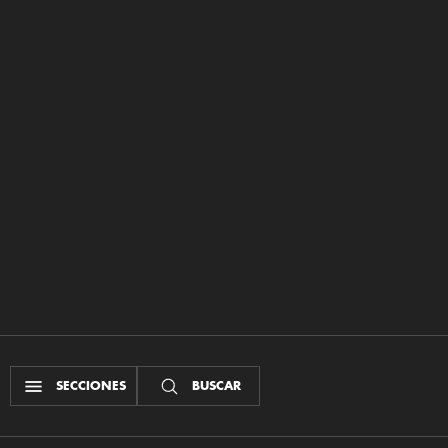
SECCIONES
BUSCAR