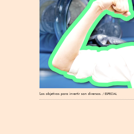
Los objetivos para invertir son diversos.
ESPECIAL