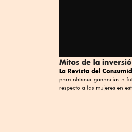
Mitos de la inversi
La Revista del Consumi
para obtener ganancias a fut
respecto a las mujeres en est