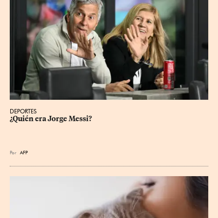
DEPORTES
¿Quién era Jorge Messi?
Por
AFP