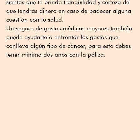
sientas que te brinda tranquilidad y certeza de
que tendrás dinero en caso de padecer alguna
cuestión con tu salud.
Un seguro de gastos médicos mayores también
puede ayudarte a enfrentar los gastos que
conlleva algún tipo de cáncer, para esto debes
tener mínimo dos años con la póliza.