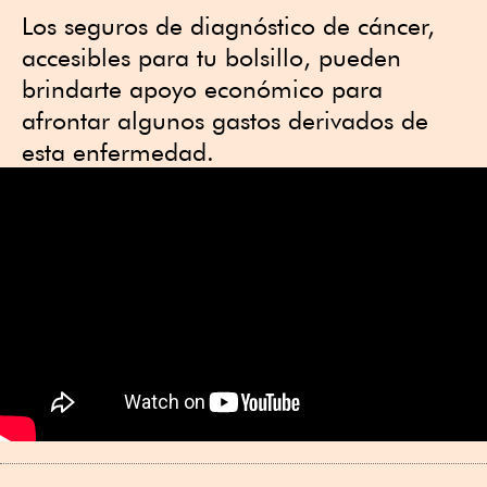
Los seguros de diagnóstico de cáncer,
accesibles para tu bolsillo, pueden
brindarte apoyo económico para
afrontar algunos gastos derivados de
esta enfermedad.