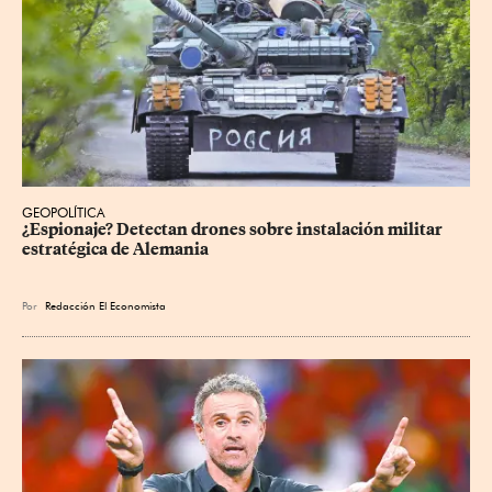
GEOPOLÍTICA
¿Espionaje? Detectan drones sobre instalación militar 
estratégica de Alemania
Por
Redacción El Economista