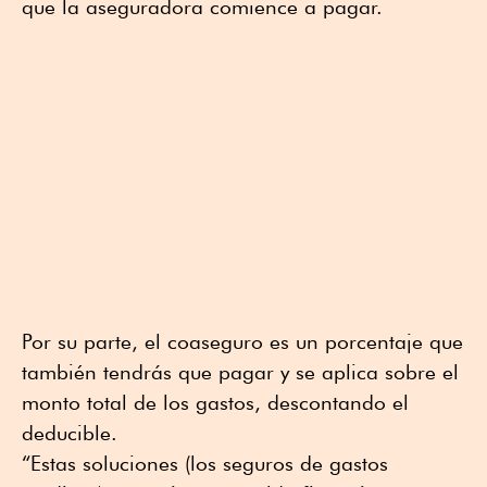
que la aseguradora comience a pagar.
Por su parte, el coaseguro es un porcentaje que
también tendrás que pagar y se aplica sobre el
monto total de los gastos, descontando el
deducible.
“Estas soluciones (los seguros de gastos