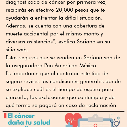
diagnosticado de cáncer por primera vez,
recibirás en efectivo 20,000 pesos que te
ayudarán a enfrentar la difícil situación.
Además, se cuenta con una cobertura de
muerte accidental por el mismo monto y
diversas asistencias”, explica Soriana en su
sitio web.
Estos seguros que se venden en Soriana son de
la aseguradora Pan American México.
Es importante que al contratar este tipo de
seguro revises las condiciones generales donde
se explique cuál es el tiempo de espera para
ejercerlo, las exclusiones que contempla y de
qué forma se pagará en caso de reclamación.