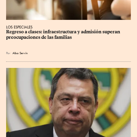
LOS ESPECIALES
Regreso a clases: infraestructura y admisión superan 
preocupaciones de las familias
Por
Alba Servín