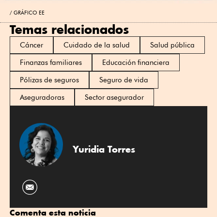
GRÁFICO EE
Temas relacionados
Cáncer
Cuidado de la salud
Salud pública
Finanzas familiares
Educación financiera
Pólizas de seguros
Seguro de vida
Aseguradoras
Sector asegurador
Yuridia Torres
Comenta esta noticia