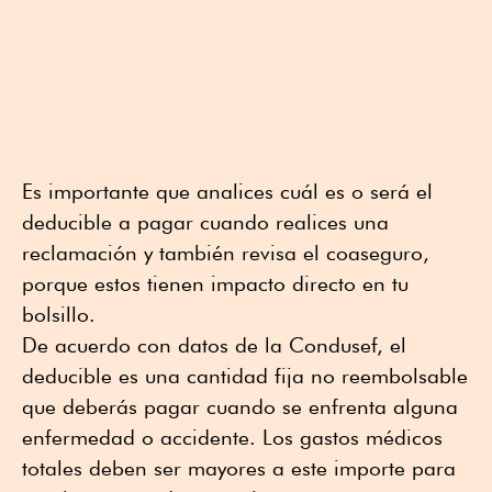
Es importante que analices cuál es o será el
deducible a pagar cuando realices una
reclamación y también revisa el coaseguro,
porque estos tienen impacto directo en tu
bolsillo.
De acuerdo con datos de la Condusef, el
deducible es una cantidad fija no reembolsable
que deberás pagar cuando se enfrenta alguna
enfermedad o accidente. Los gastos médicos
totales deben ser mayores a este importe para