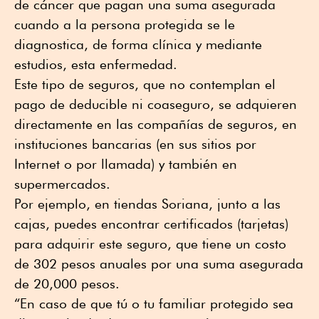
de cáncer que pagan una suma asegurada
cuando a la persona protegida se le
diagnostica, de forma clínica y mediante
estudios, esta enfermedad.
Este tipo de seguros, que no contemplan el
pago de deducible ni coaseguro, se adquieren
directamente en las compañías de seguros, en
instituciones bancarias (en sus sitios por
Internet o por llamada) y también en
supermercados.
Por ejemplo, en tiendas Soriana, junto a las
cajas, puedes encontrar certificados (tarjetas)
para adquirir este seguro, que tiene un costo
de 302 pesos anuales por una suma asegurada
de 20,000 pesos.
“En caso de que tú o tu familiar protegido sea