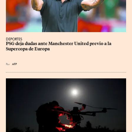
DEPORTES
PSG deja dudas ante Manchester United previo a la 
Supercopa de Europa
Por
AFP