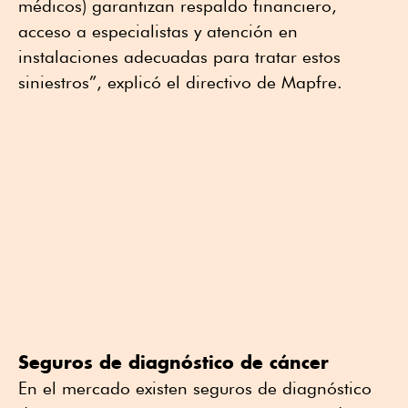
médicos) garantizan respaldo financiero,
acceso a especialistas y atención en
instalaciones adecuadas para tratar estos
siniestros”, explicó el directivo de Mapfre.
Seguros de diagnóstico de cáncer
En el mercado existen seguros de diagnóstico