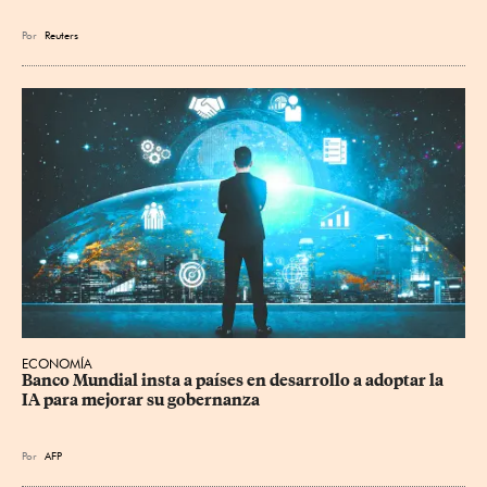
Por
Reuters
ECONOMÍA
Banco Mundial insta a países en desarrollo a adoptar la 
IA para mejorar su gobernanza
Por
AFP