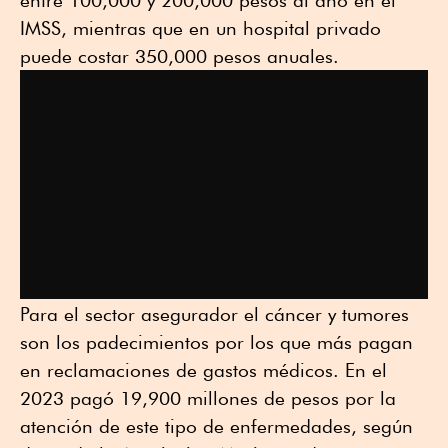
entre 100,000 y 200,000 pesos al año en el
IMSS, mientras que en un hospital privado
puede costar 350,000 pesos anuales.
Para el sector asegurador el cáncer y tumores
son los padecimientos por los que más pagan
en reclamaciones de gastos médicos. En el
2023 pagó 19,900 millones de pesos por la
atención de este tipo de enfermedades, según