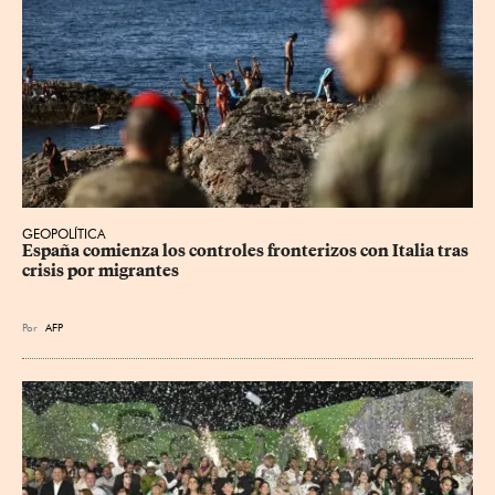
GEOPOLÍTICA
España comienza los controles fronterizos con Italia tras 
crisis por migrantes
Por
AFP