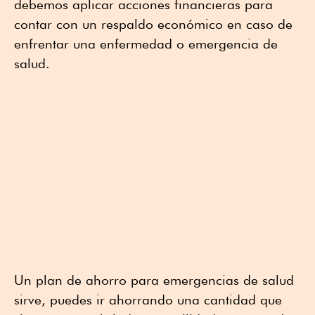
debemos aplicar acciones financieras para
contar con un respaldo económico en caso de
enfrentar una enfermedad o emergencia de
salud.
Un plan de ahorro para emergencias de salud
sirve, puedes ir ahorrando una cantidad que