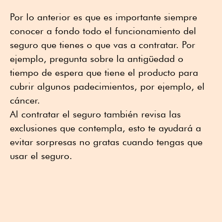
Por lo anterior es que es importante siempre
conocer a fondo todo el funcionamiento del
seguro que tienes o que vas a contratar. Por
ejemplo, pregunta sobre la antigüedad o
tiempo de espera que tiene el producto para
cubrir algunos padecimientos, por ejemplo, el
cáncer.
Al contratar el seguro también revisa las
exclusiones que contempla, esto te ayudará a
evitar sorpresas no gratas cuando tengas que
usar el seguro.