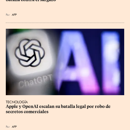
Por
AFP
TECNOLOGÍA
Apple y OpenAI escalan su batalla legal por robo de 
secretos comerciales
Por
AFP