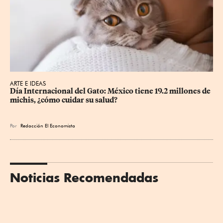
ARTE E IDEAS
Día Internacional del Gato: México tiene 19.2 millones de 
michis, ¿cómo cuidar su salud?
Por
Redacción El Economista
Noticias Recomendadas