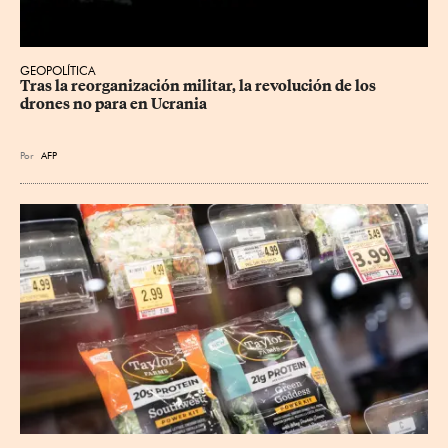
GEOPOLÍTICA
Tras la reorganización militar, la revolución de los 
drones no para en Ucrania
Por
AFP