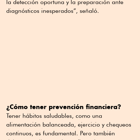
la detección oportuna y la preparación ante
diagnósticos inesperados”, señaló.
¿Cómo tener prevención financiera?
Tener hábitos saludables, como una
alimentación balanceada, ejercicio y chequeos
continuos, es fundamental. Pero también