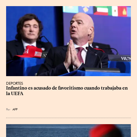
DEPORTES
Infantino es acusado de favoritismo cuando trabajaba en 
la UEFA
Por
AFP