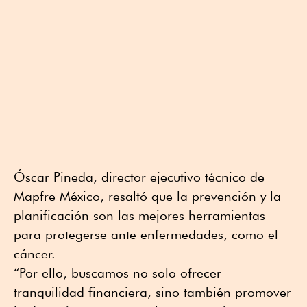
Óscar Pineda, director ejecutivo técnico de
Mapfre México, resaltó que la prevención y la
planificación son las mejores herramientas
para protegerse ante enfermedades, como el
cáncer.
“Por ello, buscamos no solo ofrecer
tranquilidad financiera, sino también promover