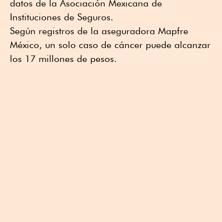
datos de la Asociación Mexicana de
Instituciones de Seguros.
Según registros de la aseguradora Mapfre
México, un solo caso de cáncer puede alcanzar
los 17 millones de pesos.