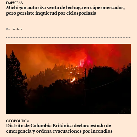
EMPRESAS
Michigan autoriza venta de lechuga en súpermercados, 
pero persiste inquietud por ciclosporiasis
Por
Reuters
GEOPOLÍTICA
Distrito de Columbia Británica declara estado de 
emergencia y ordena evacuaciones por incendios