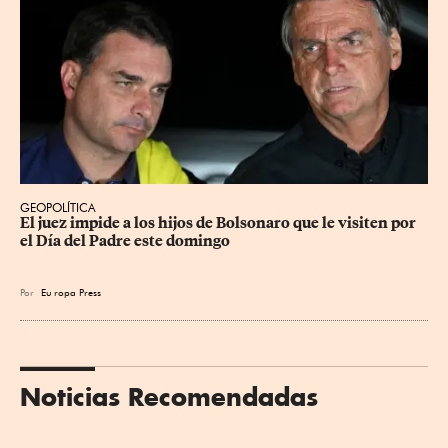
GEOPOLÍTICA
El juez impide a los hijos de Bolsonaro que le visiten por 
el Día del Padre este domingo
Por
Eu
ropa Press
Noticias Recomendadas