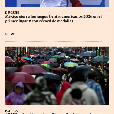
DEPORTES
México cierra los juegos Centroamericanos 2026 en el 
primer lugar y con récord de medallas
Por
AFP
POLÍTICA