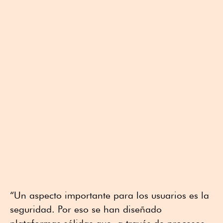
“Un aspecto importante para los usuarios es la
seguridad. Por eso se han diseñado