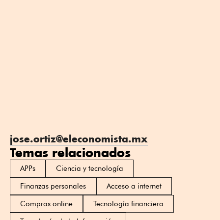
jose.ortiz@eleconomista.mx
Temas relacionados
APPs
Ciencia y tecnología
Finanzas personales
Acceso a internet
Compras online
Tecnología financiera