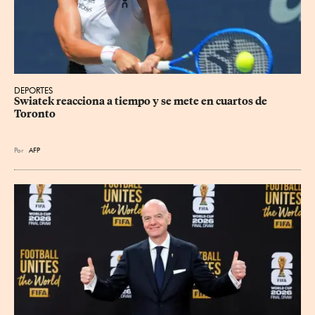
DEPORTES
Swiatek reacciona a tiempo y se mete en cuartos de 
Toronto
Por
AFP