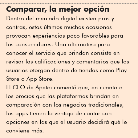
Comparar, la mejor opción
Dentro del mercado digital existen pros y
contras, estos últimos muchas ocasiones
provocan experiencias poco favorables para
los consumidores. Una alternativa para
conocer el servicio que brindan consiste en
revisar las calificaciones y comentarios que los
usuarios otorgan dentro de tiendas como Play
Store o App Store.
El CEO de Apetoi comentó que, en cuanto a
los precios que las plataformas brindan en
comparación con los negocios tradicionales,
las apps tienen la ventaja de contar con
opciones en las que el usuario decidirá qué le
conviene más.