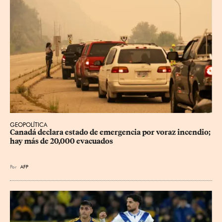
GEOPOLÍTICA
Canadá declara estado de emergencia por voraz incendio; 
hay más de 20,000 evacuados
Por
AFP