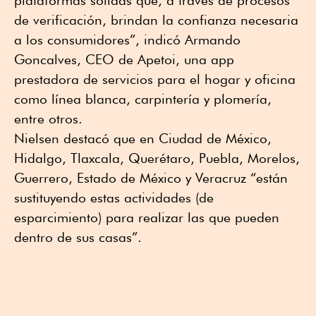
plataformas sólidas que, a través de procesos
de verificación, brindan la confianza necesaria
a los consumidores”, indicó Armando
Goncalves, CEO de Apetoi, una app
prestadora de servicios para el hogar y oficina
como línea blanca, carpintería y plomería,
entre otros.
Nielsen destacó que en Ciudad de México,
Hidalgo, Tlaxcala, Querétaro, Puebla, Morelos,
Guerrero, Estado de México y Veracruz “están
sustituyendo estas actividades (de
esparcimiento) para realizar las que pueden
dentro de sus casas”.