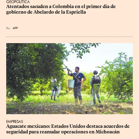
GEOPOLÍTICA
Atentados sacuden a Colombia en el primer día de 
gobierno de Abelardo de la Espriella
Por
AFP
EMPRESAS
Aguacate mexicano: Estados Unidos destaca acuerdos de 
seguridad para reanudar operaciones en Michoacán