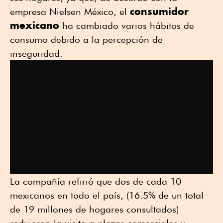
consumidor
empresa Nielsen México, el
mexicano
ha cambiado varios hábitos de
consumo debido a la percepción de
inseguridad.
La compañía refirió que dos de cada 10
mexicanos en todo el país, (16.5% de un total
de 19 millones de hogares consultados)