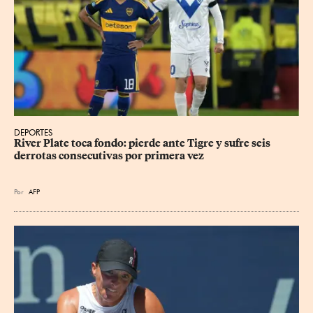
DEPORTES
River Plate toca fondo: pierde ante Tigre y sufre seis 
derrotas consecutivas por primera vez
Por
AFP