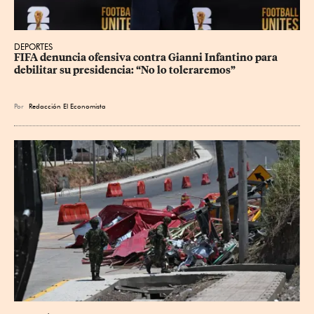
DEPORTES
FIFA denuncia ofensiva contra Gianni Infantino para 
debilitar su presidencia: “No lo toleraremos”
Por
Redacción El Economista