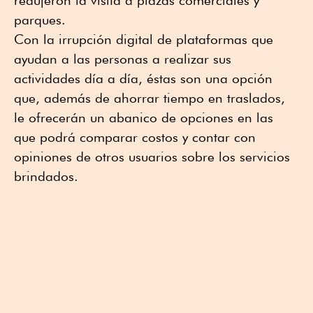
redujeron la visita a plazas comerciales y
parques.
Con la irrupción digital de plataformas que
ayudan a las personas a realizar sus
actividades día a día, éstas son una opción
que, además de ahorrar tiempo en traslados,
le ofrecerán un abanico de opciones en las
que podrá comparar costos y contar con
opiniones de otros usuarios sobre los servicios
brindados.