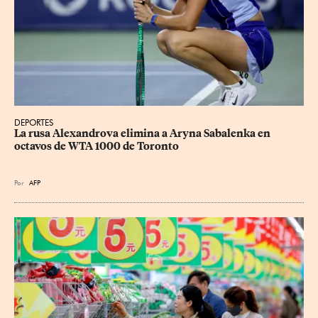
DEPORTES
La rusa Alexandrova elimina a Aryna Sabalenka en 
octavos de WTA 1000 de Toronto
Por
AFP