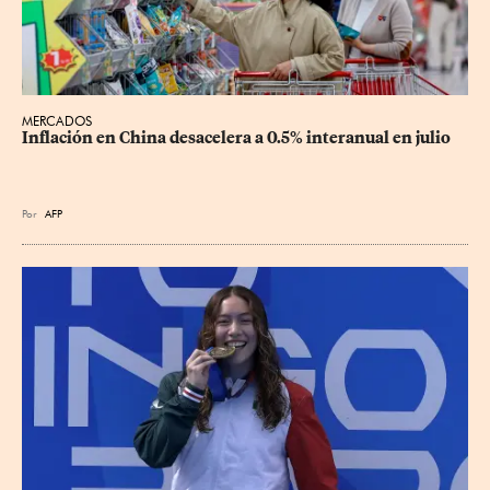
MERCADOS
Inflación en China desacelera a 0.5% interanual en julio
Por
AFP