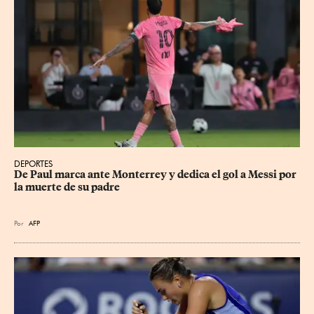
DEPORTES
De Paul marca ante Monterrey y dedica el gol a Messi por 
la muerte de su padre
Por
AFP