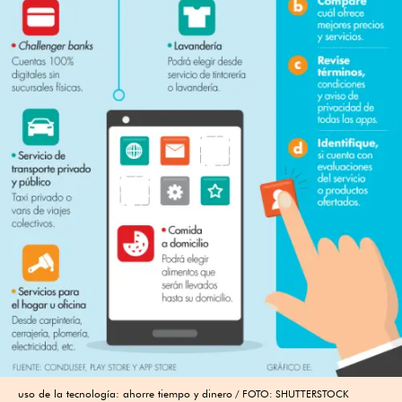
uso de la tecnología: ahorre tiempo y dinero
FOTO: SHUTTERSTOCK