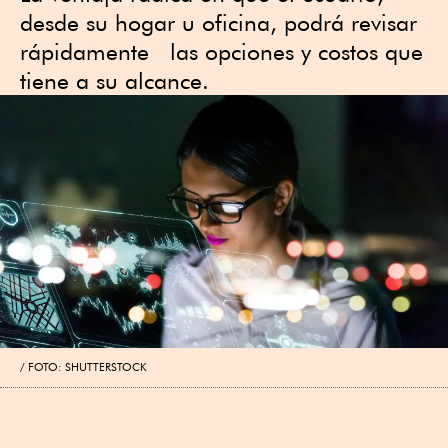
desde su hogar u oficina, podrá revisar
rápidamente las opciones y costos que
tiene a su alcance.
FOTO: SHUTTERSTOCK