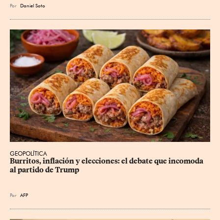
Por
Daniel Soto
GEOPOLÍTICA
Burritos, inflación y elecciones: el debate que incomoda 
al partido de Trump
Por
AFP