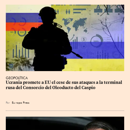
GEOPOLÍTICA
Ucrania promete a EU el cese de sus ataques a la terminal 
rusa del Consorcio del Oleoducto del Caspio
Por
Eu
ropa Press