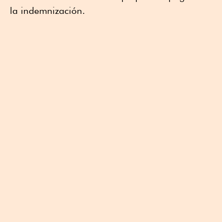
la indemnización.