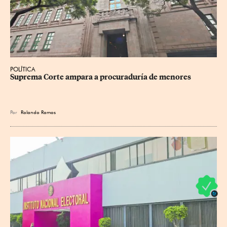
POLÍTICA
Suprema Corte ampara a procuraduría de menores
Por
Rolando Ramos