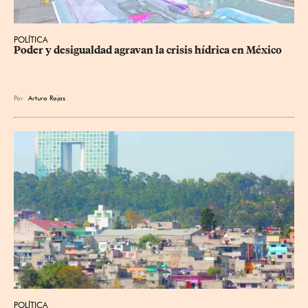
POLÍTICA
Poder y desigualdad agravan la crisis hídrica en México
Por
Arturo Rojas
POLÍTICA