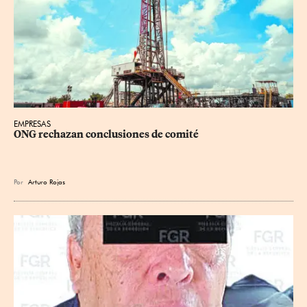
EMPRESAS
ONG rechazan conclusiones de comité
Por
Arturo Rojas