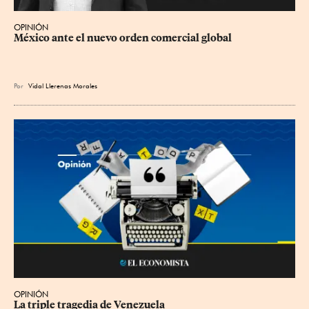
OPINIÓN
México ante el nuevo orden comercial global
Por
Vidal Llerenas Morales
OPINIÓN
La triple tragedia de Venezuela