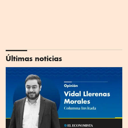
Últimas noticias