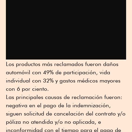
Los productos más reclamados fueron daños
automóvil con 49% de participación, vida
individual con 32% y gastos médicos mayores
con 6 por ciento.
Las principales causas de reclamación fueron:
negativa en el pago de la indemnización,
siguen solicitud de cancelación del contrato y/o
póliza no atendida y/o no aplicada, e
inconformidad con el tiempo para el pago de