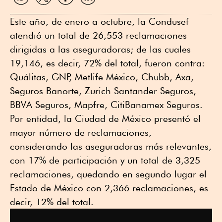
WhatsApp
Twitter
Facebook
Linkedin
Este año, de enero a octubre, la Condusef
atendió un total de 26,553 reclamaciones
dirigidas a las aseguradoras; de las cuales
19,146, es decir, 72% del total, fueron contra:
Quálitas, GNP, Metlife México, Chubb, Axa,
Seguros Banorte, Zurich Santander Seguros,
BBVA Seguros, Mapfre, CitiBanamex Seguros.
Por entidad, la Ciudad de México presentó el
mayor número de reclamaciones,
considerando las aseguradoras más relevantes,
con 17% de participación y un total de 3,325
reclamaciones, quedando en segundo lugar el
Estado de México con 2,366 reclamaciones, es
decir, 12% del total.