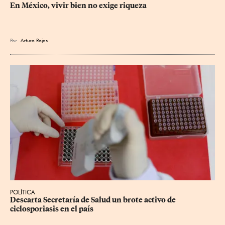
En México, vivir bien no exige riqueza
Por
Arturo Rojas
POLÍTICA
Descarta Secretaría de Salud un brote activo de 
ciclosporiasis en el país