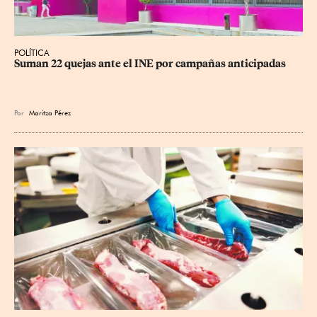
POLÍTICA
Suman 22 quejas ante el INE por campañas anticipadas
Por
Maritza Pérez