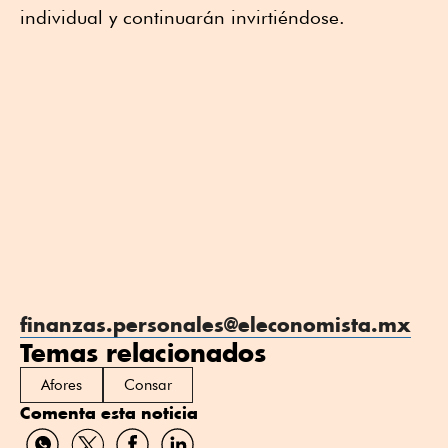
individual y continuarán invirtiéndose.
finanzas.personales@eleconomista.mx
Temas relacionados
Afores
Consar
Comenta esta noticia