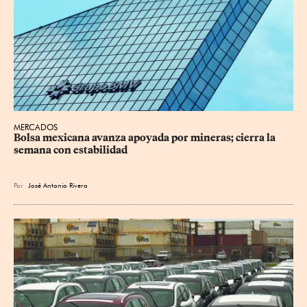
MERCADOS
Bolsa mexicana avanza apoyada por mineras; cierra la 
semana con estabilidad
Por
José Antonio Rivera