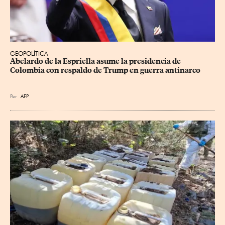
GEOPOLÍTICA
Abelardo de la Espriella asume la presidencia de 
Colombia con respaldo de Trump en guerra antinarco
Por
AFP