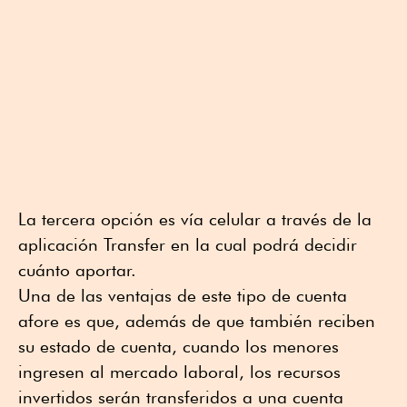
La tercera opción es vía celular a través de la
aplicación Transfer en la cual podrá decidir
cuánto aportar.
Una de las ventajas de este tipo de cuenta
afore es que, además de que también reciben
su estado de cuenta, cuando los menores
ingresen al mercado laboral, los recursos
invertidos serán transferidos a una cuenta