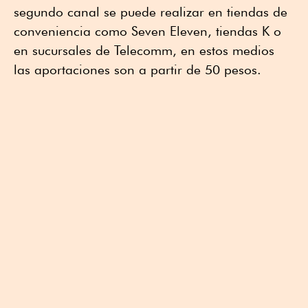
segundo canal se puede realizar en tiendas de
conveniencia como Seven Eleven, tiendas K o
en sucursales de Telecomm, en estos medios
las aportaciones son a partir de 50 pesos.