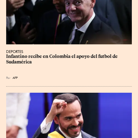
DEPORTES
Infantino recibe en Colombia el apoyo del futbol de 
Sudamérica
Por
AFP