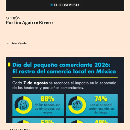
OPINIÓN
Por fin: Aguirre Rivero
Por
Julio Agudo