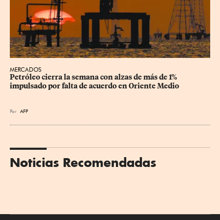
MERCADOS
Petróleo cierra la semana con alzas de más de 1% 
impulsado por falta de acuerdo en Oriente Medio
Por
AFP
Noticias Recomendadas