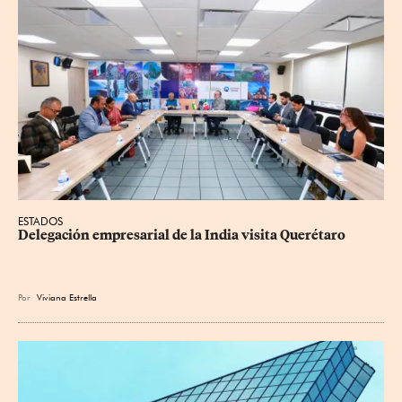
ESTADOS
Delegación empresarial de la India visita Querétaro
Por
Viviana Estrella