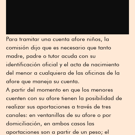
Para tramitar una cuenta afore niños, la
comisión dijo que es necesario que tanto
madre, padre o tutor acuda con su
identificación oficial y el acta de nacimiento
del menor a cualquiera de las oficinas de la
afore que maneja su cuenta.
A partir del momento en que los menores
cuenten con su afore tienen la posibilidad de
realizar sus aportaciones a través de tres
canales: en ventanillas de su afore o por
domiciliación, en ambos casos las
aportaciones son a partir de un peso; el