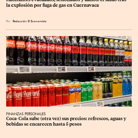
la explosión por fuga de gas en Cuernavaca
Por
Redacción El Economista
FINANZAS PERSONALES
Coca-Cola sube (otra vez) sus precios: refrescos, aguas y 
bebidas se encarecen hasta 5 pesos