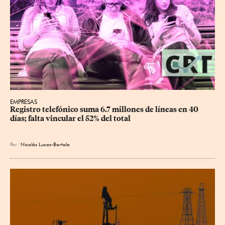
EMPRESAS
Registro telefónico suma 6.7 millones de líneas en 40 
días; falta vincular el 52% del total
Por
Nicolás Lucas-Bartolo