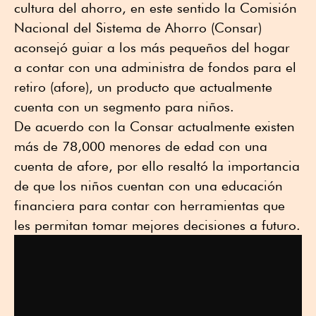
cultura del ahorro, en este sentido la Comisión
Nacional del Sistema de Ahorro (Consar)
aconsejó guiar a los más pequeños del hogar
a contar con una administra de fondos para el
retiro (afore), un producto que actualmente
cuenta con un segmento para niños.
De acuerdo con la Consar actualmente existen
más de 78,000 menores de edad con una
cuenta de afore, por ello resaltó la importancia
de que los niños cuentan con una educación
financiera para contar con herramientas que
les permitan tomar mejores decisiones a futuro.