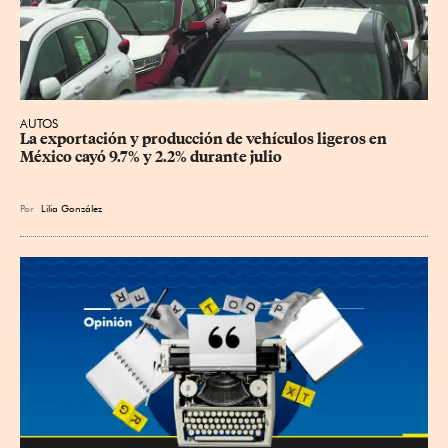
AUTOS
La exportación y producción de vehículos ligeros en 
México cayó 9.7% y 2.2% durante julio
Por
Lilia González