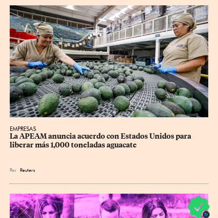
EMPRESAS
La APEAM anuncia acuerdo con Estados Unidos para 
liberar más 1,000 toneladas aguacate
Por
Reuters