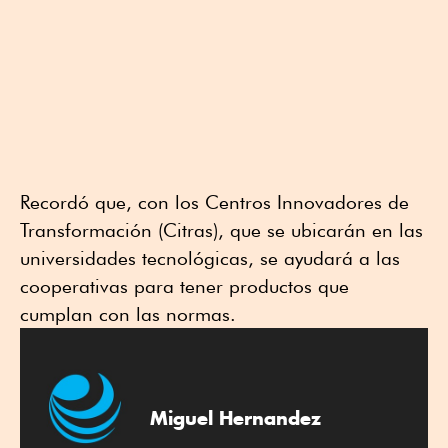
Recordó que, con los Centros Innovadores de
Transformación (Citras), que se ubicarán en las
universidades tecnológicas, se ayudará a las
cooperativas para tener productos que
cumplan con las normas.
Miguel Hernandez