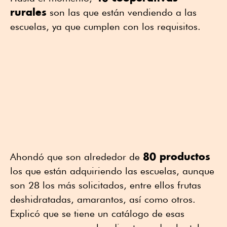
rurales
son las que están vendiendo a las
escuelas, ya que cumplen con los requisitos.
80 productos
Ahondó que son alrededor de
los que están adquiriendo las escuelas, aunque
son 28 los más solicitados, entre ellos frutas
deshidratadas, amarantos, así como otros.
Explicó que se tiene un catálogo de esas