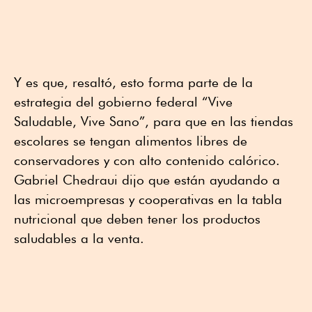
Y es que, resaltó, esto forma parte de la
estrategia del gobierno federal “Vive
Saludable, Vive Sano”, para que en las tiendas
escolares se tengan alimentos libres de
conservadores y con alto contenido calórico.
Gabriel Chedraui dijo que están ayudando a
las microempresas y cooperativas en la tabla
nutricional que deben tener los productos
saludables a la venta.