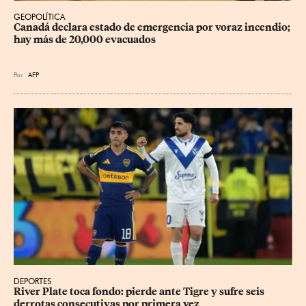
GEOPOLÍTICA
Canadá declara estado de emergencia por voraz incendio; 
hay más de 20,000 evacuados
Por
AFP
DEPORTES
River Plate toca fondo: pierde ante Tigre y sufre seis 
derrotas consecutivas por primera vez