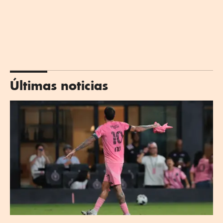
Últimas noticias