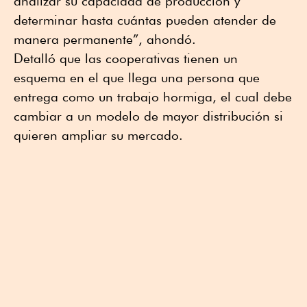
analizar su capacidad de producción y
determinar hasta cuántas pueden atender de
manera permanente”, ahondó.
Detalló que las cooperativas tienen un
esquema en el que llega una persona que
entrega como un trabajo hormiga, el cual debe
cambiar a un modelo de mayor distribución si
quieren ampliar su mercado.