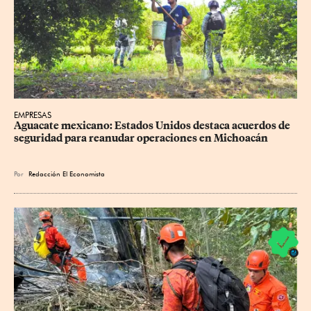
EMPRESAS
Aguacate mexicano: Estados Unidos destaca acuerdos de 
seguridad para reanudar operaciones en Michoacán
Por
Redacción El Economista