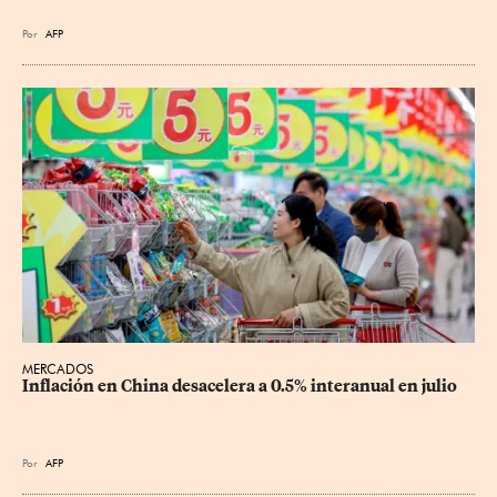
Por
AFP
MERCADOS
Inflación en China desacelera a 0.5% interanual en julio
Por
AFP