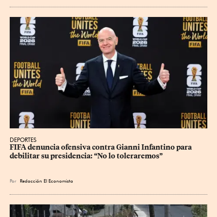
DEPORTES
FIFA denuncia ofensiva contra Gianni Infantino para 
debilitar su presidencia: “No lo toleraremos”
Por
Redacción El Economista