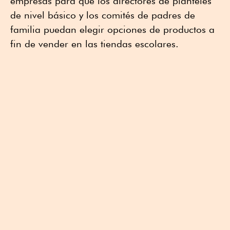
empresas para que los directores de planteles
de nivel básico y los comités de padres de
familia puedan elegir opciones de productos a
fin de vender en las tiendas escolares.