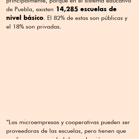
principalmente, porque en el sistema educativo
14,285 escuelas de
de Puebla, existen
nivel básico
. El 82% de estas son públicas y
el 18% son privadas.
“Las microempresas y cooperativas pueden ser
proveedoras de las escuelas, pero tienen que