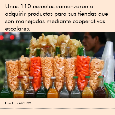
Unas 110 escuelas comenzaron a
adquirir productos para sus tiendas que
son manejadas mediante cooperativas
escolares.
Foto EE:
ARCHIVO