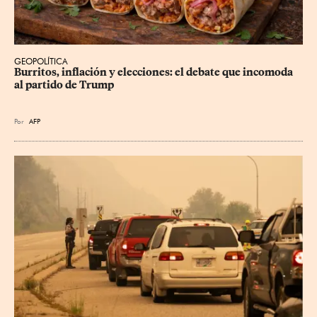
GEOPOLÍTICA
Burritos, inflación y elecciones: el debate que incomoda 
al partido de Trump
Por
AFP