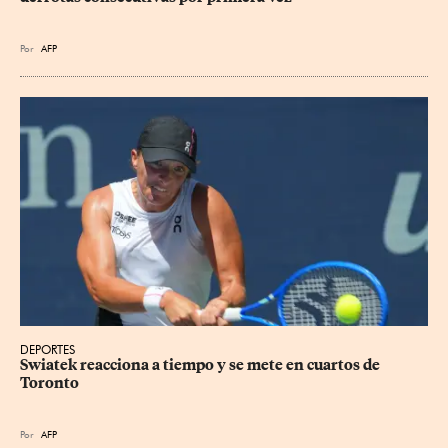
Por
AFP
DEPORTES
Swiatek reacciona a tiempo y se mete en cuartos de 
Toronto
Por
AFP