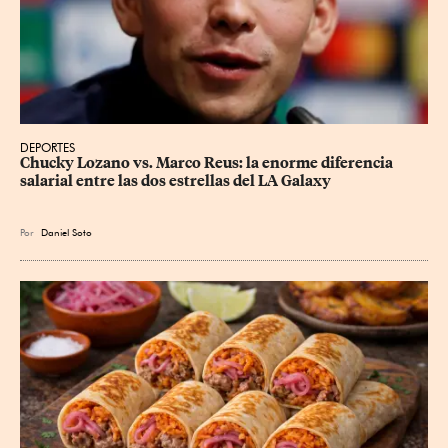
DEPORTES
Chucky Lozano vs. Marco Reus: la enorme diferencia 
salarial entre las dos estrellas del LA Galaxy
Por
Daniel Soto