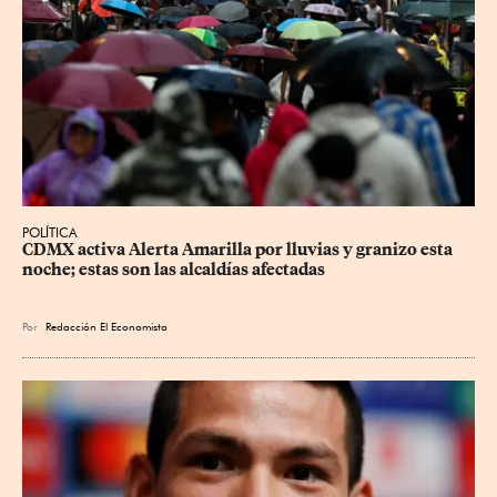
POLÍTICA
CDMX activa Alerta Amarilla por lluvias y granizo esta 
noche; estas son las alcaldías afectadas
Por
Redacción El Economista