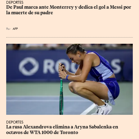
DEPORTES
De Paul marca ante Monterrey y dedica el gol a Messi por 
la muerte de su padre
Por
AFP
DEPORTES
La rusa Alexandrova elimina a Aryna Sabalenka en 
octavos de WTA 1000 de Toronto