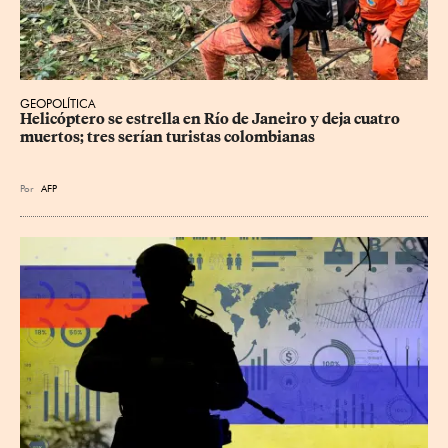
GEOPOLÍTICA
Helicóptero se estrella en Río de Janeiro y deja cuatro 
muertos; tres serían turistas colombianas
Por
AFP