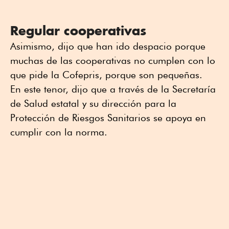
Regular cooperativas
Asimismo, dijo que han ido despacio porque
muchas de las cooperativas no cumplen con lo
que pide la Cofepris, porque son pequeñas.
En este tenor, dijo que a través de la Secretaría
de Salud estatal y su dirección para la
Protección de Riesgos Sanitarios se apoya en
cumplir con la norma.