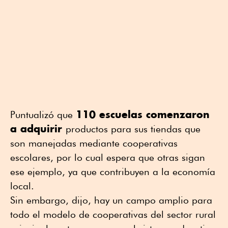
110 escuelas comenzaron
Puntualizó que
a adquirir
productos para sus tiendas que
son manejadas mediante cooperativas
escolares, por lo cual espera que otras sigan
ese ejemplo, ya que contribuyen a la economía
local.
Sin embargo, dijo, hay un campo amplio para
todo el modelo de cooperativas del sector rural