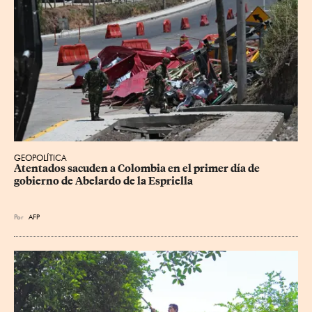
GEOPOLÍTICA
Atentados sacuden a Colombia en el primer día de 
gobierno de Abelardo de la Espriella
Por
AFP