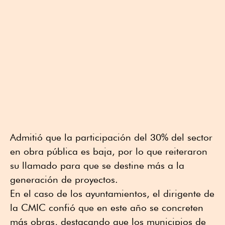
Admitió que la participación del 30% del sector
en obra pública es baja, por lo que reiteraron
su llamado para que se destine más a la
generación de proyectos.
En el caso de los ayuntamientos, el dirigente de
la CMIC confió que en este año se concreten
más obras, destacando que los municipios de