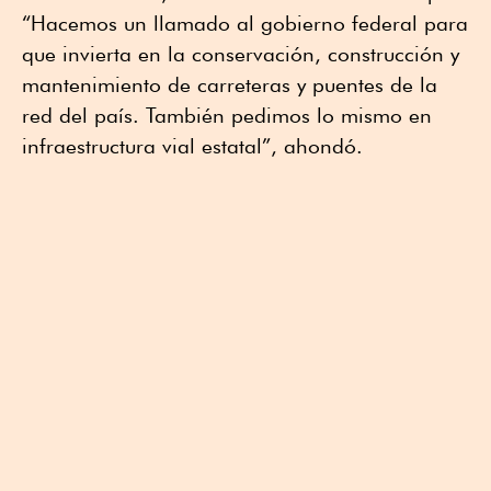
“Hacemos un llamado al gobierno federal para
que invierta en la conservación, construcción y
mantenimiento de carreteras y puentes de la
red del país. También pedimos lo mismo en
infraestructura vial estatal”, ahondó.