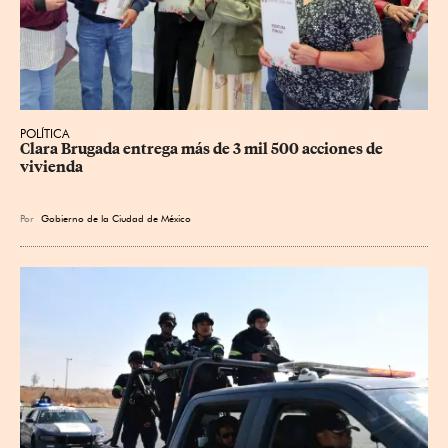
POLÍTICA
Clara Brugada entrega más de 3 mil 500 acciones de 
vivienda
Por
Gobierno de la Ciudad de México