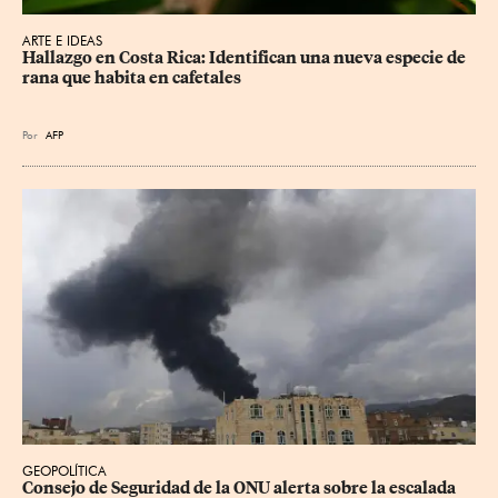
ARTE E IDEAS
Hallazgo en Costa Rica: Identifican una nueva especie de 
rana que habita en cafetales
Por
AFP
GEOPOLÍTICA
Consejo de Seguridad de la ONU alerta sobre la escalada 