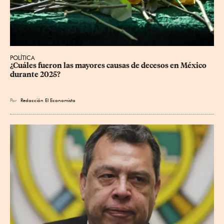
POLÍTICA
¿Cuáles fueron las mayores causas de decesos en México 
durante 2025?
Por
Redacción El Economista