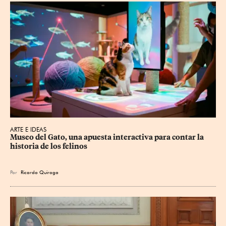
ARTE E IDEAS
Museo del Gato, una apuesta interactiva para contar la 
historia de los felinos
Por
Ricardo Quiroga