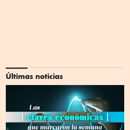
Últimas noticias