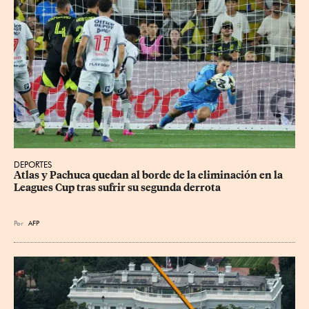
DEPORTES
Atlas y Pachuca quedan al borde de la eliminación en la 
Leagues Cup tras sufrir su segunda derrota
Por
AFP