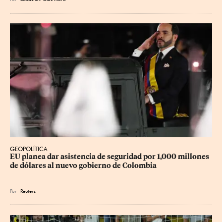
GEOPOLÍTICA
EU planea dar asistencia de seguridad por 1,000 millones 
de dólares al nuevo gobierno de Colombia
Por
Reuters