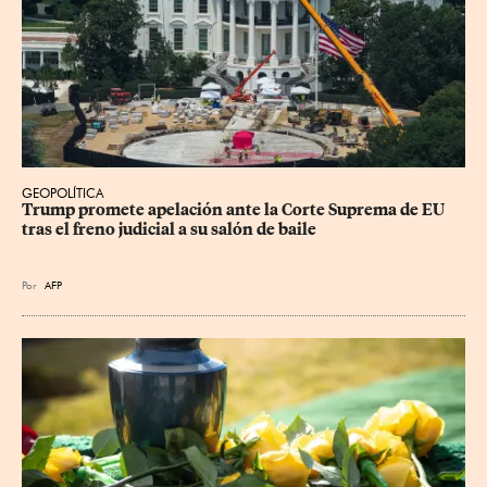
GEOPOLÍTICA
Trump promete apelación ante la Corte Suprema de EU 
tras el freno judicial a su salón de baile
Por
AFP