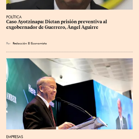
POLÍTICA
Caso Ayotzinapa: Dictan prisión preventiva al 
exgobernador de Guerrero, Ángel Aguirre
Por
Redacción El Economista
EMPRESAS