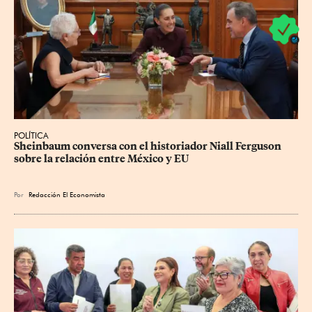
POLÍTICA
Sheinbaum conversa con el historiador Niall Ferguson 
sobre la relación entre México y EU
Por
Redacción El Economista