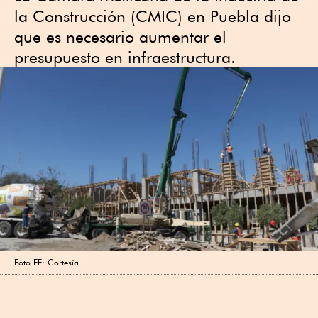
la Construcción (CMIC) en Puebla dijo
que es necesario aumentar el
presupuesto en infraestructura.
Foto EE: Cortesía.