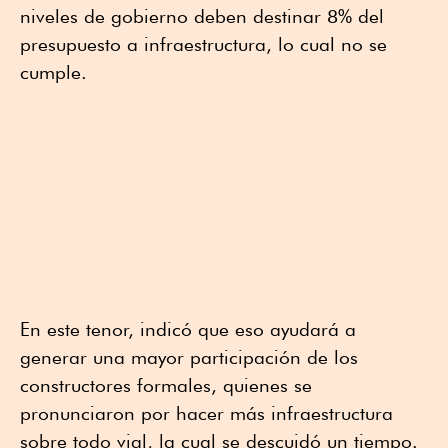
niveles de gobierno deben destinar 8% del
presupuesto a infraestructura, lo cual no se
cumple.
En este tenor, indicó que eso ayudará a
generar una mayor participación de los
constructores formales, quienes se
pronunciaron por hacer más infraestructura
sobre todo vial, la cual se descuidó un tiempo.