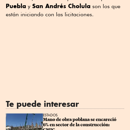
Puebla
San Andrés Cholula
y
son los que
están iniciando con las licitaciones.
Te puede interesar
ESTADOS
Mano de obra poblana se encareció 
6% en sector de la construcción: 