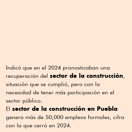
Indicó que en el 2024 pronosticaban una
sector de la construcción
recuperación del
,
situación que se cumplió, pero con la
necesidad de tener más participación en el
sector público.
sector de la construcción en Puebla
El
genera más de 50,000 empleos formales, cifra
con la que cerró en 2024.