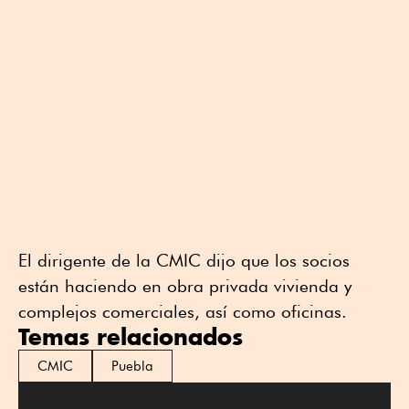
El dirigente de la CMIC dijo que los socios
están haciendo en obra privada vivienda y
complejos comerciales, así como oficinas.
Temas relacionados
CMIC
Puebla