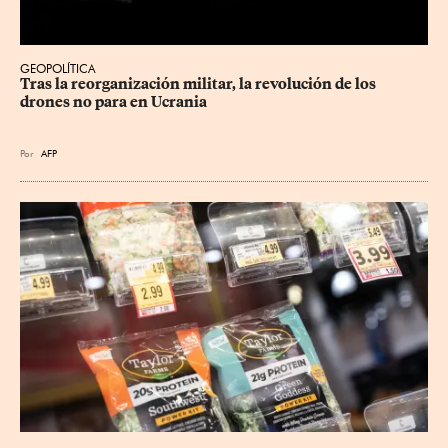
GEOPOLÍTICA
Tras la reorganización militar, la revolución de los 
drones no para en Ucrania
Por
AFP