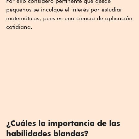
Por ello consideró pertinente que desde
pequeños se inculque el interés por estudiar
matemáticas, pues es una ciencia de aplicación
cotidiana.
¿Cuáles la importancia de las
habilidades blandas?