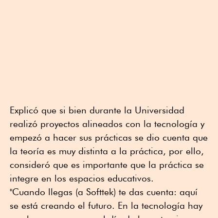
Explicó que si bien durante la Universidad
realizó proyectos alineados con la tecnología y
empezó a hacer sus prácticas se dio cuenta que
la teoría es muy distinta a la práctica, por ello,
consideró que es importante que la práctica se
integre en los espacios educativos.
"Cuando llegas (a Softtek) te das cuenta: aquí
se está creando el futuro. En la tecnología hay