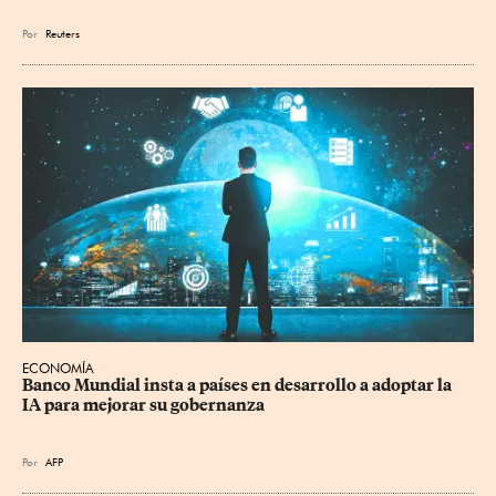
Por
Reuters
ECONOMÍA
Banco Mundial insta a países en desarrollo a adoptar la 
IA para mejorar su gobernanza
Por
AFP