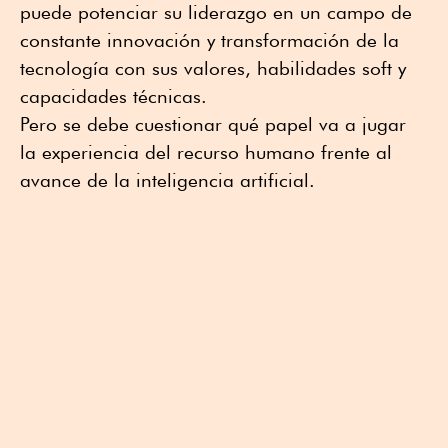
puede potenciar su liderazgo en un campo de
constante innovación y transformación de la
tecnología con sus valores, habilidades soft y
capacidades técnicas.
Pero se debe cuestionar qué papel va a jugar
la experiencia del recurso humano frente al
avance de la inteligencia artificial.