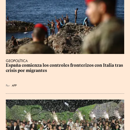
GEOPOLÍTICA
España comienza los controles fronterizos con Italia tras 
crisis por migrantes
Por
AFP