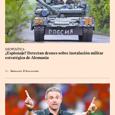
GEOPOLÍTICA
¿Espionaje? Detectan drones sobre instalación militar 
estratégica de Alemania
Por
Redacción El Economista