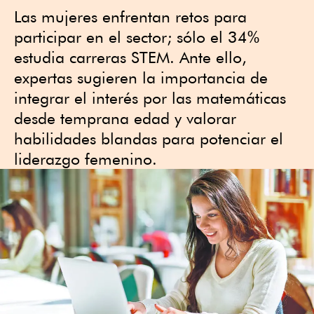
Las mujeres enfrentan retos para
participar en el sector; sólo el 34%
estudia carreras STEM. Ante ello,
expertas sugieren la importancia de
integrar el interés por las matemáticas
desde temprana edad y valorar
habilidades blandas para potenciar el
liderazgo femenino.