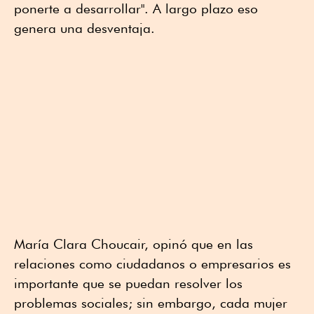
ponerte a desarrollar". A largo plazo eso
genera una desventaja.
María Clara Choucair, opinó que en las
relaciones como ciudadanos o empresarios es
importante que se puedan resolver los
problemas sociales; sin embargo, cada mujer