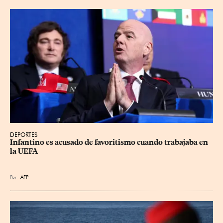
DEPORTES
Infantino es acusado de favoritismo cuando trabajaba en 
la UEFA
Por
AFP