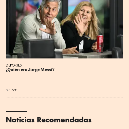
DEPORTES
¿Quién era Jorge Messi?
Por
AFP
Noticias Recomendadas