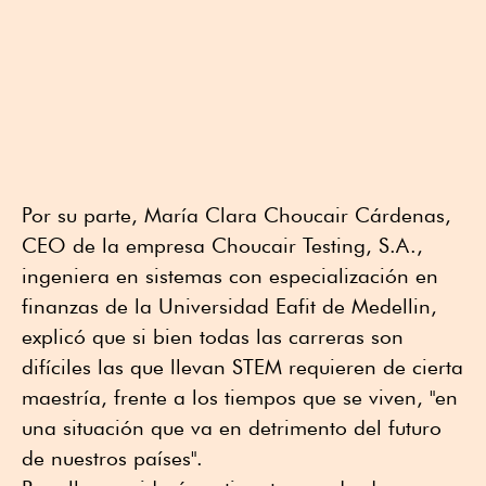
Por su parte, María Clara Choucair Cárdenas,
CEO de la empresa Choucair Testing, S.A.,
ingeniera en sistemas con especialización en
finanzas de la Universidad Eafit de Medellin,
explicó que si bien todas las carreras son
difíciles las que llevan STEM requieren de cierta
maestría, frente a los tiempos que se viven, "en
una situación que va en detrimento del futuro
de nuestros países".