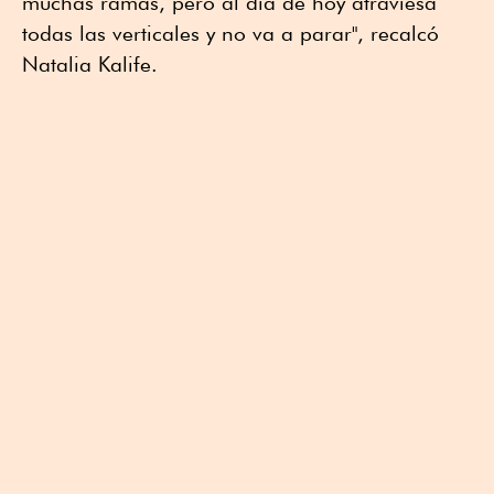
muchas ramas, pero al día de hoy atraviesa
todas las verticales y no va a parar", recalcó
Natalia Kalife.