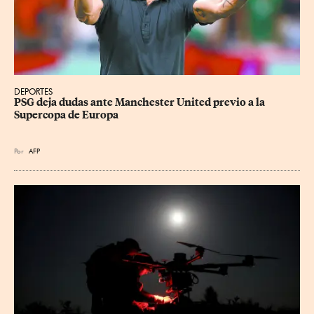
DEPORTES
PSG deja dudas ante Manchester United previo a la 
Supercopa de Europa
Por
AFP