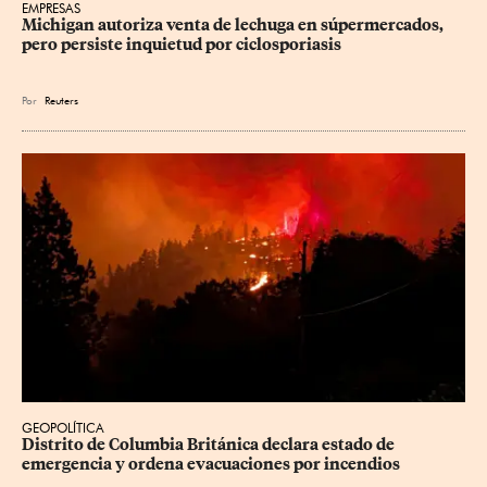
EMPRESAS
Michigan autoriza venta de lechuga en súpermercados, 
pero persiste inquietud por ciclosporiasis
Por
Reuters
GEOPOLÍTICA
Distrito de Columbia Británica declara estado de 
emergencia y ordena evacuaciones por incendios