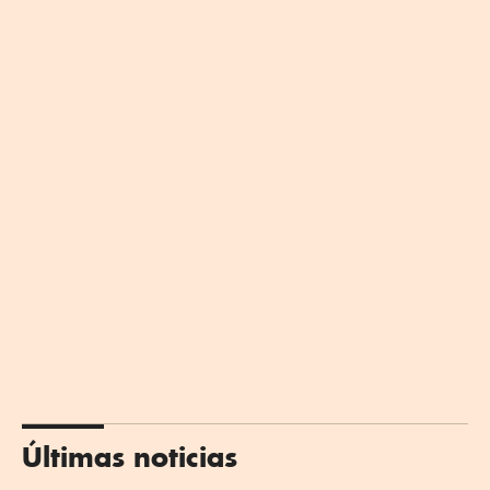
Últimas noticias