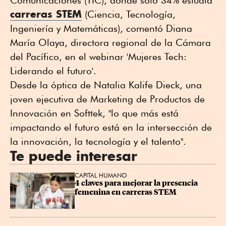
carreras STEM
(Ciencia, Tecnología,
Ingeniería y Matemáticas), comentó Diana
María Olaya, directora regional de la Cámara
del Pacífico, en el webinar 'Mujeres Tech:
Liderando el futuro'.
Desde la óptica de Natalia Kalife Dieck, una
joven ejecutiva de Marketing de Productos de
Innovación en Softtek, "lo que más está
impactando el futuro está en la intersección de
la innovación, la tecnología y el talento".
Te puede interesar
CAPITAL HUMANO
4 claves para mejorar la presencia 
femenina en carreras STEM