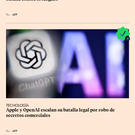
Por
AFP
TECNOLOGÍA
Apple y OpenAI escalan su batalla legal por robo de 
secretos comerciales
Por
AFP