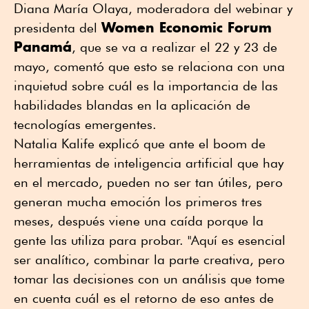
Diana María Olaya, moderadora del webinar y
Women Economic Forum
presidenta del
Panamá
, que se va a realizar el 22 y 23 de
mayo, comentó que esto se relaciona con una
inquietud sobre cuál es la importancia de las
habilidades blandas en la aplicación de
tecnologías emergentes.
Natalia Kalife explicó que ante el boom de
herramientas de inteligencia artificial que hay
en el mercado, pueden no ser tan útiles, pero
generan mucha emoción los primeros tres
meses, después viene una caída porque la
gente las utiliza para probar. "Aquí es esencial
ser analítico, combinar la parte creativa, pero
tomar las decisiones con un análisis que tome
en cuenta cuál es el retorno de eso antes de