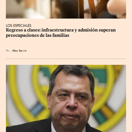
LOS ESPECIALES
Regreso a clases: infraestructura y admisión superan 
preocupaciones de las familias
Por
Alba Servín