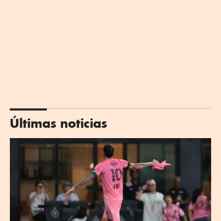
Últimas noticias