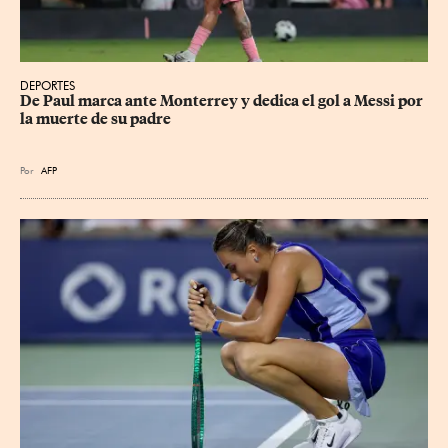
DEPORTES
De Paul marca ante Monterrey y dedica el gol a Messi por 
la muerte de su padre
Por
AFP