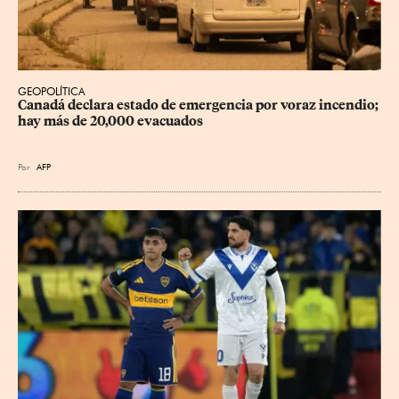
GEOPOLÍTICA
Canadá declara estado de emergencia por voraz incendio; 
hay más de 20,000 evacuados
Por
AFP