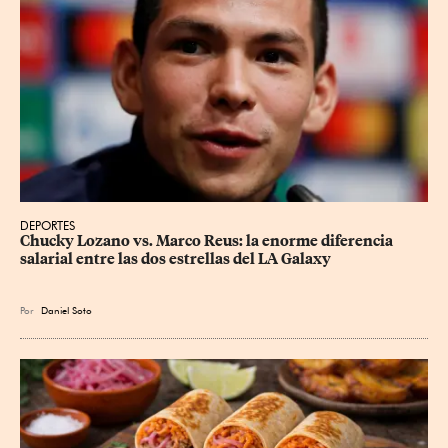
DEPORTES
Chucky Lozano vs. Marco Reus: la enorme diferencia 
salarial entre las dos estrellas del LA Galaxy
Por
Daniel Soto