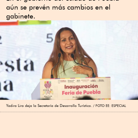
aún se prevén más cambios en el
gabinete.
Yadira Lira deja la Secretaría de Desarrollo Turístico.
FOTO EE: ESPECIAL