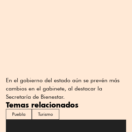
En el gobierno del estado aún se prevén más
cambios en el gabinete, al destacar la
Secretaría de Bienestar.
Temas relacionados
Puebla
Turismo