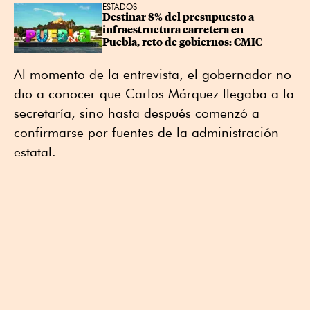
ESTADOS
Destinar 8% del presupuesto a 
infraestructura carretera en 
Puebla, reto de gobiernos: CMIC
Al momento de la entrevista, el gobernador no
dio a conocer que Carlos Márquez llegaba a la
secretaría, sino hasta después comenzó a
confirmarse por fuentes de la administración
estatal.