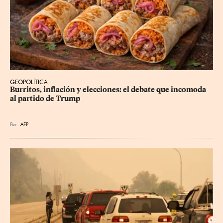
GEOPOLÍTICA
Burritos, inflación y elecciones: el debate que incomoda 
al partido de Trump
Por
AFP