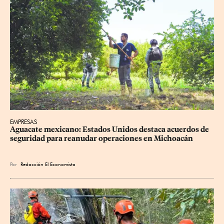
EMPRESAS
Aguacate mexicano: Estados Unidos destaca acuerdos de 
seguridad para reanudar operaciones en Michoacán
Por
Redacción El Economista