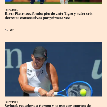
DEPORTES
River Plate toca fondo: pierde ante Tigre y sufre seis 
derrotas consecutivas por primera vez
Por
AFP
DEPORTES
Swiatek reacciona a tiempo y se mete en cuartos de 