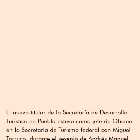
El nuevo titular de la Secretaría de Desarrollo
Turístico en Puebla estuvo como jefe de Oficina
en la Secretaría de Turismo federal con Miguel
Torruco, durante el sexenio de Andrés Manuel