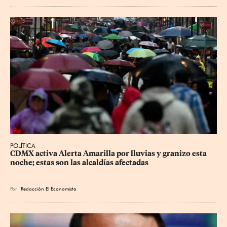
POLÍTICA
CDMX activa Alerta Amarilla por lluvias y granizo esta 
noche; estas son las alcaldías afectadas
Por
Redacción El Economista