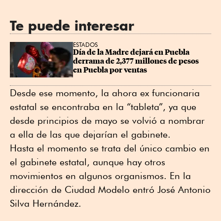
Te puede interesar
ESTADOS
Día de la Madre dejará en Puebla 
derrama de 2,377 millones de pesos 
en Puebla por ventas
Desde ese momento, la ahora ex funcionaria
estatal se encontraba en la “tableta”, ya que
desde principios de mayo se volvió a nombrar
a ella de las que dejarían el gabinete.
Hasta el momento se trata del único cambio en
el gabinete estatal, aunque hay otros
movimientos en algunos organismos. En la
dirección de Ciudad Modelo entró José Antonio
Silva Hernández.