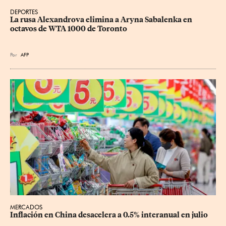
DEPORTES
La rusa Alexandrova elimina a Aryna Sabalenka en 
octavos de WTA 1000 de Toronto
Por
AFP
MERCADOS
Inflación en China desacelera a 0.5% interanual en julio