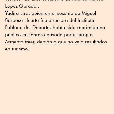
López Obrador.
Yadira Lira, quien en el sexenio de Miguel
Barbosa Huerta fue directora del Instituto
Poblano del Deporte, había sido reprimida en
público en febrero pasado por el propio
Armenta Mier, debido a que no veía resultados
en turismo.