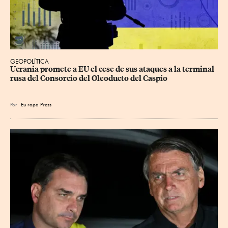
GEOPOLÍTICA
Ucrania promete a EU el cese de sus ataques a la terminal 
rusa del Consorcio del Oleoducto del Caspio
Por
Eu
ropa Press