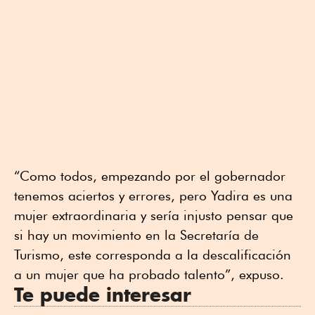
“Como todos, empezando por el gobernador
tenemos aciertos y errores, pero Yadira es una
mujer extraordinaria y sería injusto pensar que
si hay un movimiento en la Secretaría de
Turismo, este corresponda a la descalificación
a un mujer que ha probado talento”, expuso.
Te puede interesar