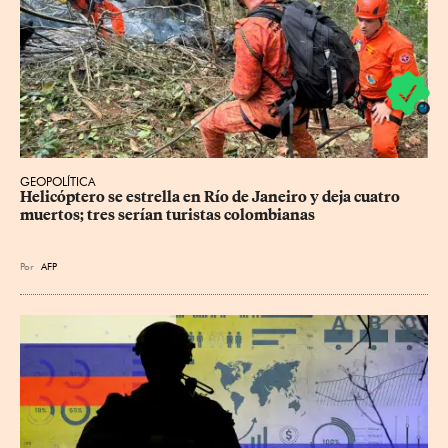
GEOPOLÍTICA
Helicóptero se estrella en Río de Janeiro y deja cuatro 
muertos; tres serían turistas colombianas
Por
AFP