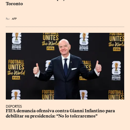
Toronto
Por
AFP
DEPORTES
FIFA denuncia ofensiva contra Gianni Infantino para 
debilitar su presidencia: “No lo toleraremos”