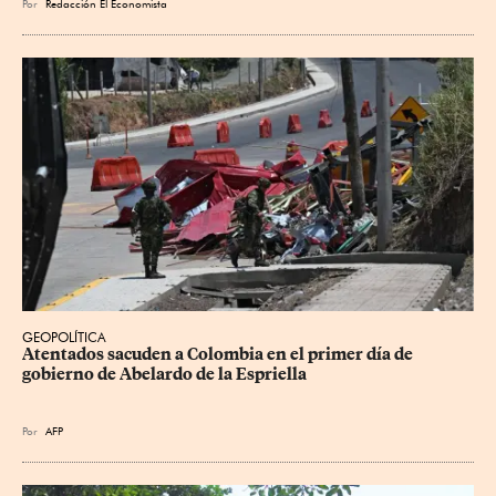
Por
Redacción El Economista
GEOPOLÍTICA
Atentados sacuden a Colombia en el primer día de 
gobierno de Abelardo de la Espriella
Por
AFP