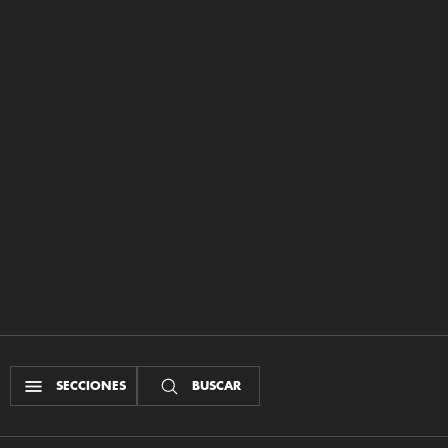
SECCIONES
BUSCAR