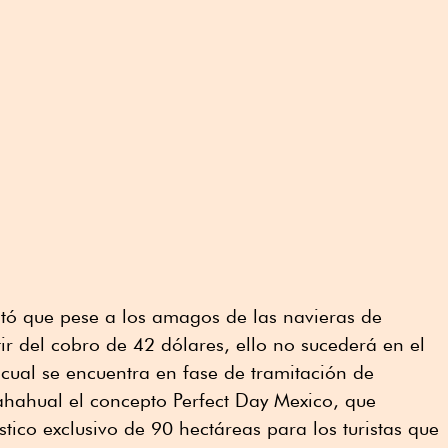
tó que pese a los amagos de las navieras de
ir del cobro de 42 dólares, ello no sucederá en el
cual se encuentra en fase de tramitación de
ahahual el concepto Perfect Day Mexico, que
ístico exclusivo de 90 hectáreas para los turistas que