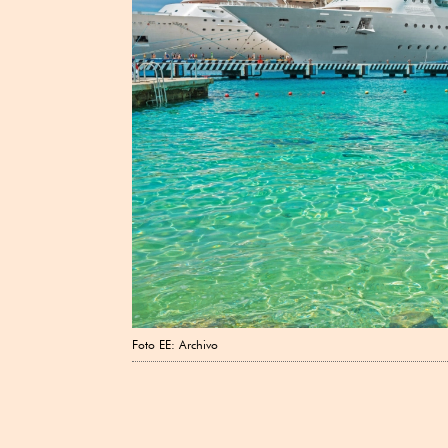
Foto EE: Archivo