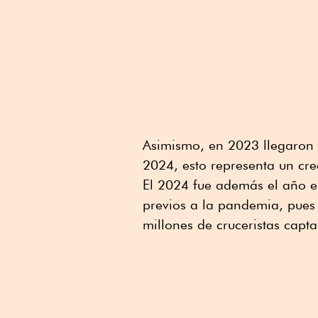
Asimismo, en 2023 llegaron 
2024, esto representa un cr
El 2024 fue además el año en
previos a la pandemia, pue
millones de cruceristas capta