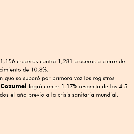
1,156 cruceros contra 1,281 cruceros a cierre de
ecimiento de 10.8%.
 que se superó por primera vez los registros
Cozumel
s
logró crecer 1.17% respecto de los 4.5
dos el año previo a la crisis sanitaria mundial.