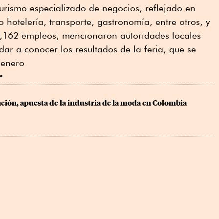
turismo especializado de negocios, reflejado en
hotelería, transporte, gastronomía, entre otros, y
,162 empleos, mencionaron autoridades locales
dar a conocer los resultados de la feria, que se
 enero
r
ción, apuesta de la industria de la moda en Colombia