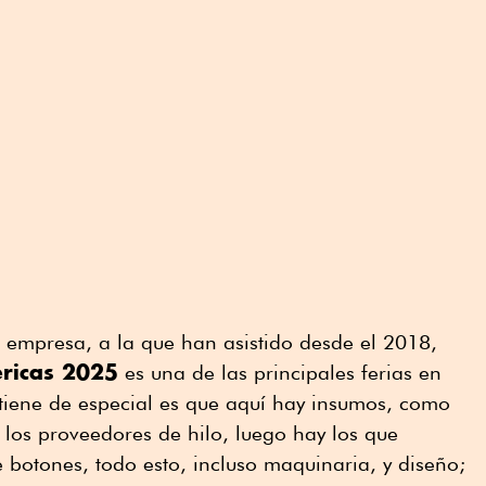
a empresa, a la que han asistido desde el 2018,
ricas 2025
es una de las principales ferias en
 tiene de especial es que aquí hay insumos, como
los proveedores de hilo, luego hay los que
 botones, todo esto, incluso maquinaria, y diseño;