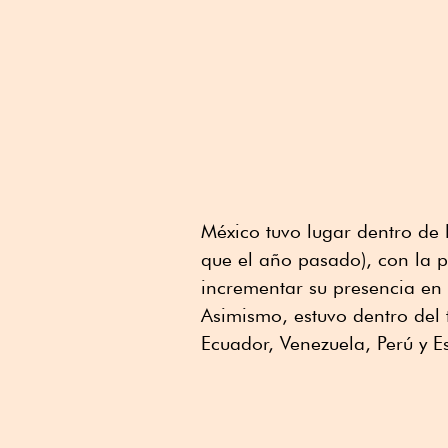
México tuvo lugar dentro de
que el año pasado), con la p
incrementar su presencia en 
Asimismo, estuvo dentro del 
Ecuador, Venezuela, Perú y E