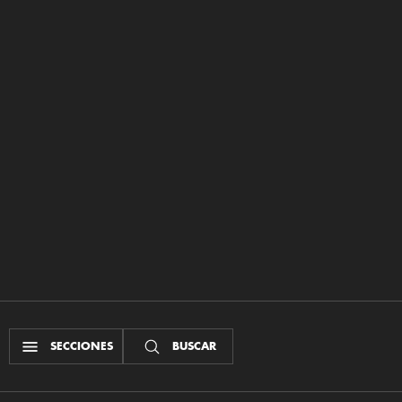
SECCIONES
BUSCAR