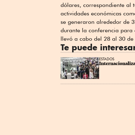
dólares, correspondiente al 
actividades económicas como 
se generaron alrededor de 3
durante la conferencia para 
llevó a cabo del 28 al 30 de
Te puede interesa
ESTADOS
Internacionaliza