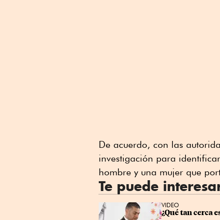
De acuerdo, con las autorida
investigación para identifi
hombre y una mujer que por
Te puede interesa
VIDEO
¿Qué tan cerca e