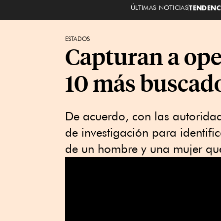
ÚLTIMAS NOTICIAS
TENDENC
ESTADOS
Capturan a ope
10 más buscad
De acuerdo, con las autoridad
de investigación para identif
de un hombre y una mujer qu