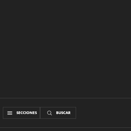
SECCIONES
BUSCAR