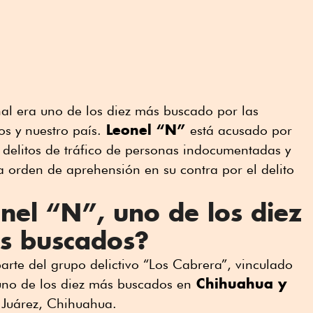
nal era uno de los diez más buscado por las
Leonel “N”
s y nuestro país.
está acusado por
 delitos de tráfico de personas indocumentadas y
 orden de aprehensión en su contra por el delito
nel “N”, uno de los diez
ás buscados?
arte del grupo delictivo “Los Cabrera”, vinculado
Chihuahua y
 uno de los diez más buscados en
 Juárez, Chihuahua.