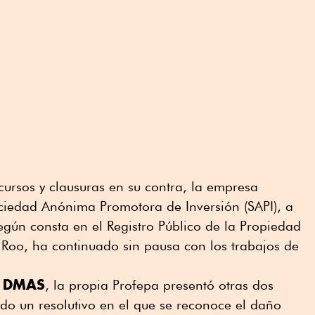
cursos y clausuras en su contra, la empresa
ciedad Anónima Promotora de Inversión (SAPI), a
gún consta en el Registro Público de la Propiedad
Roo, ha continuado sin pausa con los trabajos de
DMAS
, la propia Profepa presentó otras dos
do un resolutivo en el que se reconoce el daño