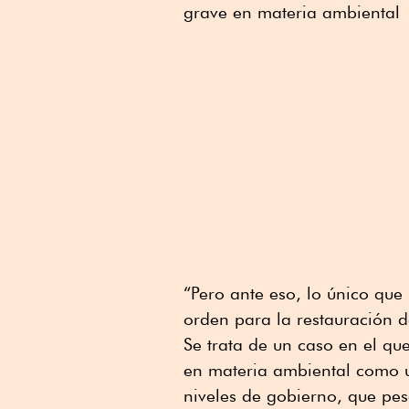
grave en materia ambiental
“Pero ante eso, lo único qu
orden para la restauración d
Se trata de un caso en el que
en materia ambiental como u
niveles de gobierno, que pes