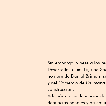
Sin embargo, y pese a los re
Desarrollo Tulum 16, una So
nombre de Daniel Briman, se
y del Comercio de Quintana 
construcción.
Además de las denuncias de
denuncias penales y ha emiti