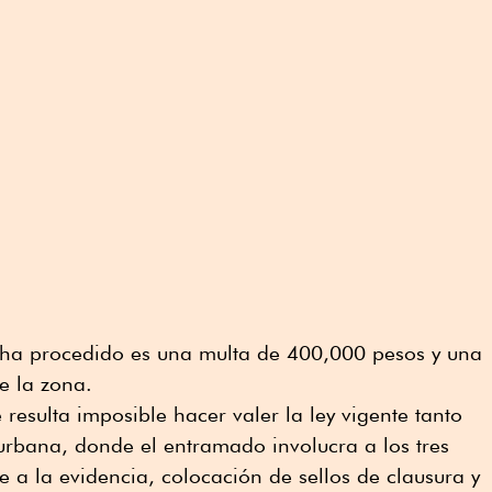
e ha procedido es una multa de 400,000 pesos y una
e la zona.
 resulta imposible hacer valer la ley vigente tanto
rbana, donde el entramado involucra a los tres
e a la evidencia, colocación de sellos de clausura y