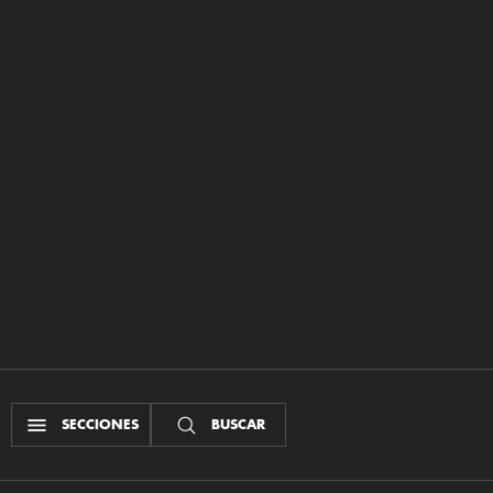
SECCIONES
BUSCAR