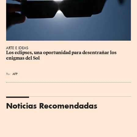
ARTE E IDEAS
Los eclipses, una oportunidad para desentrañar los 
enigmas del Sol
Por
AFP
Noticias Recomendadas