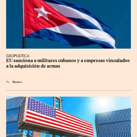
GEOPOLÍTICA
EU sanciona a militares cubanos y a empresas vinculados 
a la adquisición de armas
Por
Reuters