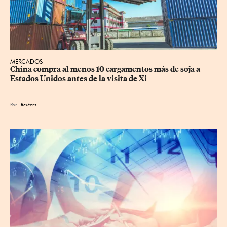
MERCADOS
China compra al menos 10 cargamentos más de soja a 
Estados Unidos antes de la visita de Xi
Por
Reuters