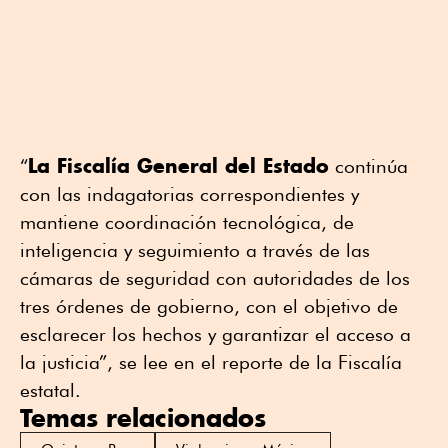
La Fiscalía General del Estado
“
continúa
con las indagatorias correspondientes y
mantiene coordinación tecnológica, de
inteligencia y seguimiento a través de las
cámaras de seguridad con autoridades de los
tres órdenes de gobierno, con el objetivo de
esclarecer los hechos y garantizar el acceso a
la justicia”, se lee en el reporte de la Fiscalía
estatal.
Temas relacionados