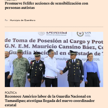
Promueve Felifer acciones de sensibilización con 
personas autistas
Por
Municipio de Querétaro
POLÍTICA
Reconoce Américo labor de la Guardia Nacional en 
Tamaulipas; atestigua llegada del nuevo coordinador 
estatal