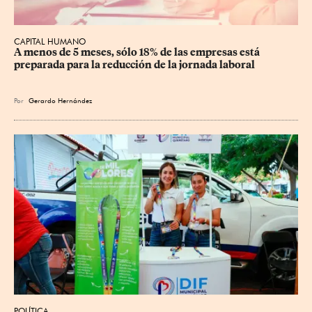
CAPITAL HUMANO
A menos de 5 meses, sólo 18% de las empresas está 
preparada para la reducción de la jornada laboral
Por
Gerardo Hernández
POLÍTICA