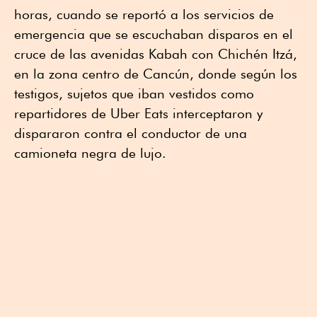
horas, cuando se reportó a los servicios de
emergencia que se escuchaban disparos en el
cruce de las avenidas Kabah con Chichén Itzá,
en la zona centro de Cancún, donde según los
testigos, sujetos que iban vestidos como
repartidores de Uber Eats interceptaron y
dispararon contra el conductor de una
camioneta negra de lujo.