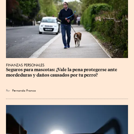
FINANZAS PERSONALES
Seguros para mascotas: ¿Vale la pena protegerse ante 
mordeduras y daños causados por tu perro?
Por
Fernando Franco