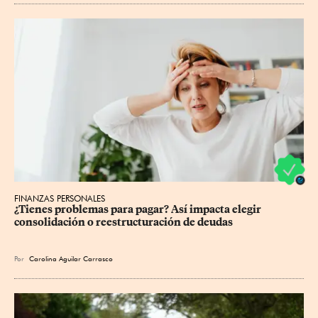
FINANZAS PERSONALES
¿Tienes problemas para pagar? Así impacta elegir 
consolidación o reestructuración de deudas
Por
Carolina Aguilar Carrasco