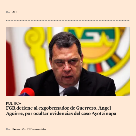
Por
AFP
POLÍTICA
FGR detiene al exgobernador de Guerrero, Ángel 
Aguirre, por ocultar evidencias del caso Ayotzinapa
Por
Redacción El Economista