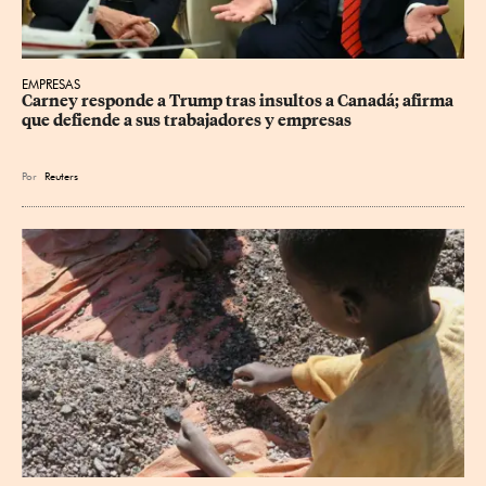
EMPRESAS
Carney responde a Trump tras insultos a Canadá; afirma 
que defiende a sus trabajadores y empresas
Por
Reuters