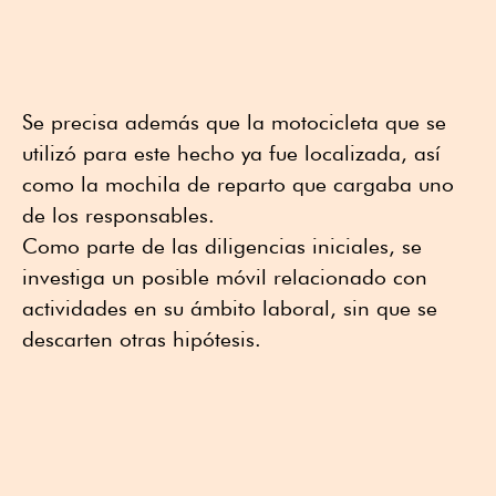
Se precisa además que la motocicleta que se
utilizó para este hecho ya fue localizada, así
como la mochila de reparto que cargaba uno
de los responsables.
Como parte de las diligencias iniciales, se
investiga un posible móvil relacionado con
actividades en su ámbito laboral, sin que se
descarten otras hipótesis.