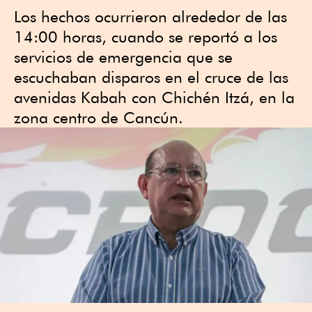
Los hechos ocurrieron alrededor de las
14:00 horas, cuando se reportó a los
servicios de emergencia que se
escuchaban disparos en el cruce de las
avenidas Kabah con Chichén Itzá, en la
zona centro de Cancún.