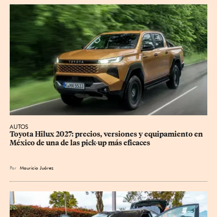
AUTOS
Toyota Hilux 2027: precios, versiones y equipamiento en 
México de una de las pick-up más eficaces
Por
Mauricio Juárez