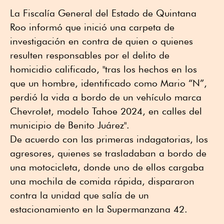
La Fiscalía General del Estado de Quintana
Roo informó que inició una carpeta de
investigación en contra de quien o quienes
resulten responsables por el delito de
homicidio calificado, "tras los hechos en los
que un hombre, identificado como Mario “N”,
perdió la vida a bordo de un vehículo marca
Chevrolet, modelo Tahoe 2024, en calles del
municipio de Benito Juárez".
De acuerdo con las primeras indagatorias, los
agresores, quienes se trasladaban a bordo de
una motocicleta, donde uno de ellos cargaba
una mochila de comida rápida, dispararon
contra la unidad que salía de un
estacionamiento en la Supermanzana 42.