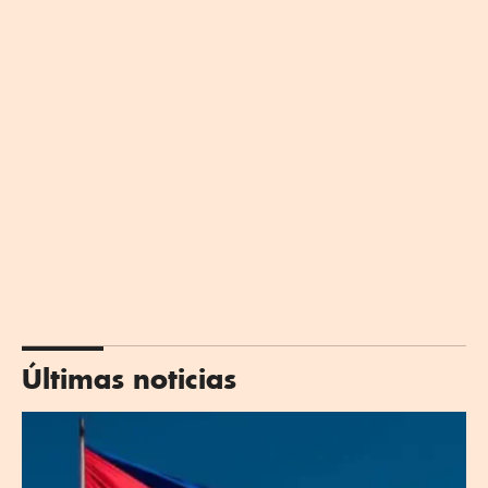
Últimas noticias