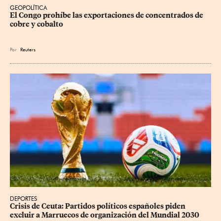
GEOPOLÍTICA
El Congo prohíbe las exportaciones de concentrados de 
cobre y cobalto
Por
Reuters
DEPORTES
Crisis de Ceuta: Partidos políticos españoles piden 
excluir a Marruecos de organización del Mundial 2030