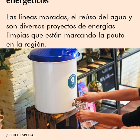
Las líneas moradas, el reúso del agua y
son diversos proyectos de energías
limpias que están marcando la pauta
en la región.
FOTO: ESPECIAL