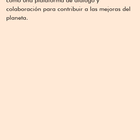
como una plataforma de diálogo y
colaboración para contribuir a las mejoras del
planeta.