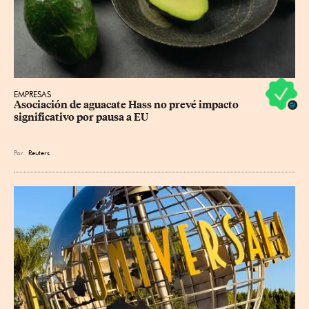
EMPRESAS
Asociación de aguacate Hass no prevé impacto 
significativo por pausa a EU
Por
Reuters