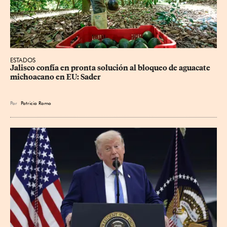
ESTADOS
Jalisco confía en pronta solución al bloqueo de aguacate 
michoacano en EU: Sader
Por
Patricia Romo