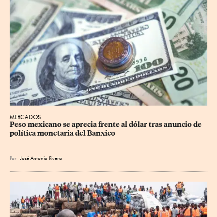
MERCADOS
Peso mexicano se aprecia frente al dólar tras anuncio de 
política monetaria del Banxico
Por
José Antonio Rivera