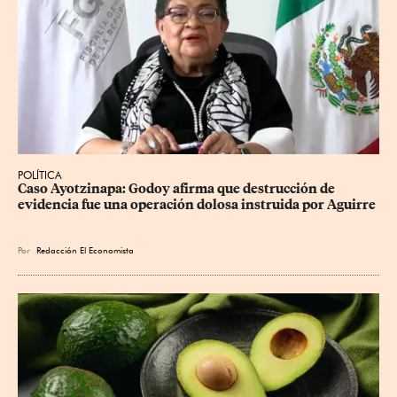
POLÍTICA
Caso Ayotzinapa: Godoy afirma que destrucción de 
evidencia fue una operación dolosa instruida por Aguirre
Por
Redacción El Economista