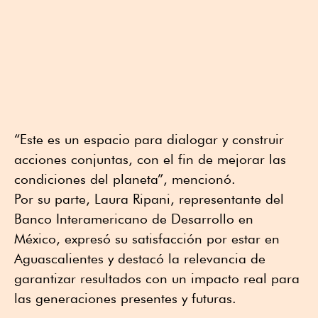
“Este es un espacio para dialogar y construir
acciones conjuntas, con el fin de mejorar las
condiciones del planeta”, mencionó.
Por su parte, Laura Ripani, representante del
Banco Interamericano de Desarrollo en
México, expresó su satisfacción por estar en
Aguascalientes y destacó la relevancia de
garantizar resultados con un impacto real para
las generaciones presentes y futuras.