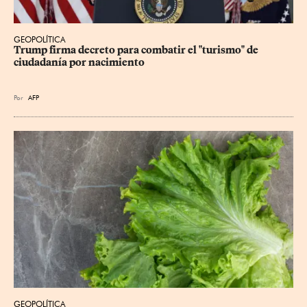
GEOPOLÍTICA
Trump firma decreto para combatir el "turismo" de 
ciudadanía por nacimiento
Por
AFP
GEOPOLÍTICA