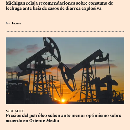
Míchigan relaja recomendaciones sobre consumo de 
lechuga ante baja de casos de diarrea explosiva
Por
Reuters
MERCADOS
Precios del petróleo suben ante menor optimismo sobre 
acuerdo en Oriente Medio