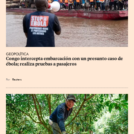
GEOPOLÍTICA
Congo intercepta embarcación con un presunto caso de 
ébola; realiza pruebas a pasajeros
Por
Reuters