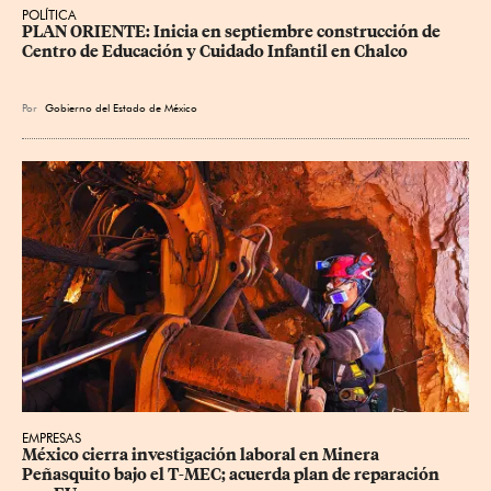
POLÍTICA
PLAN ORIENTE: Inicia en septiembre construcción de 
Centro de Educación y Cuidado Infantil en Chalco
Por
Gobierno del Estado de México
EMPRESAS
México cierra investigación laboral en Minera 
Peñasquito bajo el T-MEC; acuerda plan de reparación 