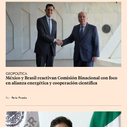
GEOPOLÍTICA
México y Brasil reactivan Comisión Binacional con foco 
en alianza energética y cooperación científica
Por
Perla Pineda