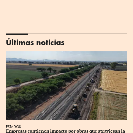
Últimas noticias
ESTADOS
Empresas contienen impacto por obras que atraviesan la 