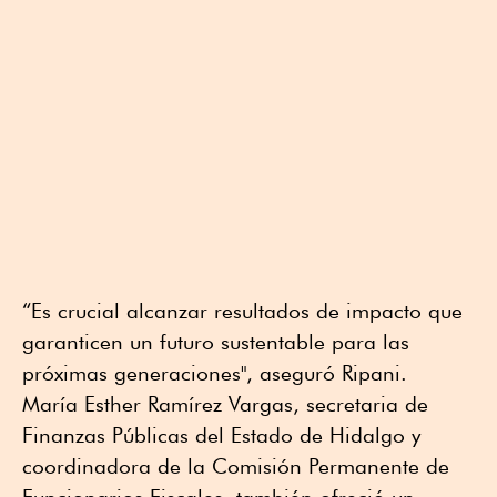
“Es crucial alcanzar resultados de impacto que
garanticen un futuro sustentable para las
próximas generaciones", aseguró Ripani.
María Esther Ramírez Vargas, secretaria de
Finanzas Públicas del Estado de Hidalgo y
coordinadora de la Comisión Permanente de