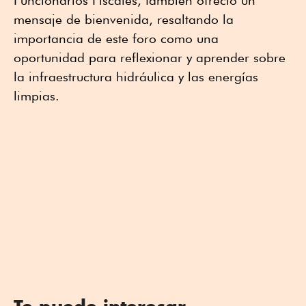
Funcionarios Fiscales, también ofreció un
mensaje de bienvenida, resaltando la
importancia de este foro como una
oportunidad para reflexionar y aprender sobre
la infraestructura hidráulica y las energías
limpias.