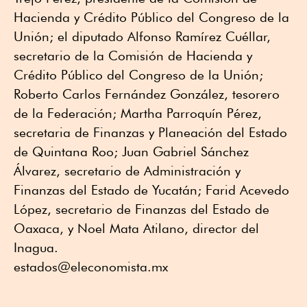
Hacienda y Crédito Público del Congreso de la
Unión; el diputado Alfonso Ramírez Cuéllar,
secretario de la Comisión de Hacienda y
Crédito Público del Congreso de la Unión;
Roberto Carlos Fernández González, tesorero
de la Federación; Martha Parroquín Pérez,
secretaria de Finanzas y Planeación del Estado
de Quintana Roo; Juan Gabriel Sánchez
Álvarez, secretario de Administración y
Finanzas del Estado de Yucatán; Farid Acevedo
López, secretario de Finanzas del Estado de
Oaxaca, y Noel Mata Atilano, director del
Inagua.
estados@eleconomista.mx