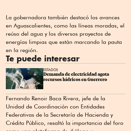
La gobernadora también destacó los avances
en Aguascalientes, como las líneas moradas, el
reúso del agua y los diversos proyectos de
energías limpias que están marcando la pauta
en la región.
Te puede interesar
ESTADOS
Demanda de electricidad agota 
recursos hídricos en Guerrero
Fernando Renoir Baca Rivera, jefe de la
Unidad de Coordinación con Entidades
Federativas de la Secretaría de Hacienda y
Crédito Público, resaltó la importancia del foro