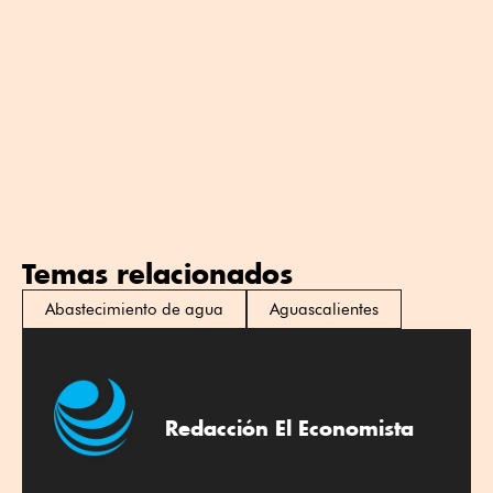
Temas relacionados
Abastecimiento de agua
Aguascalientes
Redacción El Economista