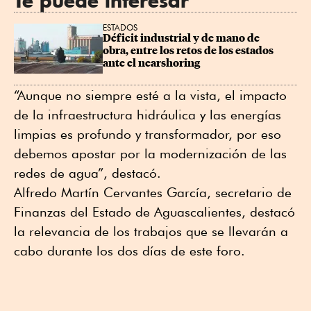
Te puede interesar
ESTADOS
Déficit industrial y de mano de 
obra, entre los retos de los estados 
ante el nearshoring
“Aunque no siempre esté a la vista, el impacto
de la infraestructura hidráulica y las energías
limpias es profundo y transformador, por eso
debemos apostar por la modernización de las
redes de agua”, destacó.
Alfredo Martín Cervantes García, secretario de
Finanzas del Estado de Aguascalientes, destacó
la relevancia de los trabajos que se llevarán a
cabo durante los dos días de este foro.