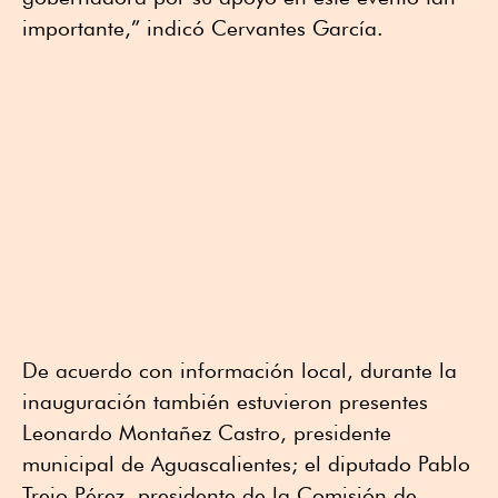
importante,” indicó Cervantes García.
De acuerdo con información local, durante la
inauguración también estuvieron presentes
Leonardo Montañez Castro, presidente
municipal de Aguascalientes; el diputado Pablo
Trejo Pérez, presidente de la Comisión de