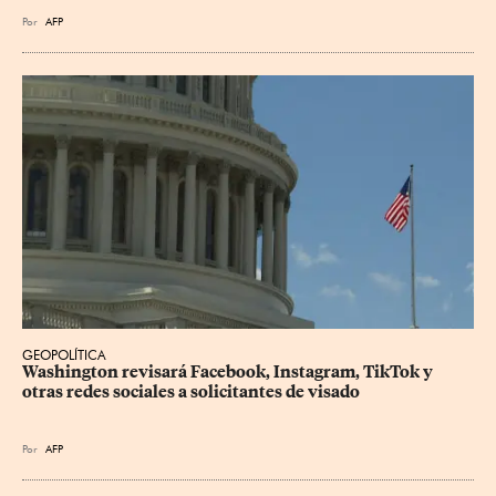
Por
AFP
GEOPOLÍTICA
Washington revisará Facebook, Instagram, TikTok y 
otras redes sociales a solicitantes de visado
Por
AFP