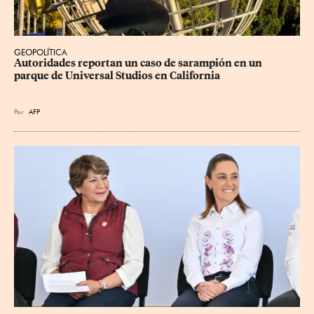
GEOPOLÍTICA
Autoridades reportan un caso de sarampión en un 
parque de Universal Studios en California
Por
AFP