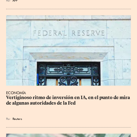
Por
AFP
ECONOMÍA
Vertiginoso ritmo de inversión en IA, en el punto de mira 
de algunas autoridades de la Fed
Por
Reuters