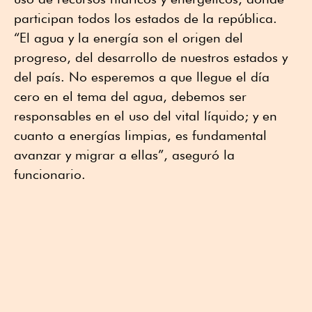
participan todos los estados de la república.
“El agua y la energía son el origen del
progreso, del desarrollo de nuestros estados y
del país. No esperemos a que llegue el día
cero en el tema del agua, debemos ser
responsables en el uso del vital líquido; y en
cuanto a energías limpias, es fundamental
avanzar y migrar a ellas”, aseguró la
funcionario.