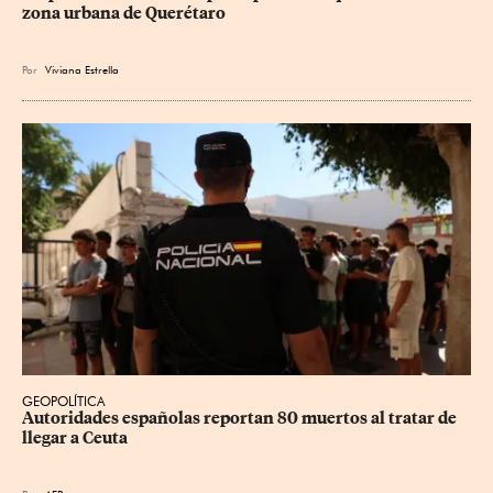
zona urbana de Querétaro
Por
Viviana Estrella
GEOPOLÍTICA
Autoridades españolas reportan 80 muertos al tratar de 
llegar a Ceuta