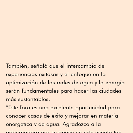
También, señaló que el intercambio de
experiencias exitosas y el enfoque en la
optimización de las redes de agua y la energía
serán fundamentales para hacer las ciudades
más sustentables.
“Este foro es una excelente oportunidad para
conocer casos de éxito y mejorar en materia
energética y de agua. Agradezco a la
gobernadora por su apoyo en este evento tan