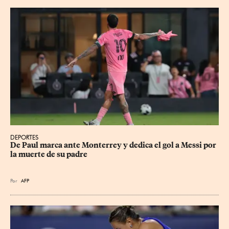
DEPORTES
De Paul marca ante Monterrey y dedica el gol a Messi por 
la muerte de su padre
Por
AFP