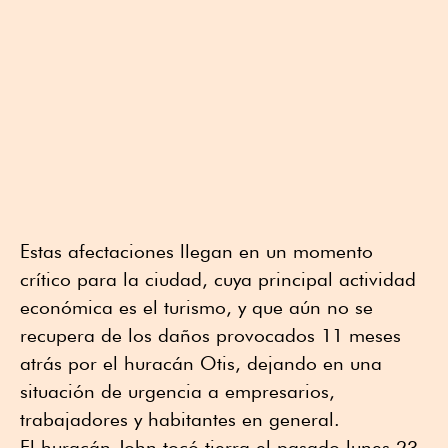
Estas afectaciones llegan en un momento
crítico para la ciudad, cuya principal actividad
económica es el turismo, y que aún no se
recupera de los daños provocados 11 meses
atrás por el huracán Otis, dejando en una
situación de urgencia a empresarios,
trabajadores y habitantes en general.
El huracán John tocó tierra el pasado lunes 23