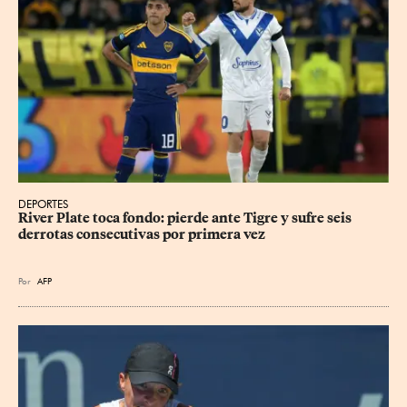
DEPORTES
River Plate toca fondo: pierde ante Tigre y sufre seis 
derrotas consecutivas por primera vez
Por
AFP