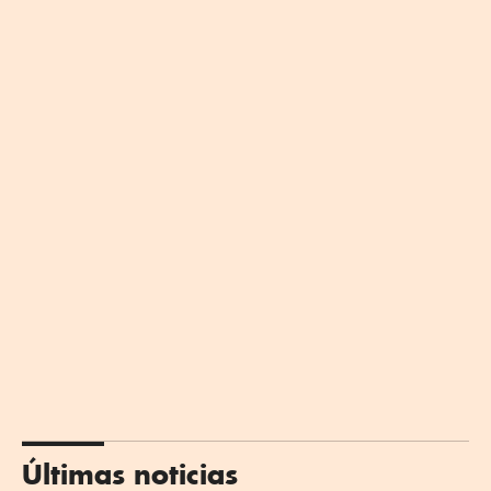
Últimas noticias