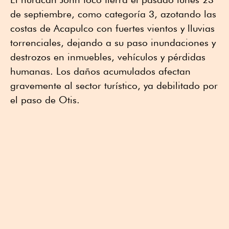
de septiembre, como categoría 3, azotando las
costas de Acapulco con fuertes vientos y lluvias
torrenciales, dejando a su paso inundaciones y
destrozos en inmuebles, vehículos y pérdidas
humanas. Los daños acumulados afectan
gravemente al sector turístico, ya debilitado por
el paso de Otis.