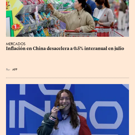
MERCADOS
Inflación en China desacelera a 0.5% interanual en julio
Por
AFP