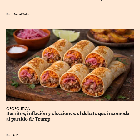
Por
Daniel Soto
GEOPOLÍTICA
Burritos, inflación y elecciones: el debate que incomoda 
al partido de Trump
Por
AFP