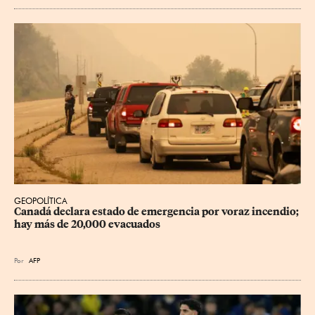
GEOPOLÍTICA
Canadá declara estado de emergencia por voraz incendio; 
hay más de 20,000 evacuados
Por
AFP