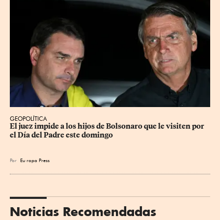
GEOPOLÍTICA
El juez impide a los hijos de Bolsonaro que le visiten por 
el Día del Padre este domingo
Por
Eu
ropa Press
Noticias Recomendadas