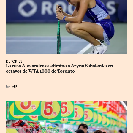
DEPORTES
La rusa Alexandrova elimina a Aryna Sabalenka en 
octavos de WTA 1000 de Toronto
Por
AFP