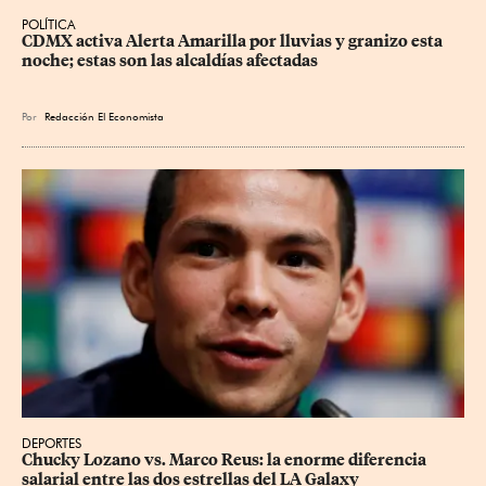
POLÍTICA
CDMX activa Alerta Amarilla por lluvias y granizo esta 
noche; estas son las alcaldías afectadas
Por
Redacción El Economista
DEPORTES
Chucky Lozano vs. Marco Reus: la enorme diferencia 
salarial entre las dos estrellas del LA Galaxy