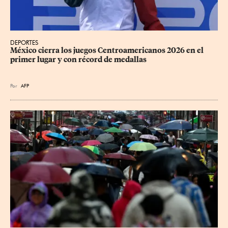
DEPORTES
México cierra los juegos Centroamericanos 2026 en el 
primer lugar y con récord de medallas
Por
AFP