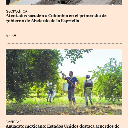
GEOPOLÍTICA
Atentados sacuden a Colombia en el primer día de 
gobierno de Abelardo de la Espriella
Por
AFP
EMPRESAS
Aguacate mexicano: Estados Unidos destaca acuerdos de 