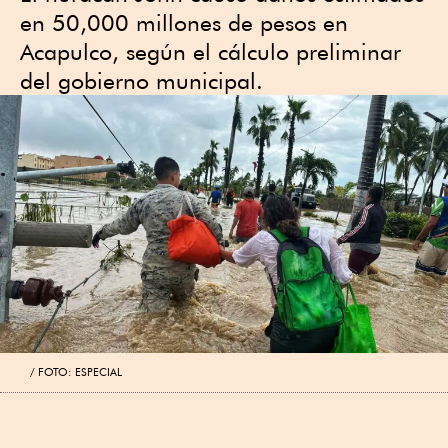
en 50,000 millones de pesos en
Acapulco, según el cálculo preliminar
del gobierno municipal.
FOTO: ESPECIAL