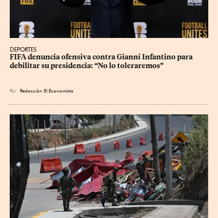
DEPORTES
FIFA denuncia ofensiva contra Gianni Infantino para 
debilitar su presidencia: “No lo toleraremos”
Por
Redacción El Economista