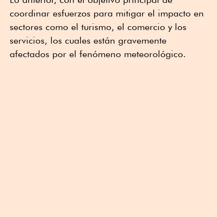
coordinar esfuerzos para mitigar el impacto en
sectores como el turismo, el comercio y los
servicios, los cuales están gravemente
afectados por el fenómeno meteorológico.