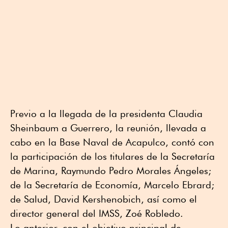
Previo a la llegada de la presidenta Claudia
Sheinbaum a Guerrero, la reunión, llevada a
cabo en la Base Naval de Acapulco, contó con
la participación de los titulares de la Secretaría
de Marina, Raymundo Pedro Morales Ángeles;
de la Secretaría de Economía, Marcelo Ebrard;
de Salud, David Kershenobich, así como el
director general del IMSS, Zoé Robledo.
Lo anterior, con el objetivo principal de