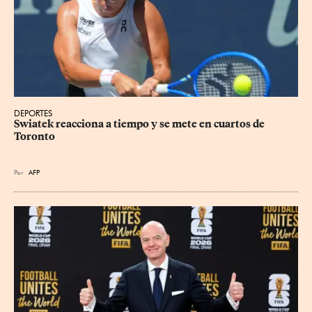
DEPORTES
Swiatek reacciona a tiempo y se mete en cuartos de 
Toronto
Por
AFP