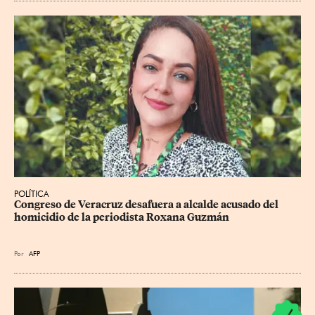
POLÍTICA
Congreso de Veracruz desafuera a alcalde acusado del 
homicidio de la periodista Roxana Guzmán
Por
AFP