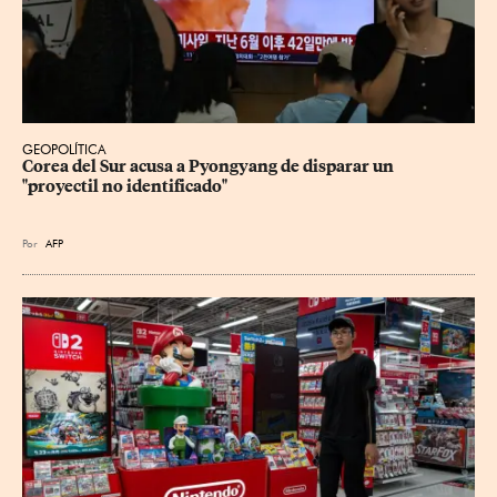
GEOPOLÍTICA
Corea del Sur acusa a Pyongyang de disparar un 
"proyectil no identificado"
Por
AFP