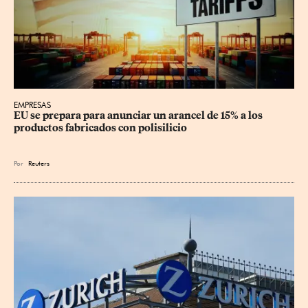
EMPRESAS
EU se prepara para anunciar un arancel de 15% a los 
productos fabricados con polisilicio
Por
Reuters