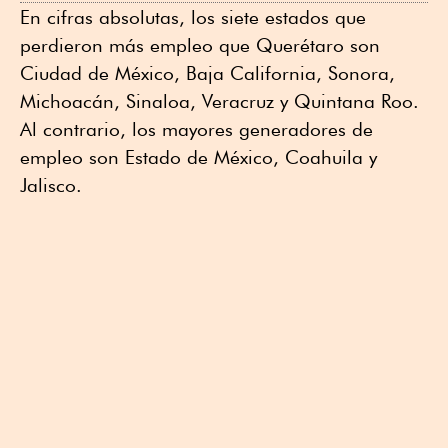
En cifras absolutas, los siete estados que
perdieron más empleo que Querétaro son
Ciudad de México, Baja California, Sonora,
Michoacán, Sinaloa, Veracruz y Quintana Roo.
Al contrario, los mayores generadores de
empleo son Estado de México, Coahuila y
Jalisco.