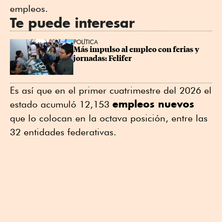
empleos.
Te puede interesar
POLÍTICA
Más impulso al empleo con ferias y 
jornadas: Felifer
Es así que en el primer cuatrimestre del 2026 el
empleos nuevos
estado acumuló 12,153
que lo colocan en la octava posición, entre las
32 entidades federativas.