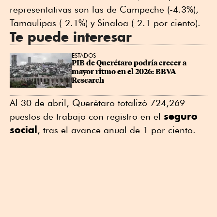
representativas son las de Campeche (-4.3%),
Tamaulipas (-2.1%) y Sinaloa (-2.1 por ciento).
Te puede interesar
ESTADOS
PIB de Querétaro podría crecer a 
mayor ritmo en el 2026: BBVA 
Research
Al 30 de abril, Querétaro totalizó 724,269
seguro
puestos de trabajo con registro en el
social
, tras el avance anual de 1 por ciento.