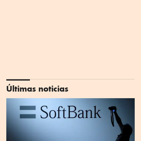
Últimas noticias