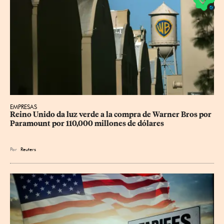
EMPRESAS
Reino Unido da luz verde a la compra de Warner Bros por 
Paramount por 110,000 millones de dólares
Por
Reuters