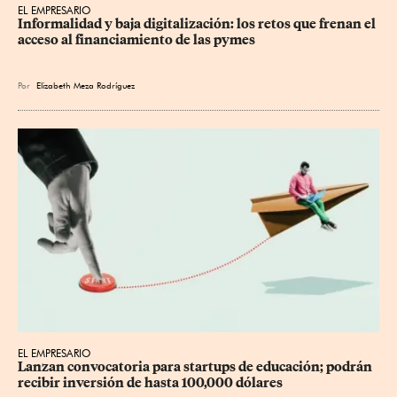
EL EMPRESARIO
Informalidad y baja digitalización: los retos que frenan el 
acceso al financiamiento de las pymes
Por
Elizabeth Meza Rodríguez
EL EMPRESARIO
Lanzan convocatoria para startups de educación; podrán 
recibir inversión de hasta 100,000 dólares