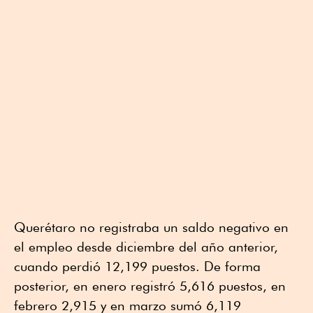
Querétaro no registraba un saldo negativo en
el empleo desde diciembre del año anterior,
cuando perdió 12,199 puestos. De forma
posterior, en enero registró 5,616 puestos, en
febrero 2,915 y en marzo sumó 6,119