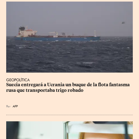
GEOPOLÍTICA
Suecia entregará a Ucrania un buque de la flota fantasma 
rusa que transportaba trigo robado
Por
AFP