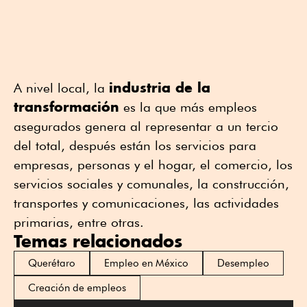
industria de la
A nivel local, la
transformación
es la que más empleos
asegurados genera al representar a un tercio
del total, después están los servicios para
empresas, personas y el hogar, el comercio, los
servicios sociales y comunales, la construcción,
transportes y comunicaciones, las actividades
primarias, entre otras.
Temas relacionados
Querétaro
Empleo en México
Desempleo
Creación de empleos