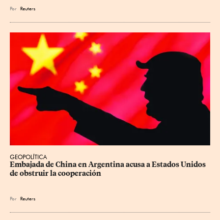
Por
Reuters
GEOPOLÍTICA
Embajada de China en Argentina acusa a Estados Unidos 
de obstruir la cooperación
Por
Reuters