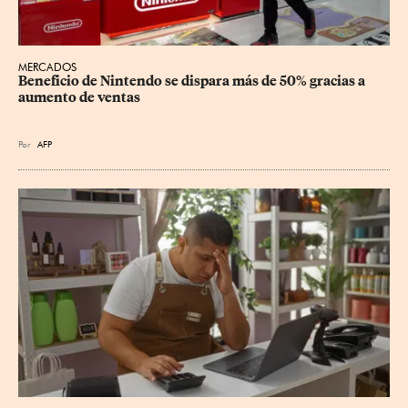
MERCADOS
Beneficio de Nintendo se dispara más de 50% gracias a 
aumento de ventas
Por
AFP