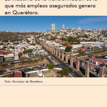
que más empleos asegurados genera
en Querétaro.
Foto: Municipio de Querétaro.