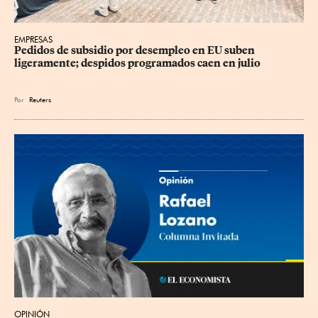
EMPRESAS
Pedidos de subsidio por desempleo en EU suben 
ligeramente; despidos programados caen en julio
Por
Reuters
OPINIÓN