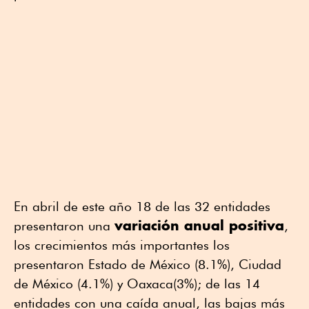
En abril de este año 18 de las 32 entidades
variación anual positiva
presentaron una
,
los crecimientos más importantes los
presentaron Estado de México (8.1%), Ciudad
de México (4.1%) y Oaxaca(3%); de las 14
entidades con una caída anual, las bajas más