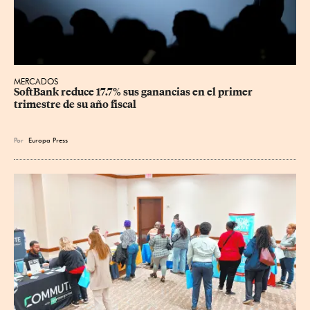
MERCADOS
SoftBank reduce 17.7% sus ganancias en el primer 
trimestre de su año fiscal
Por
Europa Press