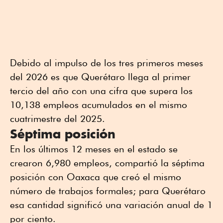
Debido al impulso de los tres primeros meses
del 2026 es que Querétaro llega al primer
tercio del año con una cifra que supera los
10,138 empleos acumulados en el mismo
cuatrimestre del 2025.
Séptima posición
En los últimos 12 meses en el estado se
crearon 6,980 empleos, compartió la séptima
posición con Oaxaca que creó el mismo
número de trabajos formales; para Querétaro
esa cantidad significó una variación anual de 1
por ciento.