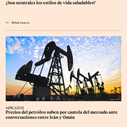
¿Son neutrales los estilos de vida saludables?
Por
Rafael Lozano
MERCADOS
Precios ⁠del petróleo suben por cautela del mercado ante 
conversaciones entre Irán y Omán