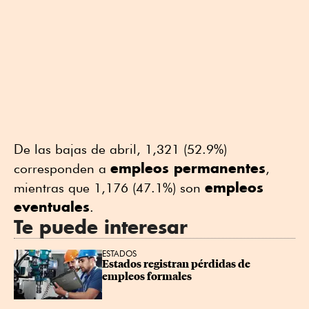
De las bajas de abril, 1,321 (52.9%)
empleos permanentes
corresponden a
,
empleos
mientras que 1,176 (47.1%) son
eventuales
.
Te puede interesar
ESTADOS
Estados registran pérdidas de 
empleos formales