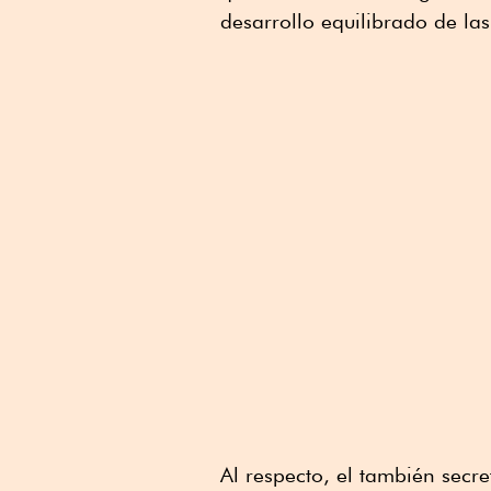
desarrollo equilibrado de la
Al respecto, el también secr