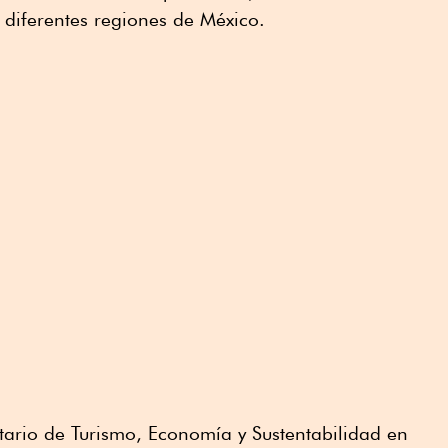
s diferentes regiones de México.
etario de Turismo, Economía y Sustentabilidad en