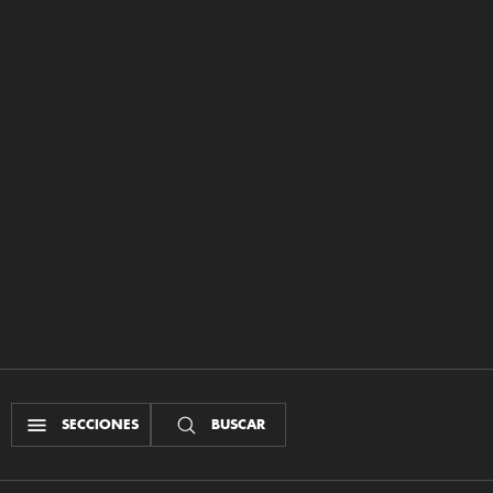
SECCIONES
BUSCAR