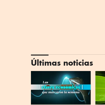
Últimas noticias