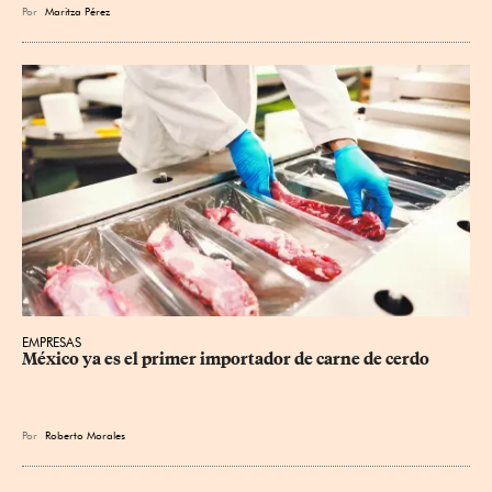
Por
Maritza Pérez
EMPRESAS
México ya es el primer importador de carne de cerdo
Por
Roberto Morales