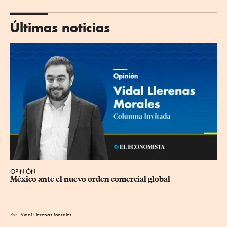
Últimas noticias
OPINIÓN
México ante el nuevo orden comercial global
Por
Vidal Llerenas Morales