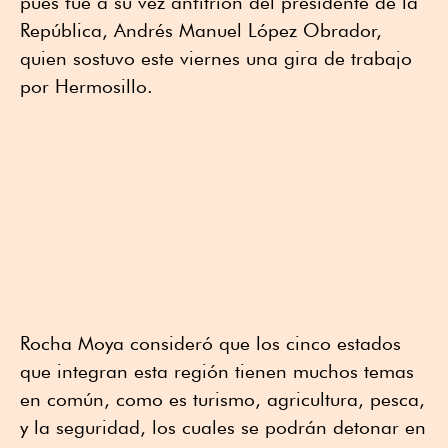
pues fue a su vez anfitrión del presidente de la
República, Andrés Manuel López Obrador,
quien sostuvo este viernes una gira de trabajo
por Hermosillo.
Rocha Moya consideró que los cinco estados
que integran esta región tienen muchos temas
en común, como es turismo, agricultura, pesca,
y la seguridad, los cuales se podrán detonar en