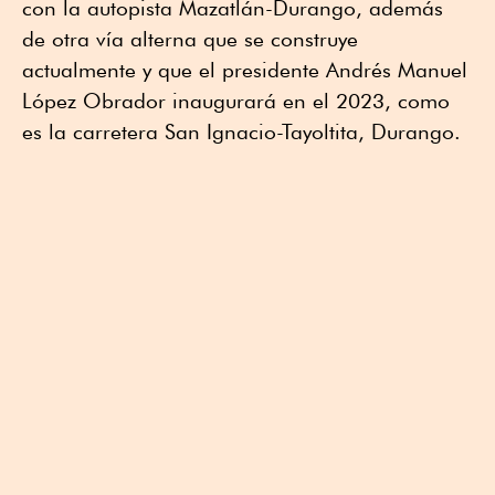
con la autopista Mazatlán-Durango, además
de otra vía alterna que se construye
actualmente y que el presidente Andrés Manuel
López Obrador inaugurará en el 2023, como
es la carretera San Ignacio-Tayoltita, Durango.