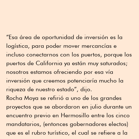
“Esa área de oportunidad de inversión es la
logística, para poder mover mercancías e
incluso conectarnos con los puertos, porque los
puertos de California ya están muy saturados;
nosotros estamos ofreciendo por esa vía
inversión que creemos potenciaría mucho la
riqueza de nuestro estado”, dijo.
Rocha Moya se refirió a uno de los grandes
proyectos que se abordaron en julio durante un
encuentro previo en Hermosillo entre los cinco
mandatarios, (entonces gobernadores electos)
que es el rubro turístico, el cual se refiere a la