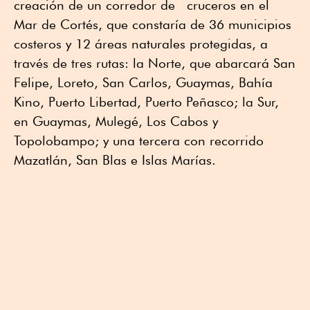
creación de un corredor de cruceros en el
Mar de Cortés, que constaría de 36 municipios
costeros y 12 áreas naturales protegidas, a
través de tres rutas: la Norte, que abarcará San
Felipe, Loreto, San Carlos, Guaymas, Bahía
Kino, Puerto Libertad, Puerto Peñasco; la Sur,
en Guaymas, Mulegé, Los Cabos y
Topolobampo; y una tercera con recorrido
Mazatlán, San Blas e Islas Marías.