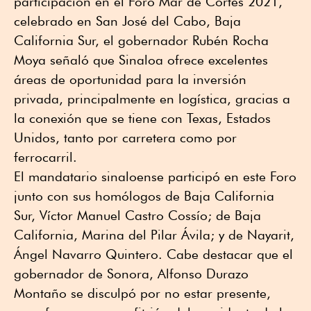
participación en el Foro Mar de Cortés 2021,
celebrado en San José del Cabo, Baja
California Sur, el gobernador Rubén Rocha
Moya señaló que Sinaloa ofrece excelentes
áreas de oportunidad para la inversión
privada, principalmente en logística, gracias a
la conexión que se tiene con Texas, Estados
Unidos, tanto por carretera como por
ferrocarril.
El mandatario sinaloense participó en este Foro
junto con sus homólogos de Baja California
Sur, Víctor Manuel Castro Cossío; de Baja
California, Marina del Pilar Ávila; y de Nayarit,
Ángel Navarro Quintero. Cabe destacar que el
gobernador de Sonora, Alfonso Durazo
Montaño se disculpó por no estar presente,