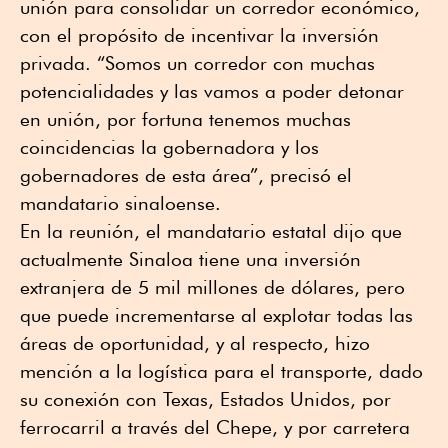
unión para consolidar un corredor económico,
con el propósito de incentivar la inversión
privada. “Somos un corredor con muchas
potencialidades y las vamos a poder detonar
en unión, por fortuna tenemos muchas
coincidencias la gobernadora y los
gobernadores de esta área”, precisó el
mandatario sinaloense.
En la reunión, el mandatario estatal dijo que
actualmente Sinaloa tiene una inversión
extranjera de 5 mil millones de dólares, pero
que puede incrementarse al explotar todas las
áreas de oportunidad, y al respecto, hizo
mención a la logística para el transporte, dado
su conexión con Texas, Estados Unidos, por
ferrocarril a través del Chepe, y por carretera