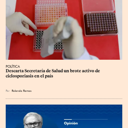
POLÍTICA
Descarta Secretaría de Salud un brote activo de 
ciclosporiasis en el país
Por
Rolando Ramos