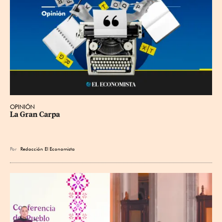
OPINIÓN
La Gran Carpa
Por
Redacción El Economista