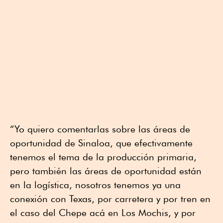
“Yo quiero comentarlas sobre las áreas de
oportunidad de Sinaloa, que efectivamente
tenemos el tema de la producción primaria,
pero también las áreas de oportunidad están
en la logística, nosotros tenemos ya una
conexión con Texas, por carretera y por tren en
el caso del Chepe acá en Los Mochis, y por