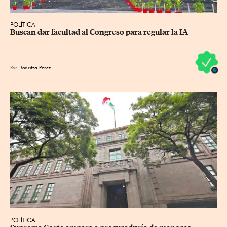
POLÍTICA
Buscan dar facultad al Congreso para regular la IA
Por
Maritza Pérez
POLÍTICA