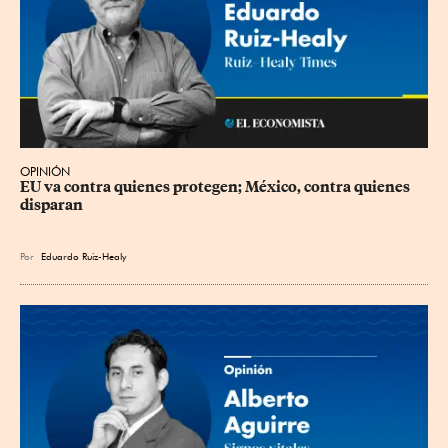
OPINIÓN
EU va contra quienes protegen; México, contra quienes 
disparan
Por
Eduardo Ruiz-Healy