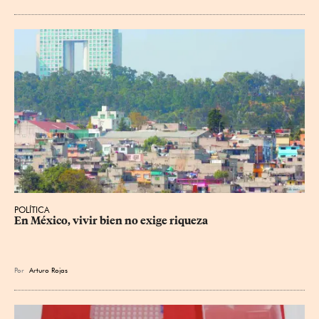
POLÍTICA
En México, vivir bien no exige riqueza
Por
Arturo Rojas