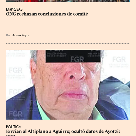
EMPRESAS
ONG rechazan conclusiones de comité
Por
Arturo Rojas
POLÍTICA
Envían al Altiplano a Aguirre; ocultó datos de Ayotzi: 