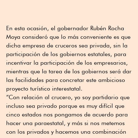
En esta ocasión, el gobernador Rubén Rocha
Moya consideró que lo más conveniente es que
dicha empresa de cruceros sea privada, sin la
participación de los gobiernos estatales, para
incentivar la participación de los empresarios,
mientras que la tarea de los gobiernos será dar
las facilidades para concretar este ambicioso
proyecto turístico interestatal.
“Con relación al crucero, yo soy partidario que
incluso sea privado porque es muy difícil que
cinco estados nos pongamos de acuerdo para
hacer una paraestatal, y más si nos metemos
con los privados y hacemos una combinación