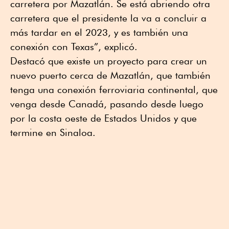
carretera por Mazatlán. Se está abriendo otra
carretera que el presidente la va a concluir a
más tardar en el 2023, y es también una
conexión con Texas”, explicó.
Destacó que existe un proyecto para crear un
nuevo puerto cerca de Mazatlán, que también
tenga una conexión ferroviaria continental, que
venga desde Canadá, pasando desde luego
por la costa oeste de Estados Unidos y que
termine en Sinaloa.