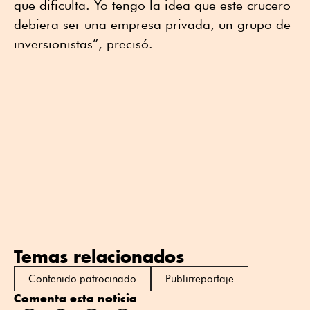
que dificulta. Yo tengo la idea que este crucero
debiera ser una empresa privada, un grupo de
inversionistas”, precisó.
Temas relacionados
Contenido patrocinado
Publirreportaje
Comenta esta noticia