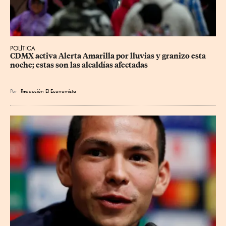
POLÍTICA
CDMX activa Alerta Amarilla por lluvias y granizo esta 
noche; estas son las alcaldías afectadas
Por
Redacción El Economista