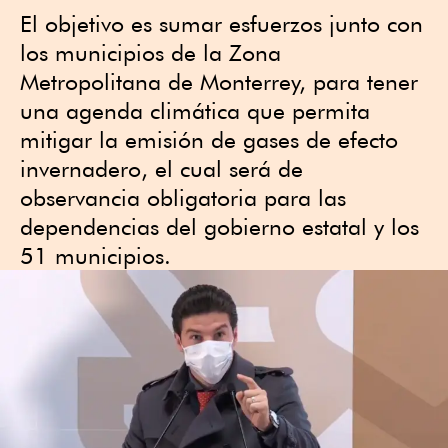
El objetivo es sumar esfuerzos junto con
los municipios de la Zona
Metropolitana de Monterrey, para tener
una agenda climática que permita
mitigar la emisión de gases de efecto
invernadero, el cual será de
observancia obligatoria para las
dependencias del gobierno estatal y los
51 municipios.