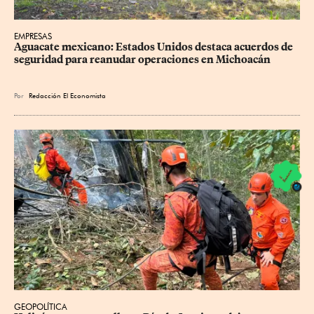
EMPRESAS
Aguacate mexicano: Estados Unidos destaca acuerdos de 
seguridad para reanudar operaciones en Michoacán
Por
Redacción El Economista
GEOPOLÍTICA