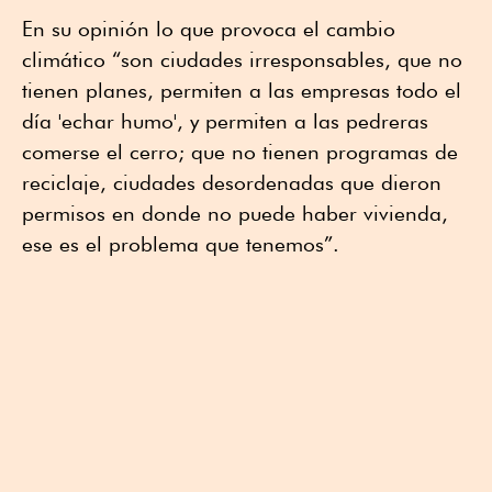
En su opinión lo que provoca el cambio
climático “son ciudades irresponsables, que no
tienen planes, permiten a las empresas todo el
día 'echar humo', y permiten a las pedreras
comerse el cerro; que no tienen programas de
reciclaje, ciudades desordenadas que dieron
permisos en donde no puede haber vivienda,
ese es el problema que tenemos”.