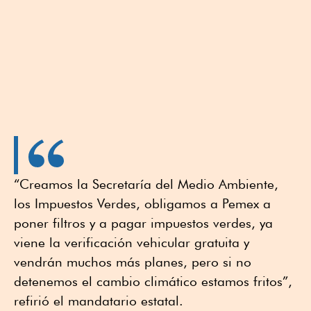
“Creamos la Secretaría del Medio Ambiente,
los Impuestos Verdes, obligamos a Pemex a
poner filtros y a pagar impuestos verdes, ya
viene la verificación vehicular gratuita y
vendrán muchos más planes, pero si no
detenemos el cambio climático estamos fritos”,
refirió el mandatario estatal.