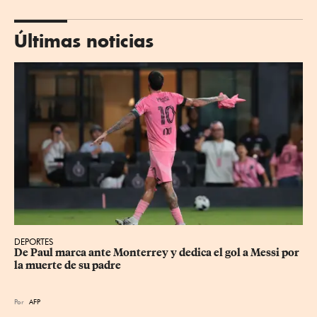
Últimas noticias
DEPORTES
De Paul marca ante Monterrey y dedica el gol a Messi por 
la muerte de su padre
Por
AFP