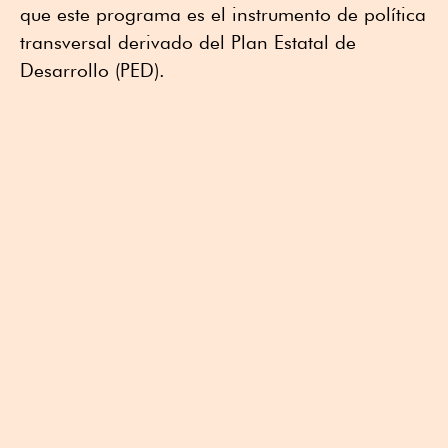
que este programa es el instrumento de política
transversal derivado del Plan Estatal de
Desarrollo (PED).