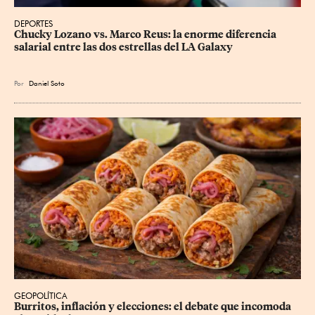
DEPORTES
Chucky Lozano vs. Marco Reus: la enorme diferencia 
salarial entre las dos estrellas del LA Galaxy
Por
Daniel Soto
GEOPOLÍTICA
Burritos, inflación y elecciones: el debate que incomoda 