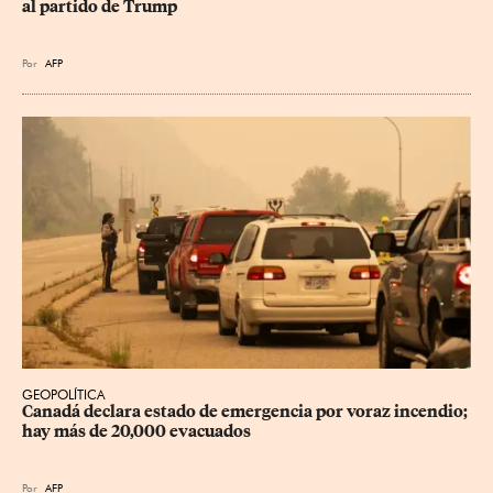
al partido de Trump
Por
AFP
GEOPOLÍTICA
Canadá declara estado de emergencia por voraz incendio; 
hay más de 20,000 evacuados
Por
AFP