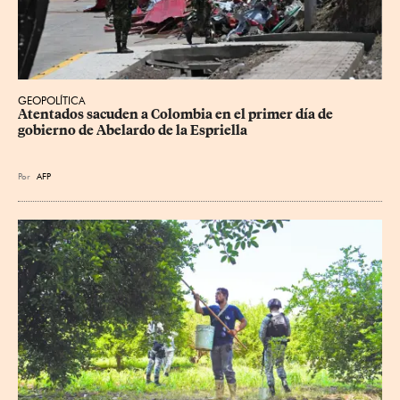
GEOPOLÍTICA
Atentados sacuden a Colombia en el primer día de 
gobierno de Abelardo de la Espriella
Por
AFP