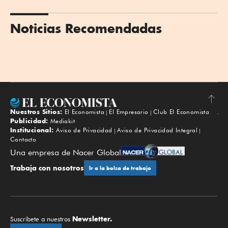
Noticias Recomendadas
Nuestros Sitios:
El Economista
El Empresario
Club El Economista
Subir
Publicidad:
Mediakit
Institucional:
Aviso de Privacidad
Aviso de Privacidad Integral
Contacto
Una empresa de Nacer Global
Trabaja con nosotros
Ir a la bolsa de trabajo
Newsletter.
Suscríbete a nuestros