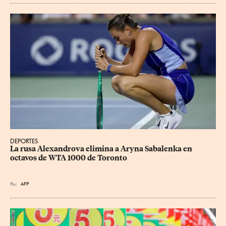
DEPORTES
La rusa Alexandrova elimina a Aryna Sabalenka en 
octavos de WTA 1000 de Toronto
Por
AFP