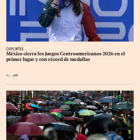
DEPORTES
México cierra los juegos Centroamericanos 2026 en el 
primer lugar y con récord de medallas
Por
AFP