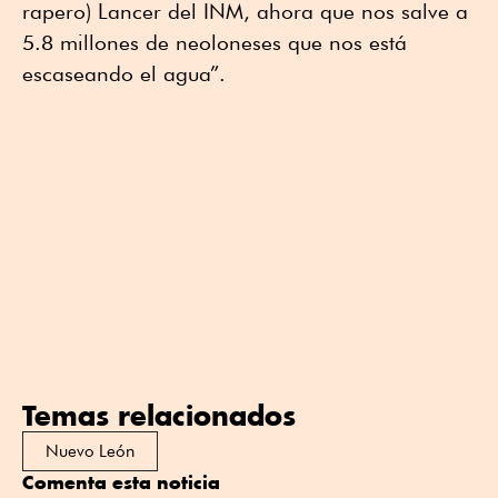
rapero) Lancer del INM, ahora que nos salve a
5.8 millones de neoloneses que nos está
escaseando el agua”.
Temas relacionados
Nuevo León
Comenta esta noticia