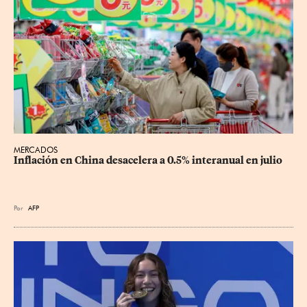
MERCADOS
Inflación en China desacelera a 0.5% interanual en julio
Por
AFP