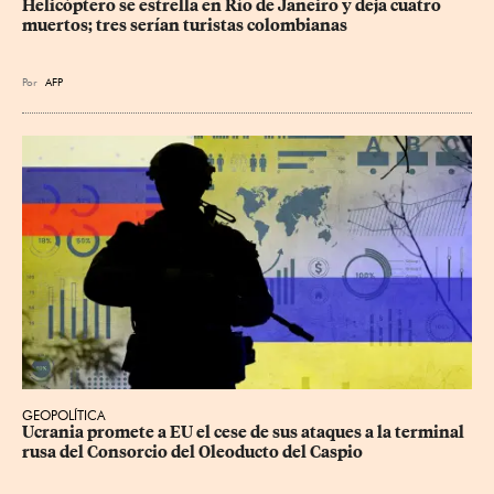
Helicóptero se estrella en Río de Janeiro y deja cuatro 
muertos; tres serían turistas colombianas
Por
AFP
GEOPOLÍTICA
Ucrania promete a EU el cese de sus ataques a la terminal 
rusa del Consorcio del Oleoducto del Caspio