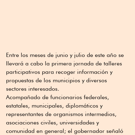
Entre los meses de junio y julio de este año se
llevará a cabo la primera jornada de talleres
participativos para recoger información y
propuestas de los municipios y diversos
sectores interesados.
Acompañado de funcionarios federales,
estatales, municipales, diplomáticos y
representantes de organismos intermedios,
asociaciones civiles, universidades y
comunidad en general; el gobernador señaló