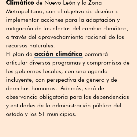
Climático
de Nuevo León y la Zona
Metropolitana, con el objetivo de diseñar e
implementar acciones para la adaptación y
mitigación de los efectos del cambio climático,
a través del aprovechamiento racional de los
recursos naturales.
acción climática
El plan de
permitirá
articular diversos programas y compromisos de
los gobiernos locales, con una agenda
incluyente, con perspectiva de género y de
derechos humanos. Además, será de
observancia obligatoria para las dependencias
y entidades de la administración pública del
estado y los 51 municipios.