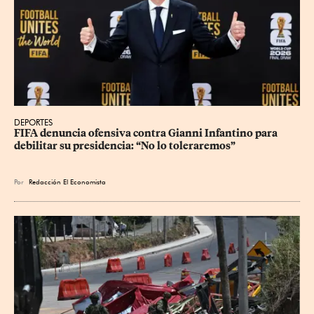
DEPORTES
FIFA denuncia ofensiva contra Gianni Infantino para 
debilitar su presidencia: “No lo toleraremos”
Por
Redacción El Economista