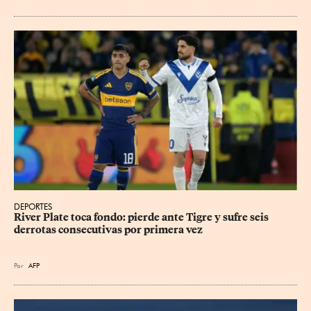
DEPORTES
River Plate toca fondo: pierde ante Tigre y sufre seis 
derrotas consecutivas por primera vez
Por
AFP