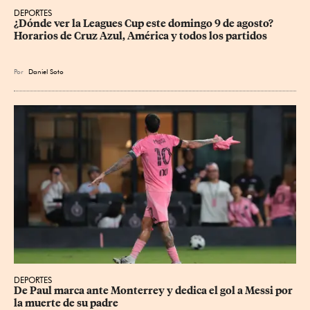
DEPORTES
¿Dónde ver la Leagues Cup este domingo 9 de agosto? 
Horarios de Cruz Azul, América y todos los partidos
Por
Daniel Soto
DEPORTES
De Paul marca ante Monterrey y dedica el gol a Messi por 
la muerte de su padre