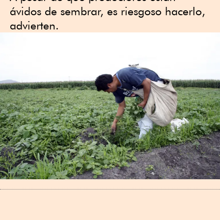
ávidos de sembrar, es riesgoso hacerlo,
advierten.