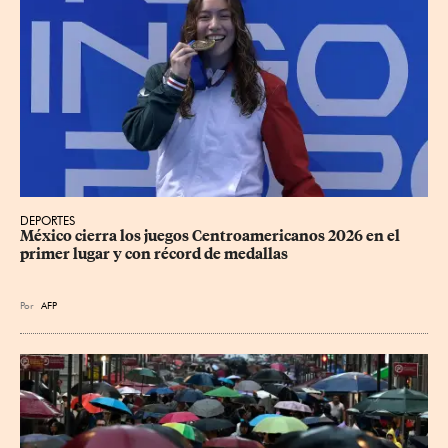
DEPORTES
México cierra los juegos Centroamericanos 2026 en el 
primer lugar y con récord de medallas
Por
AFP