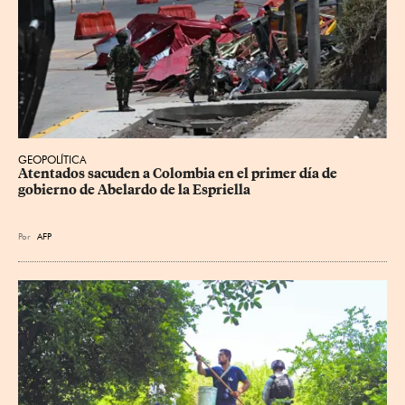
GEOPOLÍTICA
Atentados sacuden a Colombia en el primer día de 
gobierno de Abelardo de la Espriella
Por
AFP