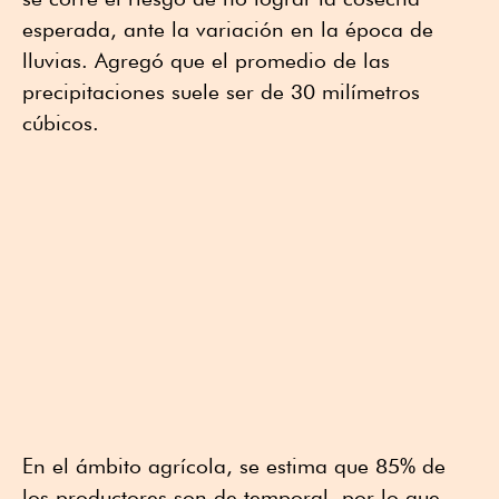
esperada, ante la variación en la época de
lluvias. Agregó que el promedio de las
precipitaciones suele ser de 30 milímetros
cúbicos.
En el ámbito agrícola, se estima que 85% de
los productores son de temporal, por lo que