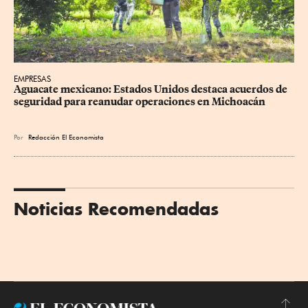
EMPRESAS
Aguacate mexicano: Estados Unidos destaca acuerdos de 
seguridad para reanudar operaciones en Michoacán
Por
Redacción El Economista
Noticias Recomendadas