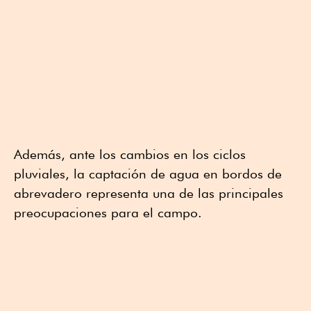
Además, ante los cambios en los ciclos
pluviales, la captación de agua en bordos de
abrevadero representa una de las principales
preocupaciones para el campo.