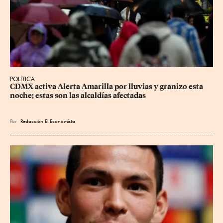
POLÍTICA
CDMX activa Alerta Amarilla por lluvias y granizo esta 
noche; estas son las alcaldías afectadas
Por
Redacción El Economista