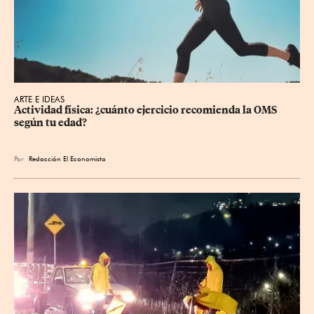
ARTE E IDEAS
Actividad física: ¿cuánto ejercicio recomienda la OMS 
según tu edad?
Por
Redacción El Economista