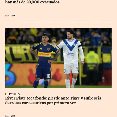
hay más de 20,000 evacuados
Por
AFP
DEPORTES
River Plate toca fondo: pierde ante Tigre y sufre seis 
derrotas consecutivas por primera vez
Por
AFP