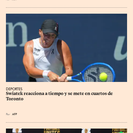
DEPORTES
Swiatek reacciona a tiempo y se mete en cuartos de 
Toronto
Por
AFP