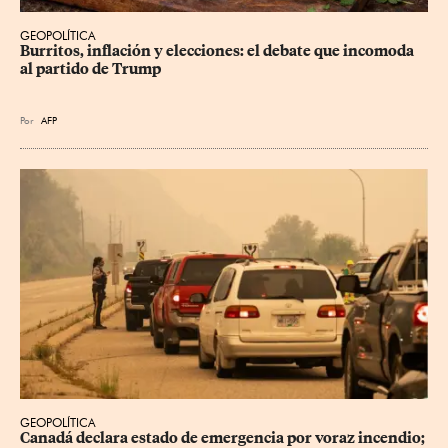
GEOPOLÍTICA
Burritos, inflación y elecciones: el debate que incomoda 
al partido de Trump
Por
AFP
GEOPOLÍTICA
Canadá declara estado de emergencia por voraz incendio; 