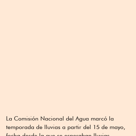
La Comisión Nacional del Agua marcó la
temporada de lluvias a partir del 15 de mayo,
fecha desde la que se esperaban lluvias