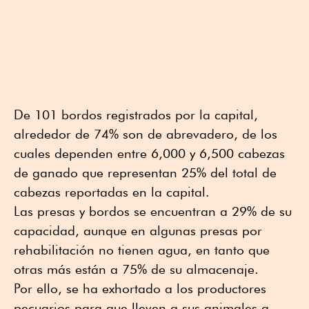
De 101 bordos registrados por la capital,
alrededor de 74% son de abrevadero, de los
cuales dependen entre 6,000 y 6,500 cabezas
de ganado que representan 25% del total de
cabezas reportadas en la capital.
Las presas y bordos se encuentran a 29% de su
capacidad, aunque en algunas presas por
rehabilitación no tienen agua, en tanto que
otras más están a 75% de su almacenaje.
Por ello, se ha exhortado a los productores
pecuarios para que lleven a sus animales a