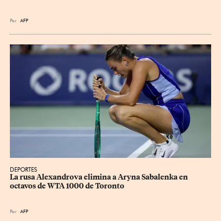
Por
AFP
DEPORTES
La rusa Alexandrova elimina a Aryna Sabalenka en 
octavos de WTA 1000 de Toronto
Por
AFP