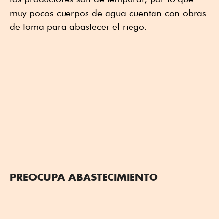
muy pocos cuerpos de agua cuentan con obras
de toma para abastecer el riego.
PREOCUPA ABASTECIMIENTO