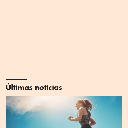
Últimas noticias