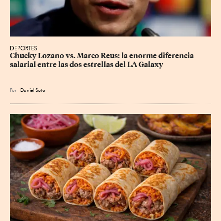
DEPORTES
Chucky Lozano vs. Marco Reus: la enorme diferencia 
salarial entre las dos estrellas del LA Galaxy
Por
Daniel Soto