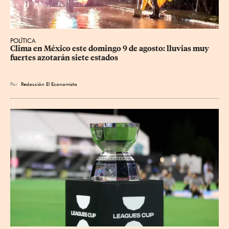
POLÍTICA
Clima en México este domingo 9 de agosto: lluvias muy 
fuertes azotarán siete estados
Por
Redacción El Economista