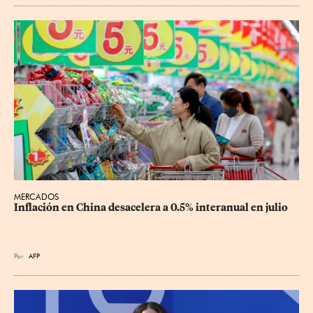
MERCADOS
Inflación en China desacelera a 0.5% interanual en julio
Por
AFP