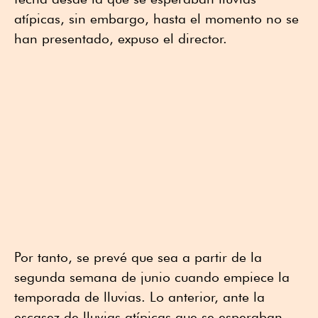
atípicas, sin embargo, hasta el momento no se
han presentado, expuso el director.
Por tanto, se prevé que sea a partir de la
segunda semana de junio cuando empiece la
temporada de lluvias. Lo anterior, ante la
escasez de lluvias atípicas que se esperaban