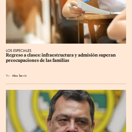
LOS ESPECIALES
Regreso a clases: infraestructura y admisión superan 
preocupaciones de las familias
Por
Alba Servín