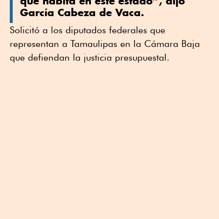
que habita en este estado”, dijo
García Cabeza de Vaca.
Solicitó a los diputados federales que
representan a Tamaulipas en la Cámara Baja
que defiendan la justicia presupuestal.