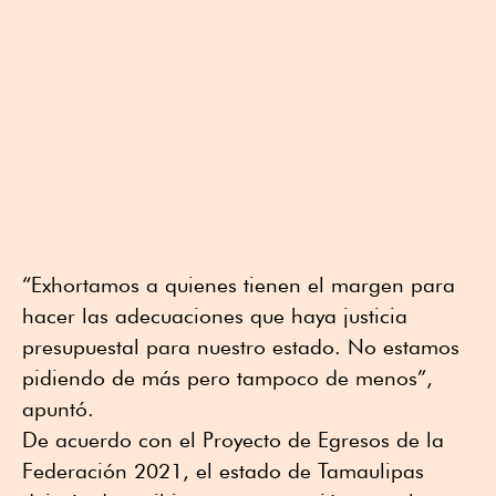
“Exhortamos a quienes tienen el margen para
hacer las adecuaciones que haya justicia
presupuestal para nuestro estado. No estamos
pidiendo de más pero tampoco de menos”,
apuntó.
De acuerdo con el Proyecto de Egresos de la
Federación 2021, el estado de Tamaulipas