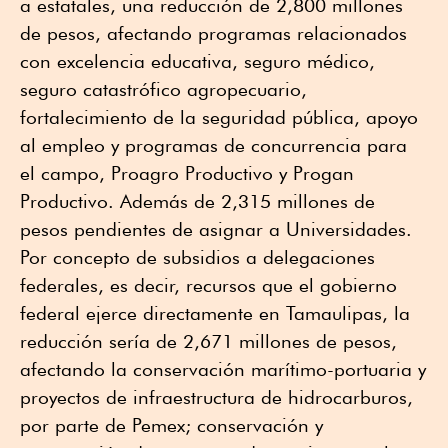
a estatales, una reducción de 2,800 millones
de pesos, afectando programas relacionados
con excelencia educativa, seguro médico,
seguro catastrófico agropecuario,
fortalecimiento de la seguridad pública, apoyo
al empleo y programas de concurrencia para
el campo, Proagro Productivo y Progan
Productivo. Además de 2,315 millones de
pesos pendientes de asignar a Universidades.
Por concepto de subsidios a delegaciones
federales, es decir, recursos que el gobierno
federal ejerce directamente en Tamaulipas, la
reducción sería de 2,671 millones de pesos,
afectando la conservación marítimo-portuaria y
proyectos de infraestructura de hidrocarburos,
por parte de Pemex; conservación y