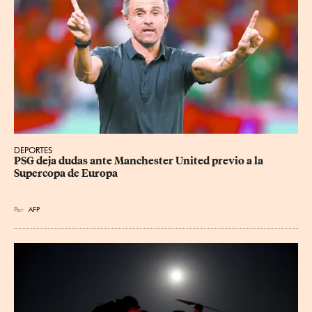
DEPORTES
PSG deja dudas ante Manchester United previo a la 
Supercopa de Europa
Por
AFP