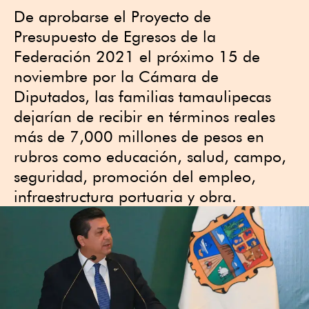
De aprobarse el Proyecto de
Presupuesto de Egresos de la
Federación 2021 el próximo 15 de
noviembre por la Cámara de
Diputados, las familias tamaulipecas
dejarían de recibir en términos reales
más de 7,000 millones de pesos en
rubros como educación, salud, campo,
seguridad, promoción del empleo,
infraestructura portuaria y obra.