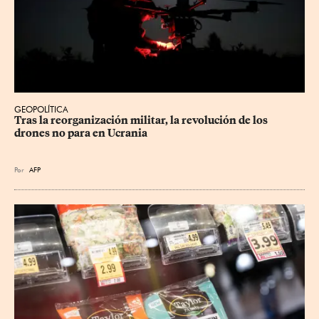
GEOPOLÍTICA
Tras la reorganización militar, la revolución de los 
drones no para en Ucrania
Por
AFP