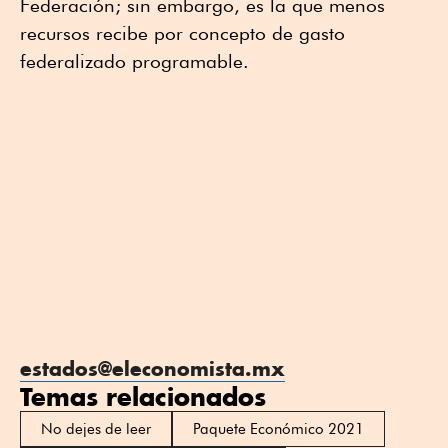
Federación; sin embargo, es la que menos
recursos recibe por concepto de gasto
federalizado programable.
estados@eleconomista.mx
Temas relacionados
No dejes de leer
Paquete Económico 2021