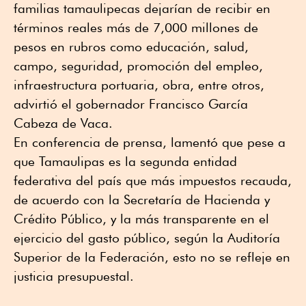
familias tamaulipecas dejarían de recibir en
términos reales más de 7,000 millones de
pesos en rubros como educación, salud,
campo, seguridad, promoción del empleo,
infraestructura portuaria, obra, entre otros,
advirtió el gobernador Francisco García
Cabeza de Vaca.
En conferencia de prensa, lamentó que pese a
que Tamaulipas es la segunda entidad
federativa del país que más impuestos recauda,
de acuerdo con la Secretaría de Hacienda y
Crédito Público, y la más transparente en el
ejercicio del gasto público, según la Auditoría
Superior de la Federación, esto no se refleje en
justicia presupuestal.