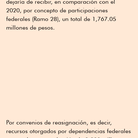
dejaría de recibir, en comparación con el
2020, por concepto de participaciones
federales (Ramo 28), un total de 1,767.05
millones de pesos.
Por convenios de reasignación, es decir,
recursos otorgados por dependencias federales