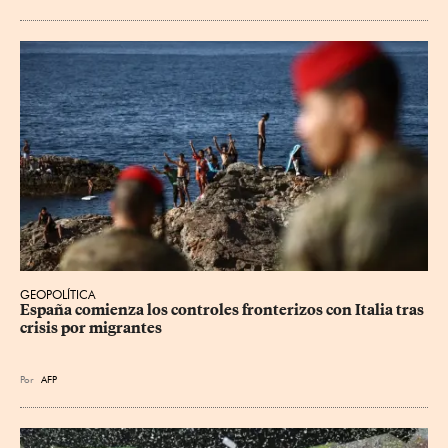
GEOPOLÍTICA
España comienza los controles fronterizos con Italia tras 
crisis por migrantes
Por
AFP