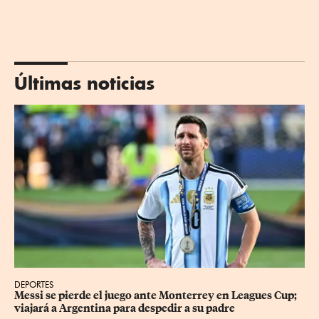
Últimas noticias
DEPORTES
Messi se pierde el juego ante Monterrey en Leagues Cup; 
viajará a Argentina para despedir a su padre