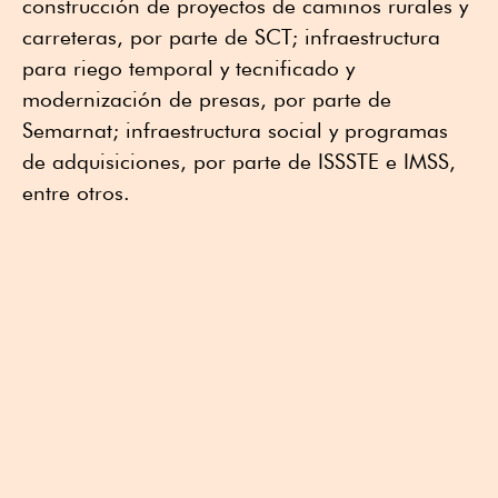
construcción de proyectos de caminos rurales y
carreteras, por parte de SCT; infraestructura
para riego temporal y tecnificado y
modernización de presas, por parte de
Semarnat; infraestructura social y programas
de adquisiciones, por parte de ISSSTE e IMSS,
entre otros.