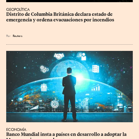
GEOPOLÍTICA
Distrito de Columbia Británica declara estado de 
emergencia y ordena evacuaciones por incendios
Por
Reuters
ECONOMÍA
Banco Mundial insta a países en desarrollo a adoptar la 