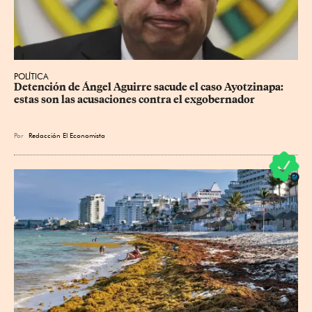
POLÍTICA
Detención de Ángel Aguirre sacude el caso Ayotzinapa: 
estas son las acusaciones contra el exgobernador
Por
Redacción El Economista