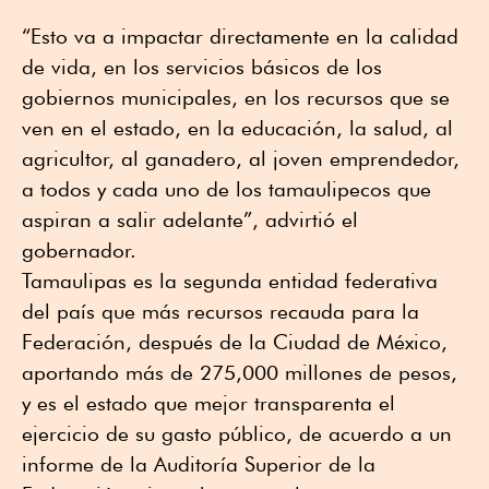
“Esto va a impactar directamente en la calidad
de vida, en los servicios básicos de los
gobiernos municipales, en los recursos que se
ven en el estado, en la educación, la salud, al
agricultor, al ganadero, al joven emprendedor,
a todos y cada uno de los tamaulipecos que
aspiran a salir adelante”, advirtió el
gobernador.
Tamaulipas es la segunda entidad federativa
del país que más recursos recauda para la
Federación, después de la Ciudad de México,
aportando más de 275,000 millones de pesos,
y es el estado que mejor transparenta el
ejercicio de su gasto público, de acuerdo a un
informe de la Auditoría Superior de la