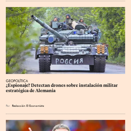
GEOPOLÍTICA
¿Espionaje? Detectan drones sobre instalación militar 
estratégica de Alemania
Por
Redacción El Economista