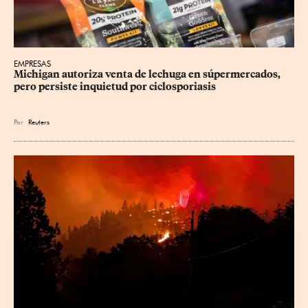
EMPRESAS
Michigan autoriza venta de lechuga en súpermercados, 
pero persiste inquietud por ciclosporiasis
Por
Reuters