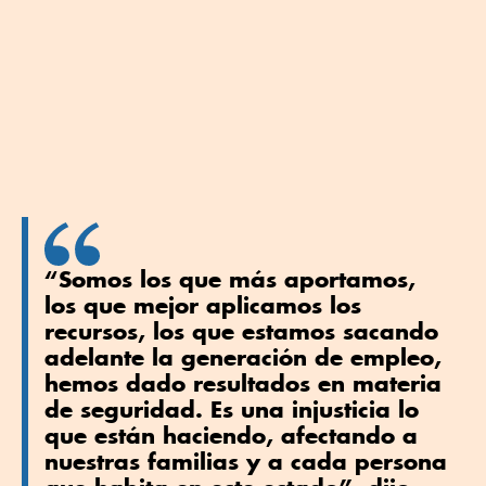
“Somos los que más aportamos,
los que mejor aplicamos los
recursos, los que estamos sacando
adelante la generación de empleo,
hemos dado resultados en materia
de seguridad. Es una injusticia lo
que están haciendo, afectando a
nuestras familias y a cada persona