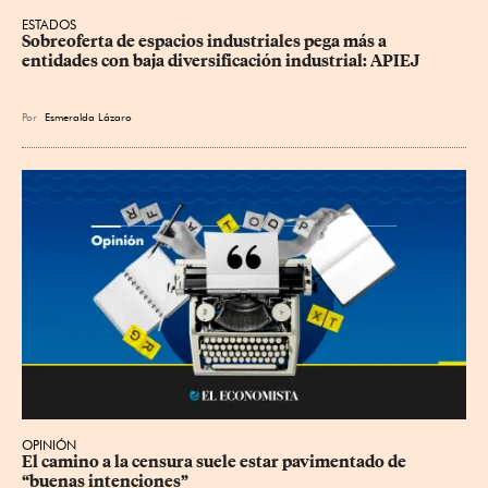
ESTADOS
Sobreoferta de espacios industriales pega más a 
entidades con baja diversificación industrial: APIEJ
Por
Esmeralda Lázaro
OPINIÓN
El camino a la censura suele estar pavimentado de 
“buenas intenciones”