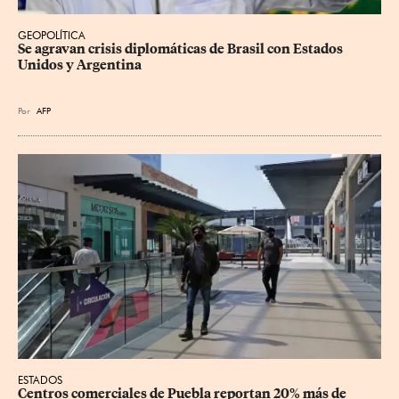
GEOPOLÍTICA
Se agravan crisis diplomáticas de Brasil con Estados 
Unidos y Argentina
Por
AFP
ESTADOS
Centros comerciales de Puebla reportan 20% más de 