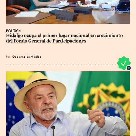
POLÍTICA
Hidalgo ocupa el primer lugar nacional en crecimiento 
del Fondo General de Participaciones
Por
Gobierno de Hidalgo