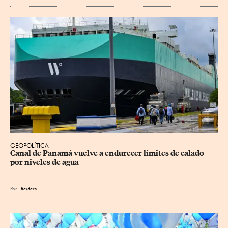
GEOPOLÍTICA
Canal de Panamá vuelve a endurecer límites de calado 
por niveles de agua
Por
Reuters