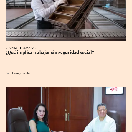
CAPITAL HUMANO
¿Qué implica trabajar sin seguridad social?
Por
Nancy Escutia