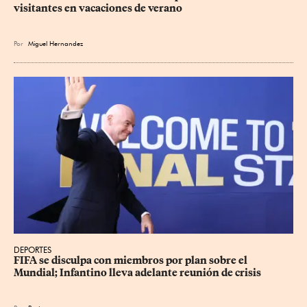
visitantes en vacaciones de verano
Por
Miguel Hernandez
DEPORTES
FIFA se disculpa con miembros por plan sobre el 
Mundial; Infantino lleva adelante reunión de crisis