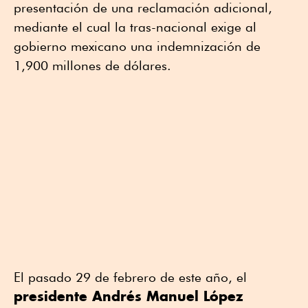
presentación de una reclamación adicional,
mediante el cual la tras-nacional exige al
gobierno mexicano una indemnización de
1,900 millones de dólares.
El pasado 29 de febrero de este año, el
presidente Andrés Manuel López