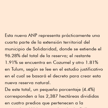
Esta nueva ANP representa prácticamente una
cuarta parte de la extensión territorial del
municipio de Solidaridad, donde se extiende el
96.28% del total de la reserva; el restante
1.91% se encuentra en Cozumel y otro 1.81%
en Tulum, según se lee en el estudio justificativo
en el cual se basará el decreto para crear esta
nueva reserva natural.
De este total, un pequeño porcentaje (4.4%)
corresponden a las 2,387 hectáreas divididas
en cuatro predios que pertenecen a la