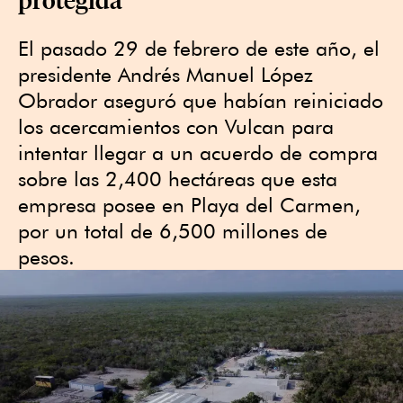
El pasado 29 de febrero de este año, el
presidente Andrés Manuel López
Obrador aseguró que habían reiniciado
los acercamientos con Vulcan para
intentar llegar a un acuerdo de compra
sobre las 2,400 hectáreas que esta
empresa posee en Playa del Carmen,
por un total de 6,500 millones de
pesos.