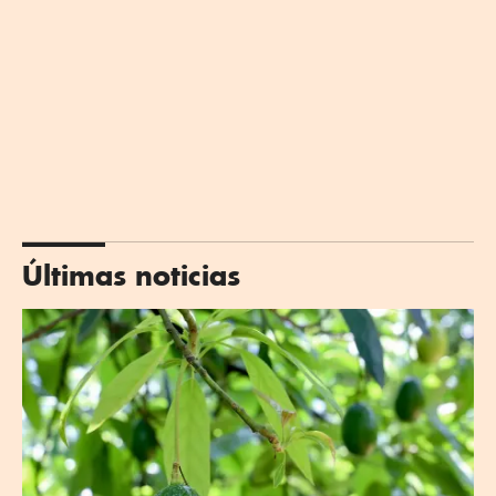
Últimas noticias