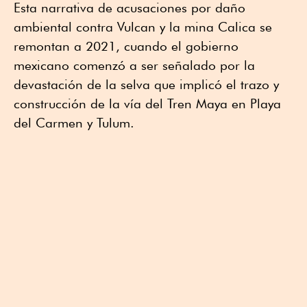
Esta narrativa de acusaciones por daño
ambiental contra Vulcan y la mina Calica se
remontan a 2021, cuando el gobierno
mexicano comenzó a ser señalado por la
devastación de la selva que implicó el trazo y
construcción de la vía del Tren Maya en Playa
del Carmen y Tulum.