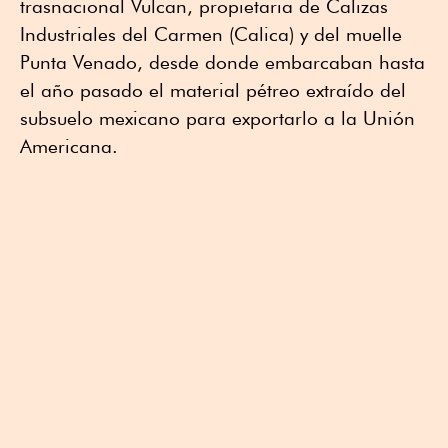
trasnacional Vulcan, propietaria de Calizas
Industriales del Carmen (Calica) y del muelle
Punta Venado, desde donde embarcaban hasta
el año pasado el material pétreo extraído del
subsuelo mexicano para exportarlo a la Unión
Americana.