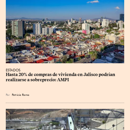
ESTADOS
Hasta 20% de compras de vivienda en Jalisco podrían 
realizarse a sobreprecio: AMPI
Por
Patricia Romo