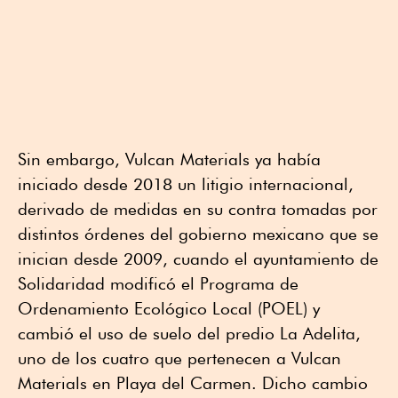
Sin embargo, Vulcan Materials ya había
iniciado desde 2018 un litigio internacional,
derivado de medidas en su contra tomadas por
distintos órdenes del gobierno mexicano que se
inician desde 2009, cuando el ayuntamiento de
Solidaridad modificó el Programa de
Ordenamiento Ecológico Local (POEL) y
cambió el uso de suelo del predio La Adelita,
uno de los cuatro que pertenecen a Vulcan
Materials en Playa del Carmen. Dicho cambio