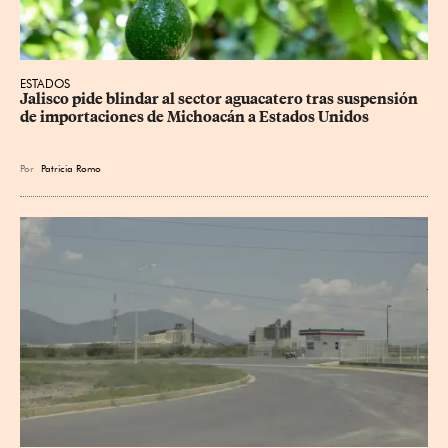
ESTADOS
Jalisco pide blindar al sector aguacatero tras suspensión 
de importaciones de Michoacán a Estados Unidos
Por
Patricia Romo