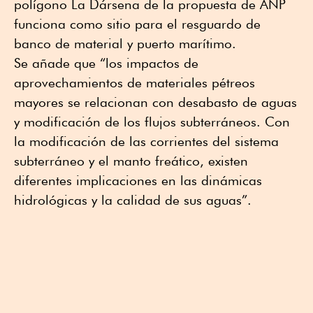
polígono La Dársena de la propuesta de ANP
funciona como sitio para el resguardo de
banco de material y puerto marítimo.
Se añade que “los impactos de
aprovechamientos de materiales pétreos
mayores se relacionan con desabasto de aguas
y modificación de los flujos subterráneos. Con
la modificación de las corrientes del sistema
subterráneo y el manto freático, existen
diferentes implicaciones en las dinámicas
hidrológicas y la calidad de sus aguas”.