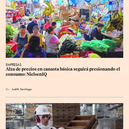
EMPRESAS
Alza de precios en canasta básica seguirá presionando el 
consumo: NielsenIQ
Por
Judith Santiago