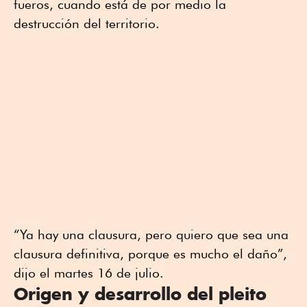
fueros, cuando está de por medio la
destrucción del territorio.
“Ya hay una clausura, pero quiero que sea una
clausura definitiva, porque es mucho el daño”,
dijo el martes 16 de julio.
Origen y desarrollo del pleito