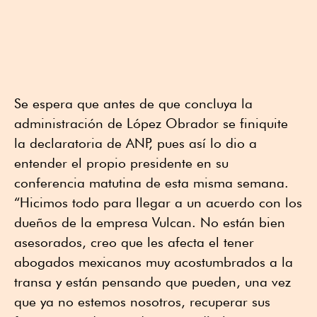
Se espera que antes de que concluya la
administración de López Obrador se finiquite
la declaratoria de ANP, pues así lo dio a
entender el propio presidente en su
conferencia matutina de esta misma semana.
“Hicimos todo para llegar a un acuerdo con los
dueños de la empresa Vulcan. No están bien
asesorados, creo que les afecta el tener
abogados mexicanos muy acostumbrados a la
transa y están pensando que pueden, una vez
que ya no estemos nosotros, recuperar sus