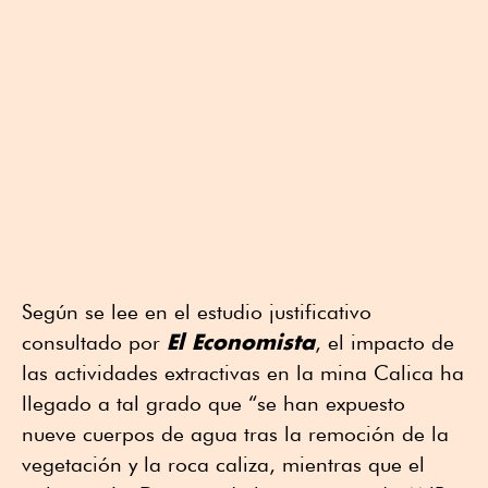
Según se lee en el estudio justificativo
El Economista
consultado por
, el impacto de
las actividades extractivas en la mina Calica ha
llegado a tal grado que “se han expuesto
nueve cuerpos de agua tras la remoción de la
vegetación y la roca caliza, mientras que el