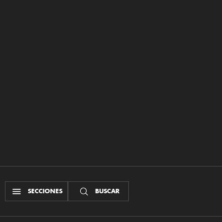
SECCIONES
BUSCAR