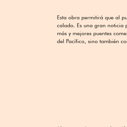
Esta obra permitirá que al 
calado. Es una gran noticia 
más y mejores puentes comerc
del Pacífico, sino también co