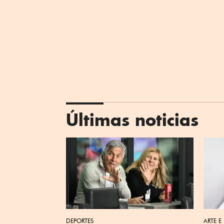
Últimas noticias
DEPORTES
ARTE E