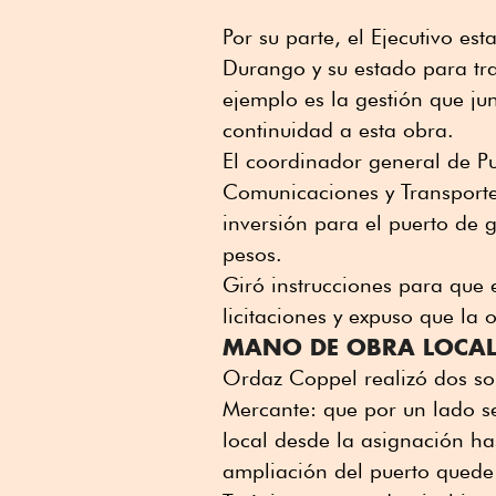
Por su parte, el Ejecutivo est
Durango y su estado para tra
ejemplo es la gestión que ju
continuidad a esta obra.
El coordinador general de Pu
Comunicaciones y Transporte
inversión para el puerto de
pesos.
Giró instrucciones para que 
licitaciones y expuso que la
MANO DE OBRA LOCA
Ordaz Coppel realizó dos sol
Mercante: que por un lado s
local desde la asignación has
ampliación del puerto quede 