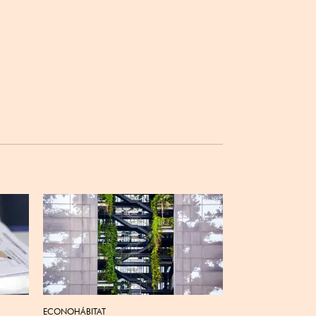
ECONOHÁBITAT