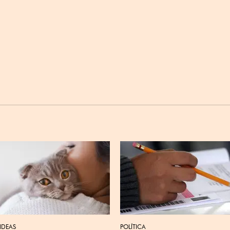
 IDEAS
POLÍTICA