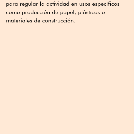
para regular la actividad en usos específicos
como producción de papel, plásticos o
materiales de construcción.