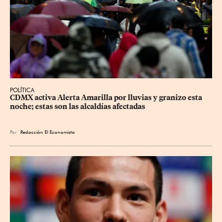
POLÍTICA
CDMX activa Alerta Amarilla por lluvias y granizo esta 
noche; estas son las alcaldías afectadas
Por
Redacción El Economista