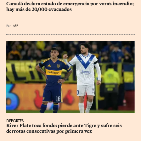
Canadá declara estado de emergencia por voraz incendio; 
hay más de 20,000 evacuados
Por
AFP
DEPORTES
River Plate toca fondo: pierde ante Tigre y sufre seis 
derrotas consecutivas por primera vez