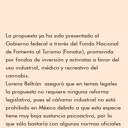
La propuesta ya ha sido presentada al
Gobierno federal a través del Fondo Nacional
de Fomento al Turismo (Fonatur), promovida
por fondos de inversión y activistas a favor del
uso industrial, médico y recreativo del
cannabis.
Lorena Beltrán aseguró que en temas legales
la propuesta no requiere ninguna reforma
legislativa, pues el cáñamo industrial no está
prohibido en México debido a que esta especie
tiene muy baja sustancia psicoactiva, por lo
que sólo bastaría con algunas normas oficiales