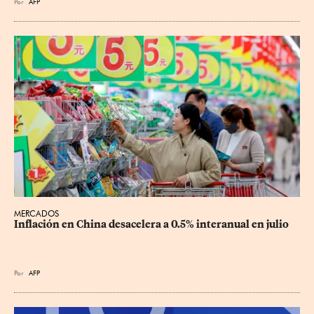
Por
AFP
MERCADOS
Inflación en China desacelera a 0.5% interanual en julio
Por
AFP