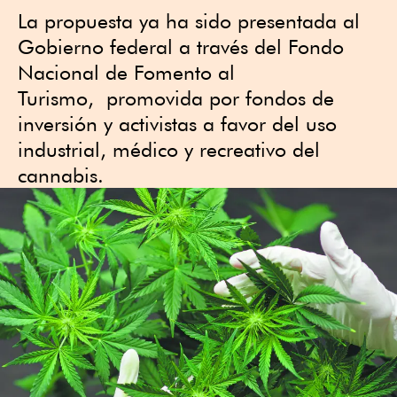
La propuesta ya ha sido presentada al
Gobierno federal a través del Fondo
Nacional de Fomento al
Turismo, promovida por fondos de
inversión y activistas a favor del uso
industrial, médico y recreativo del
cannabis.