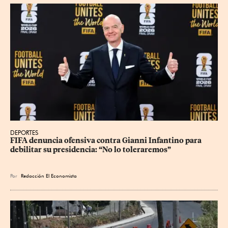
DEPORTES
FIFA denuncia ofensiva contra Gianni Infantino para 
debilitar su presidencia: “No lo toleraremos”
Por
Redacción El Economista