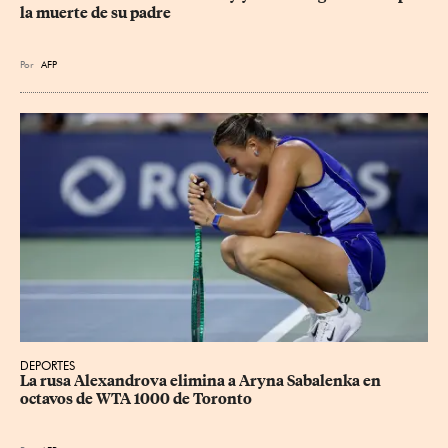
la muerte de su padre
Por
AFP
DEPORTES
La rusa Alexandrova elimina a Aryna Sabalenka en 
octavos de WTA 1000 de Toronto