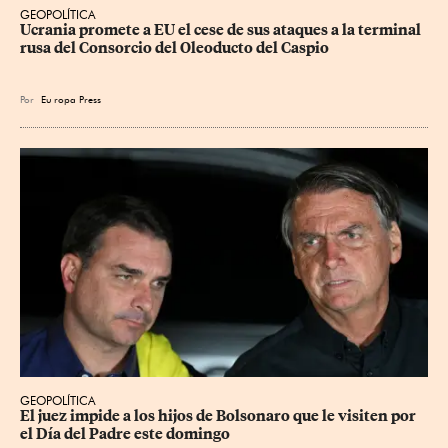
GEOPOLÍTICA
Ucrania promete a EU el cese de sus ataques a la terminal 
rusa del Consorcio del Oleoducto del Caspio
Por
Eu
ropa Press
GEOPOLÍTICA
El juez impide a los hijos de Bolsonaro que le visiten por 
el Día del Padre este domingo