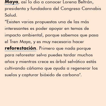
Maya
, así lo dio a conocer Lorena Beltrán,
presidenta y fundadora del Congreso Cannabis
Salud.
“Existen varias propuestas una de las más
interesantes es poder apoyar en temas de
impacto ambiental, porque sabemos que pasa
el Tren Maya, y es muy necesario hacer
reforestación
. Primero que nada porque
para reforestar selva puedes tardar muchos
años y mientras crece es àrbol selvático estás
cultivando cáñamo que ayuda a regenerar los
suelos y capturar bióxido de carbono".