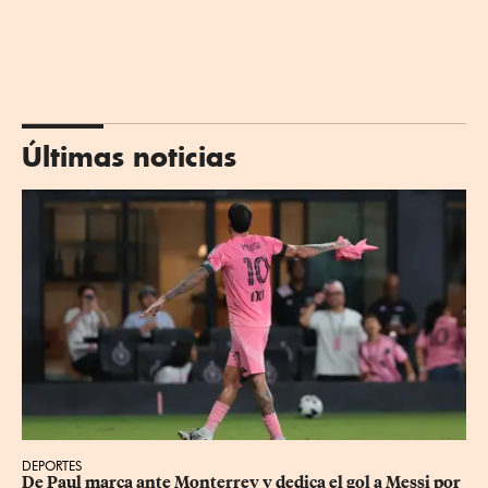
Últimas noticias
DEPORTES
De Paul marca ante Monterrey y dedica el gol a Messi por 