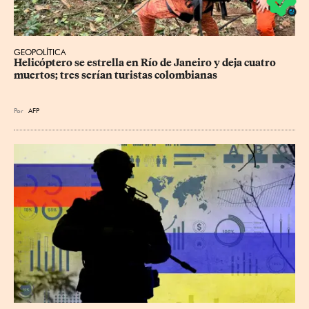
GEOPOLÍTICA
Helicóptero se estrella en Río de Janeiro y deja cuatro 
muertos; tres serían turistas colombianas
Por
AFP