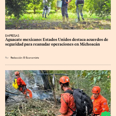
EMPRESAS
Aguacate mexicano: Estados Unidos destaca acuerdos de 
seguridad para reanudar operaciones en Michoacán
Por
Redacción El Economista