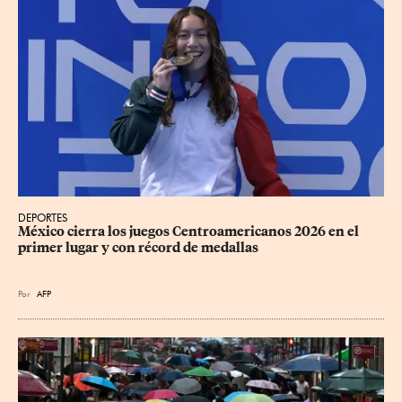
DEPORTES
México cierra los juegos Centroamericanos 2026 en el 
primer lugar y con récord de medallas
Por
AFP