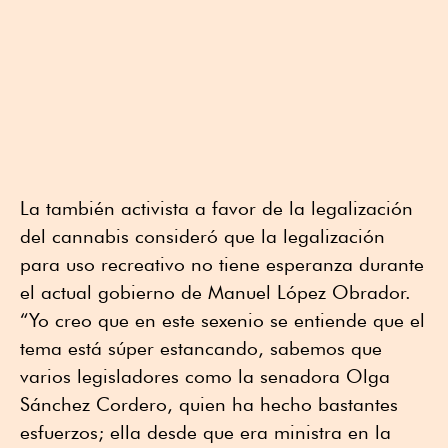
La también activista a favor de la legalización
del cannabis consideró que la legalización
para uso recreativo no tiene esperanza durante
el actual gobierno de Manuel López Obrador.
“Yo creo que en este sexenio se entiende que el
tema está súper estancando, sabemos que
varios legisladores como la senadora Olga
Sánchez Cordero, quien ha hecho bastantes
esfuerzos; ella desde que era ministra en la