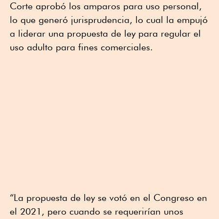
Corte aprobó los amparos para uso personal,
lo que generó jurisprudencia, lo cual la empujó
a liderar una propuesta de ley para regular el
uso adulto para fines comerciales.
“La propuesta de ley se votó en el Congreso en
el 2021, pero cuando se requerirían unos