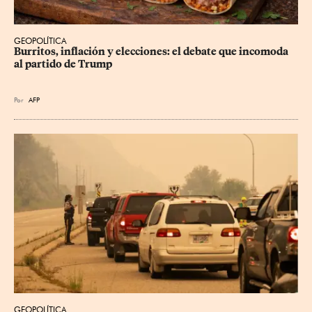
GEOPOLÍTICA
Burritos, inflación y elecciones: el debate que incomoda 
al partido de Trump
Por
AFP
GEOPOLÍTICA