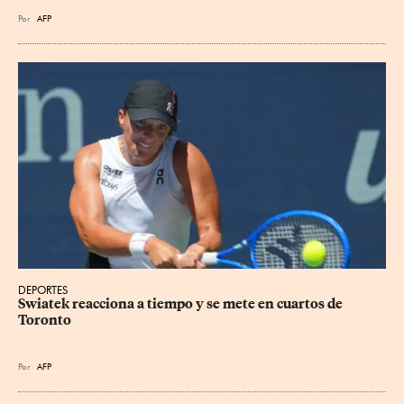
Por
AFP
DEPORTES
Swiatek reacciona a tiempo y se mete en cuartos de 
Toronto
Por
AFP