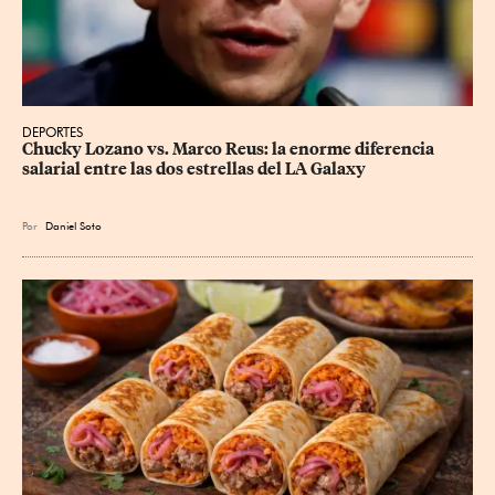
DEPORTES
Chucky Lozano vs. Marco Reus: la enorme diferencia 
salarial entre las dos estrellas del LA Galaxy
Por
Daniel Soto