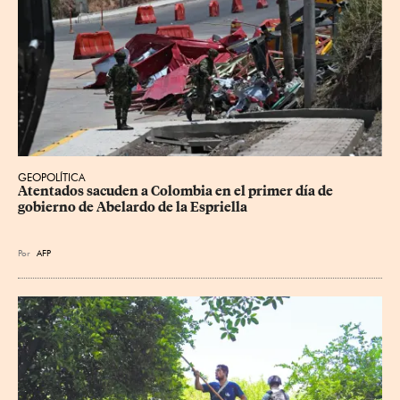
GEOPOLÍTICA
Atentados sacuden a Colombia en el primer día de 
gobierno de Abelardo de la Espriella
Por
AFP