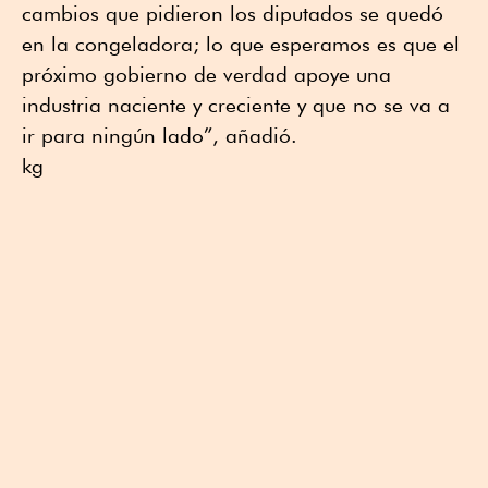
cambios que pidieron los diputados se quedó
en la congeladora; lo que esperamos es que el
próximo gobierno de verdad apoye una
industria naciente y creciente y que no se va a
ir para ningún lado”, añadió.
kg