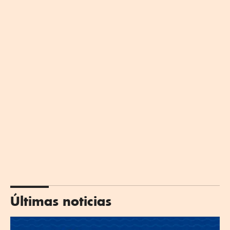
Últimas noticias