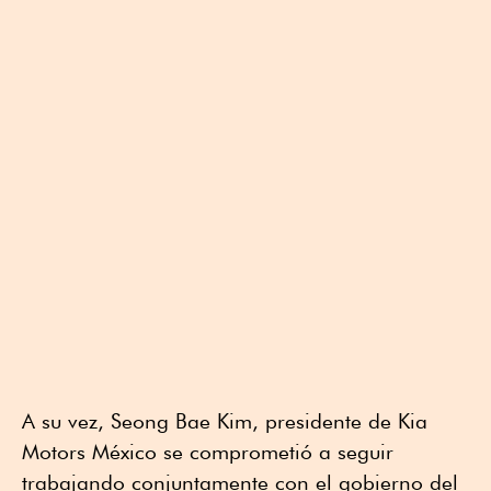
A su vez, Seong Bae Kim, presidente de Kia
Motors México se comprometió a seguir
trabajando conjuntamente con el gobierno del