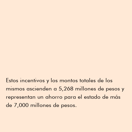
Estos incentivos y los montos totales de los
mismos ascienden a 5,268 millones de pesos y
representan un ahorro para el estado de más
de 7,000 millones de pesos.