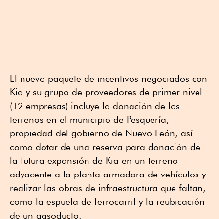
El nuevo paquete de incentivos negociados con
Kia y su grupo de proveedores de primer nivel
(12 empresas) incluye la donación de los
terrenos en el municipio de Pesquería,
propiedad del gobierno de Nuevo León, así
como dotar de una reserva para donación de
la futura expansión de Kia en un terreno
adyacente a la planta armadora de vehículos y
realizar las obras de infraestructura que faltan,
como la espuela de ferrocarril y la reubicación
de un gasoducto.