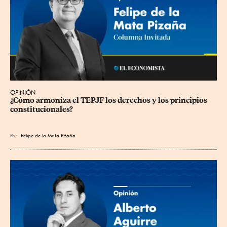
OPINIÓN
¿Cómo armoniza el TEPJF los derechos y los principios 
constitucionales?
Por
Felipe de la Mata Pizaña