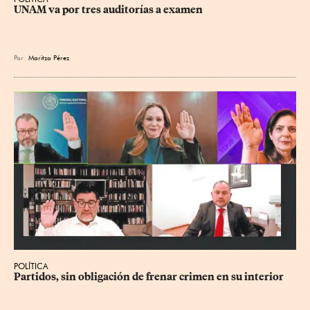
UNAM va por tres auditorías a examen
Por
Maritza Pérez
POLÍTICA
Partidos, sin obligación de frenar crimen en su interior