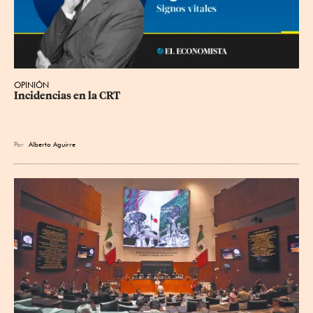
OPINIÓN
Incidencias en la CRT
Por
Alberto Aguirre