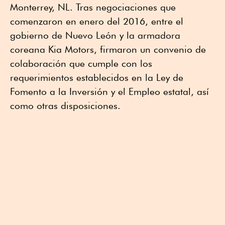
Monterrey, NL. Tras negociaciones que
comenzaron en enero del 2016, entre el
gobierno de Nuevo León y la armadora
coreana Kia Motors, firmaron un convenio de
colaboración que cumple con los
requerimientos establecidos en la Ley de
Fomento a la Inversión y el Empleo estatal, así
como otras disposiciones.