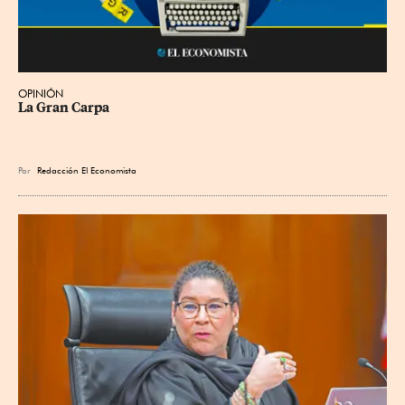
OPINIÓN
La Gran Carpa
Por
Redacción El Economista