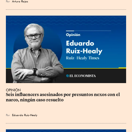
Por
Arturo Rojas
OPINIÓN
Seis influencers asesinados por presuntos nexos con el 
narco, ningún caso resuelto
Por
Eduardo Ruiz-Healy