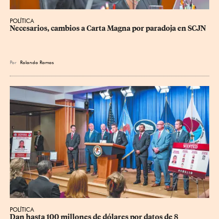
POLÍTICA
Necesarios, cambios a Carta Magna por paradoja en SCJN
Por
Rolando Ramos
POLÍTICA
Dan hasta 100 millones de dólares por datos de 8 