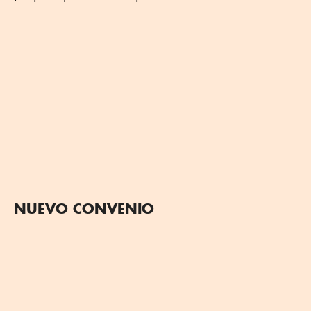
NUEVO CONVENIO