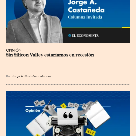
OPINIÓN
Sin Silicon Valley estaríamos en recesión
Por
Jorge A. Castañeda Morales