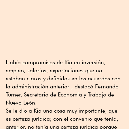
Había compromisos de Kia en inversión,
empleo, salarios, exportaciones que no
estaban claros y definidos en los acuerdos con
la administración anterior , destacó Fernando
Turner, Secretario de Economía y Trabajo de
Nuevo León.
Se le dio a Kia una cosa muy importante, que
es certeza jurídica; con el convenio que tenía,
anterior, no tenía una certeza jurídica porque