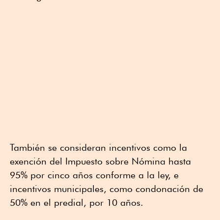
También se consideran incentivos como la
exención del Impuesto sobre Nómina hasta
95% por cinco años conforme a la ley, e
incentivos municipales, como condonación de
50% en el predial, por 10 años.