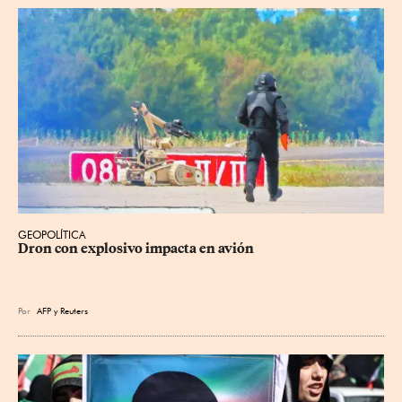
GEOPOLÍTICA
Dron con explosivo impacta en avión
Por
AFP
y
Reuters