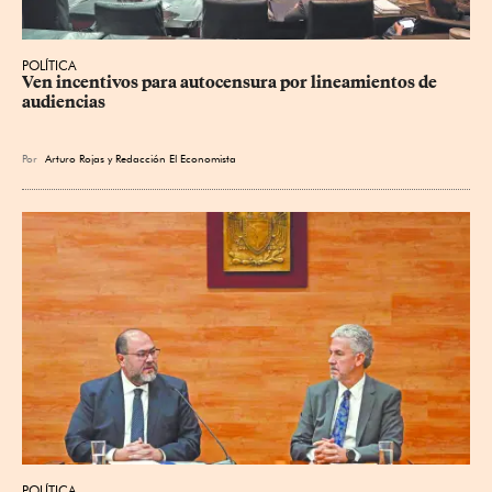
POLÍTICA
Ven incentivos para autocensura por lineamientos de 
audiencias
Por
Arturo Rojas
y
Redacción El Economista
POLÍTICA