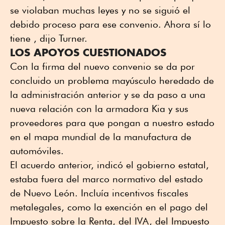
se violaban muchas leyes y no se siguió el
debido proceso para ese convenio. Ahora sí lo
tiene , dijo Turner.
LOS APOYOS CUESTIONADOS
Con la firma del nuevo convenio se da por
concluido un problema mayúsculo heredado de
la administración anterior y se da paso a una
nueva relación con la armadora Kia y sus
proveedores para que pongan a nuestro estado
en el mapa mundial de la manufactura de
automóviles.
El acuerdo anterior, indicó el gobierno estatal,
estaba fuera del marco normativo del estado
de Nuevo León. Incluía incentivos fiscales
metalegales, como la exención en el pago del
Impuesto sobre la Renta, del IVA, del Impuesto