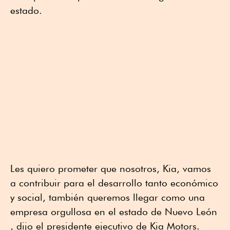
estado.
Les quiero prometer que nosotros, Kia, vamos
a contribuir para el desarrollo tanto económico
y social, también queremos llegar como una
empresa orgullosa en el estado de Nuevo León
, dijo el presidente ejecutivo de Kia Motors.