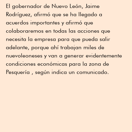
El gobernador de Nuevo León, Jaime
Rodríguez, afirmó que se ha llegado a
acuerdos importantes y afirmó que
colaboraremos en todas las acciones que
necesita la empresa para que pueda salir
adelante, porque ahí trabajan miles de
nuevoleoneses y van a generar evidentemente
condiciones económicas para la zona de
Pesquería , según indica un comunicado.