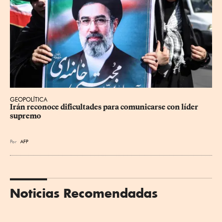
GEOPOLÍTICA
Irán reconoce dificultades para comunicarse con líder 
supremo
Por
AFP
Noticias Recomendadas