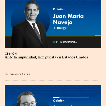
OPINIÓN
Ante la impunidad, la fe puesta en Estados Unidos
Por
Juan María Naveja