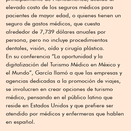
elevado costo de los seguros médicos para
pacientes de mayor edad, o quienes tienen un
seguro de gastos médicos, que cuesta
alrededor de 7,739 dólares anuales por
persona, pero no incluye procedimientos
dentales, visión, oído y cirugía plástica.
En su conferencia “La oportunidad y la
digitalización del Turismo Médico en México y
el Mundo”, García llamó a que las empresas y
agencias dedicadas a la promoción de viajes,
se involucren en crear opciones de turismo
médico, pensando en el público latino que
reside en Estados Unidos y que prefiere ser
atendido por médicos y enfermeras que hablen
en español.