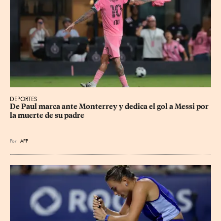
DEPORTES
De Paul marca ante Monterrey y dedica el gol a Messi por 
la muerte de su padre
Por
AFP