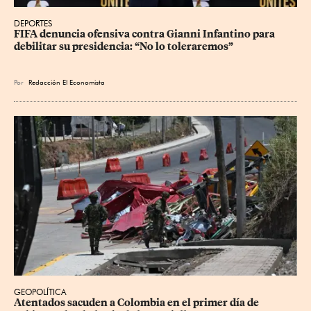
DEPORTES
FIFA denuncia ofensiva contra Gianni Infantino para 
debilitar su presidencia: “No lo toleraremos”
Por
Redacción El Economista
GEOPOLÍTICA
Atentados sacuden a Colombia en el primer día de 