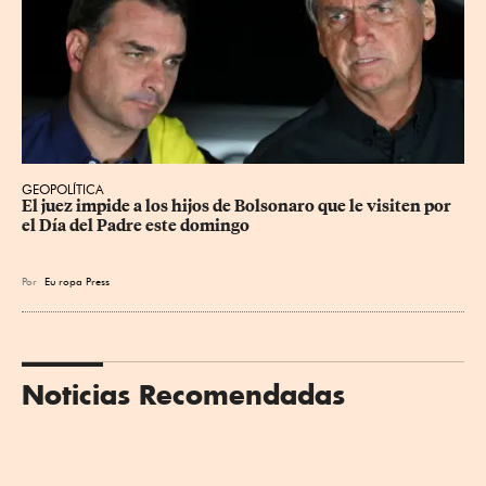
GEOPOLÍTICA
El juez impide a los hijos de Bolsonaro que le visiten por 
el Día del Padre este domingo
Por
Eu
ropa Press
Noticias Recomendadas