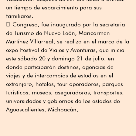
un tiempo de esparcimiento para sus
familiares.
El Congreso, fue inaugurado por la secretaria
de Turismo de Nuevo León, Maricarmen
Martínez Villarreal, se realiza en el marco de la
expo Festival de Viajes y Aventuras, que inicia
este sábado 20 y domingo 21 de julio, en
donde participarán destinos, agencias de
viajes y de intercambios de estudios en el
extranjero, hoteles, tour operadores, parques
turísticos, museos, aseguradoras, transportes,
universidades y gobiernos de los estados de
Aguascalientes, Michoacán,