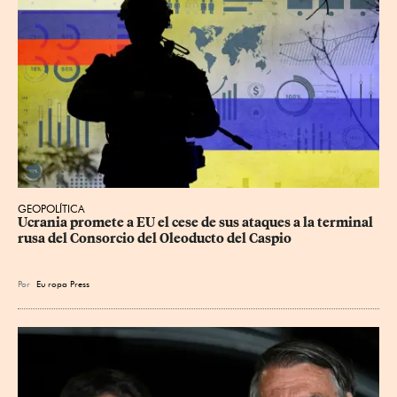
GEOPOLÍTICA
Ucrania promete a EU el cese de sus ataques a la terminal 
rusa del Consorcio del Oleoducto del Caspio
Por
Eu
ropa Press