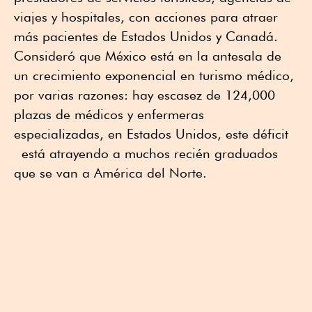
viajes y hospitales, con acciones para atraer
más pacientes de Estados Unidos y Canadá.
Consideró que México está en la antesala de
un crecimiento exponencial en turismo médico,
por varias razones: hay escasez de 124,000
plazas de médicos y enfermeras
especializadas, en Estados Unidos, este déficit
está atrayendo a muchos recién graduados
que se van a América del Norte.