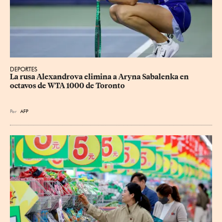
DEPORTES
La rusa Alexandrova elimina a Aryna Sabalenka en 
octavos de WTA 1000 de Toronto
Por
AFP