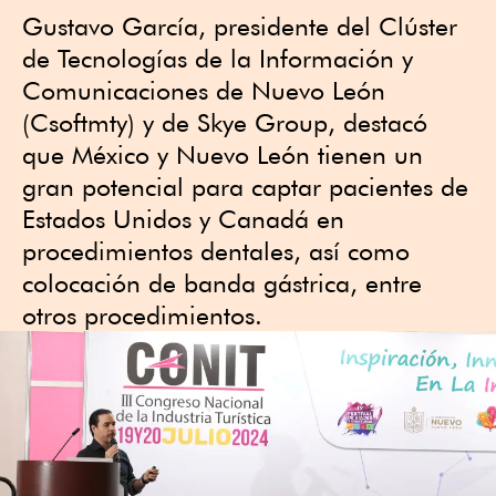
Gustavo García, presidente del Clúster
de Tecnologías de la Información y
Comunicaciones de Nuevo León
(Csoftmty) y de Skye Group, destacó
que México y Nuevo León tienen un
gran potencial para captar pacientes de
Estados Unidos y Canadá en
procedimientos dentales, así como
colocación de banda gástrica, entre
otros procedimientos.