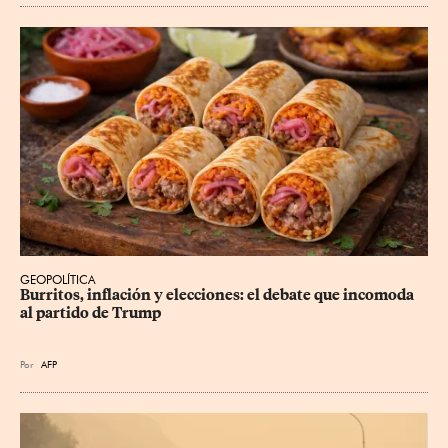
GEOPOLÍTICA
Burritos, inflación y elecciones: el debate que incomoda 
al partido de Trump
Por
AFP