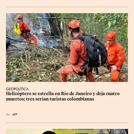
GEOPOLÍTICA
Helicóptero se estrella en Río de Janeiro y deja cuatro 
muertos; tres serían turistas colombianas
Por
AFP