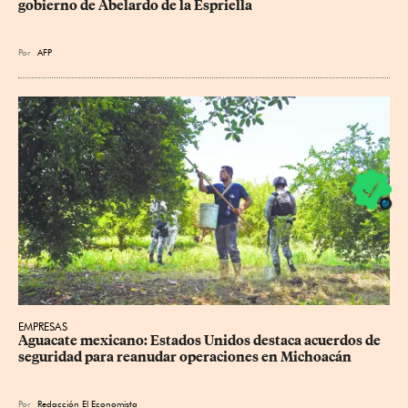
gobierno de Abelardo de la Espriella
Por
AFP
EMPRESAS
Aguacate mexicano: Estados Unidos destaca acuerdos de 
seguridad para reanudar operaciones en Michoacán
Por
Redacción El Economista