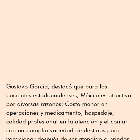
Gustavo García, destacó que para los
pacientes estadounidenses, México es atractivo
por diversas razones: Costo menor en
operaciones y medicamento, hospedaje,
calidad profesional en la atención y el contar
con una amplia variedad de destinos para
vacacionar después de ser atendido o brindar