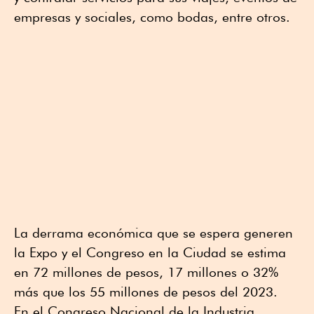
empresas y sociales, como bodas, entre otros.
La derrama económica que se espera generen
la Expo y el Congreso en la Ciudad se estima
en 72 millones de pesos, 17 millones o 32%
más que los 55 millones de pesos del 2023.
En el Congreso Nacional de la Industria