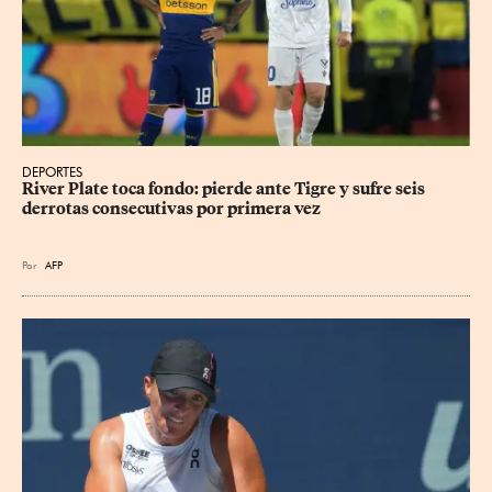
DEPORTES
River Plate toca fondo: pierde ante Tigre y sufre seis 
derrotas consecutivas por primera vez
Por
AFP