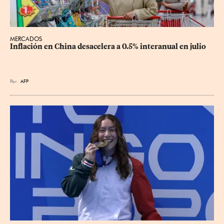
MERCADOS
Inflación en China desacelera a 0.5% interanual en julio
Por
AFP