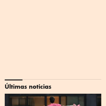
Últimas noticias