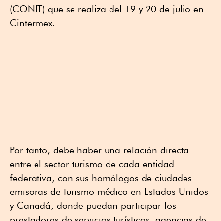
(CONIT) que se realiza del 19 y 20 de julio en
Cintermex.
Por tanto, debe haber una relación directa
entre el sector turismo de cada entidad
federativa, con sus homólogos de ciudades
emisoras de turismo médico en Estados Unidos
y Canadá, donde puedan participar los
prestadores de servicios turísticos, agencias de