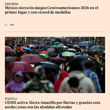
DEPORTES
México cierra los juegos Centroamericanos 2026 en el 
primer lugar y con récord de medallas
Por
AFP
POLÍTICA
CDMX activa Alerta Amarilla por lluvias y granizo esta 
noche; estas son las alcaldías afectadas