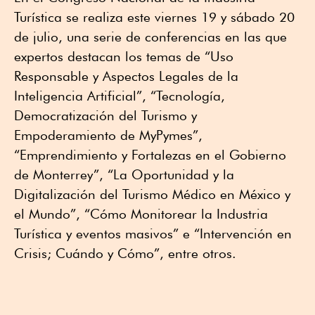
Turística se realiza este viernes 19 y sábado 20
de julio, una serie de conferencias en las que
expertos destacan los temas de “Uso
Responsable y Aspectos Legales de la
Inteligencia Artificial”, “Tecnología,
Democratización del Turismo y
Empoderamiento de MyPymes”,
“Emprendimiento y Fortalezas en el Gobierno
de Monterrey”, “La Oportunidad y la
Digitalización del Turismo Médico en México y
el Mundo”, “Cómo Monitorear la Industria
Turística y eventos masivos” e “Intervención en
Crisis; Cuándo y Cómo”, entre otros.