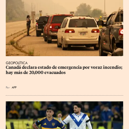
GEOPOLÍTICA
Canadá declara estado de emergencia por voraz incendio; 
hay más de 20,000 evacuados
Por
AFP