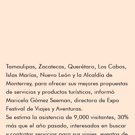
Tamaulipas, Zacatecas, Querétaro, Los Cabos,
Islas Marías, Nuevo León y la Alcaldía de
Monterrey, para ofrecer sus mejores propuestas
de servicios y productos turísticos, informó
Maricela Gómez Seeman, directora de Expo
Festival de Viajes y Aventuras.
Se estima la asistencia de 9,000 visitantes, 30%
más que el año pasado, interesados en buscar
y contratar servicios para sus viajes, eventos de