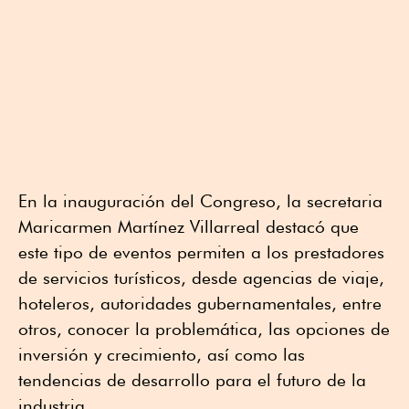
En la inauguración del Congreso, la secretaria
Maricarmen Martínez Villarreal destacó que
este tipo de eventos permiten a los prestadores
de servicios turísticos, desde agencias de viaje,
hoteleros, autoridades gubernamentales, entre
otros, conocer la problemática, las opciones de
inversión y crecimiento, así como las
tendencias de desarrollo para el futuro de la
industria.