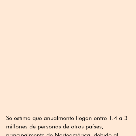
Se estima que anualmente llegan entre 1.4 a 3
millones de personas de otros países,
principalmente de Norteamérica, debido al