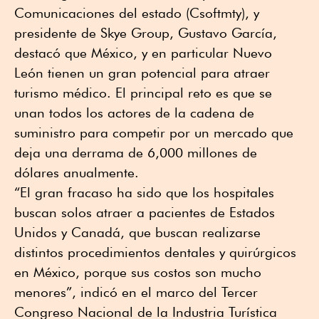
Comunicaciones del estado (Csoftmty), y
presidente de Skye Group, Gustavo García,
destacó que México, y en particular Nuevo
León tienen un gran potencial para atraer
turismo médico. El principal reto es que se
unan todos los actores de la cadena de
suministro para competir por un mercado que
deja una derrama de 6,000 millones de
dólares anualmente.
“El gran fracaso ha sido que los hospitales
buscan solos atraer a pacientes de Estados
Unidos y Canadá, que buscan realizarse
distintos procedimientos dentales y quirúrgicos
en México, porque sus costos son mucho
menores”, indicó en el marco del Tercer
Congreso Nacional de la Industria Turística