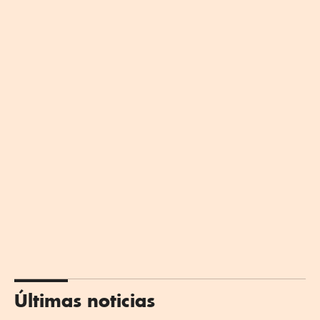
Últimas noticias