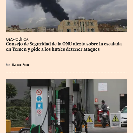
GEOPOLÍTICA
Consejo de Seguridad de la ONU alerta sobre la escalada 
en Yemen y pide a los hutíes detener ataques
Por
Europa Press