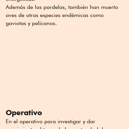
Además de las pardelas, también han muerto
aves de otras especies endémicas como
gaviotas y pelícanos.
Operativo
En el operativo para investigar y dar