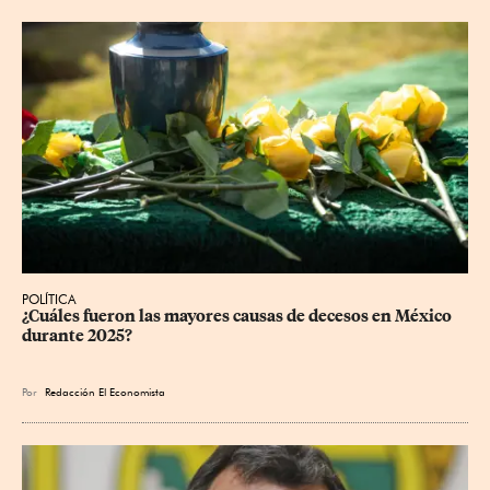
POLÍTICA
¿Cuáles fueron las mayores causas de decesos en México 
durante 2025?
Por
Redacción El Economista