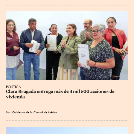
POLÍTICA
Clara Brugada entrega más de 3 mil 500 acciones de 
vivienda
Por
Gobierno de la Ciudad de México