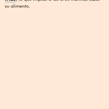
su alimento.