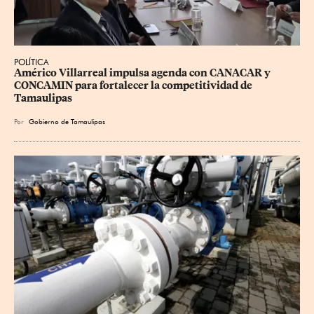
POLÍTICA
Américo Villarreal impulsa agenda con CANACAR y 
CONCAMIN para fortalecer la competitividad de 
Tamaulipas
Por
Gobierno de Tamaulipas