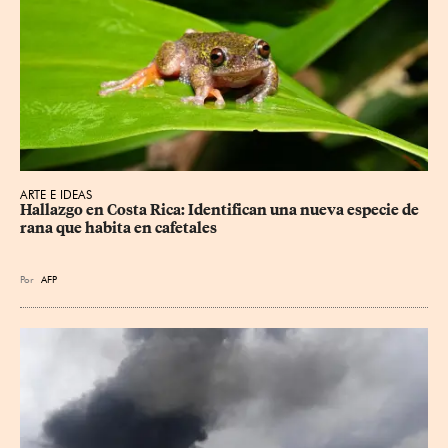
ARTE E IDEAS
Hallazgo en Costa Rica: Identifican una nueva especie de 
rana que habita en cafetales
Por
AFP