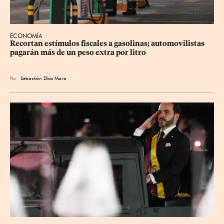
ECONOMÍA
Recortan estímulos fiscales a gasolinas; automovilistas 
pagarán más de un peso extra por litro
Por
Sebastián Díaz Mora