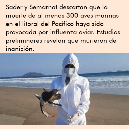
Sader y Semarnat descartan que la
muerte de al menos 300 aves marinas
en el litoral del Pacífico haya sido
provocada por influenza aviar. Estudios
preliminares revelan que murieron de
inanición.