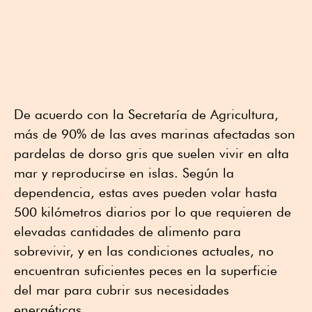
De acuerdo con la Secretaría de Agricultura,
más de 90% de las aves marinas afectadas son
pardelas de dorso gris que suelen vivir en alta
mar y reproducirse en islas. Según la
dependencia, estas aves pueden volar hasta
500 kilómetros diarios por lo que requieren de
elevadas cantidades de alimento para
sobrevivir, y en las condiciones actuales, no
encuentran suficientes peces en la superficie
del mar para cubrir sus necesidades
energéticas.