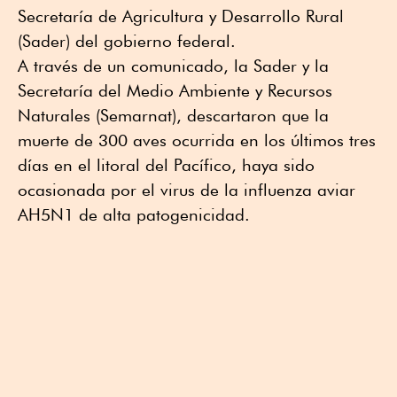
Secretaría de Agricultura y Desarrollo Rural
(Sader) del gobierno federal.
A través de un comunicado, la Sader y la
Secretaría del Medio Ambiente y Recursos
Naturales (Semarnat), descartaron que la
muerte de 300 aves ocurrida en los últimos tres
días en el litoral del Pacífico, haya sido
ocasionada por el virus de la influenza aviar
AH5N1 de alta patogenicidad.