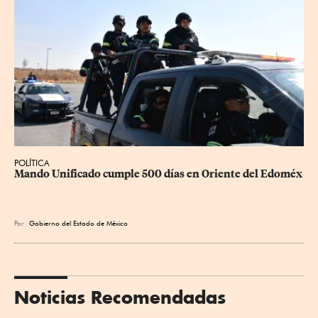
POLÍTICA
Mando Unificado cumple 500 días en Oriente del Edoméx
Por
Gobierno del Estado de México
Noticias Recomendadas