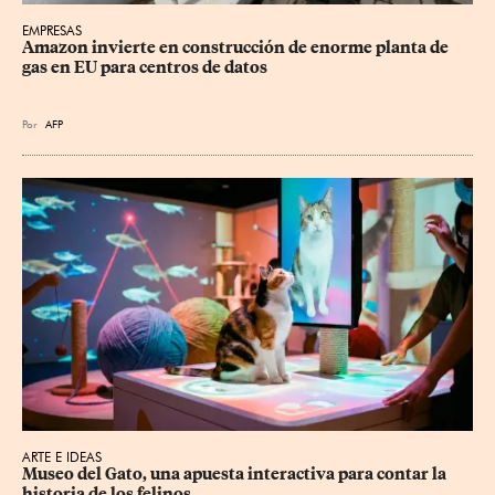
EMPRESAS
Amazon invierte en construcción de enorme planta de 
gas en EU para centros de datos
Por
AFP
ARTE E IDEAS
Museo del Gato, una apuesta interactiva para contar la 
historia de los felinos