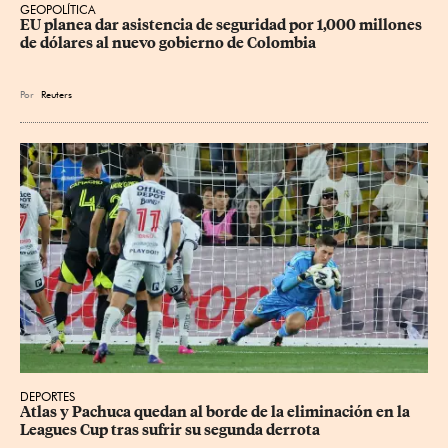
GEOPOLÍTICA
EU planea dar asistencia de seguridad por 1,000 millones 
de dólares al nuevo gobierno de Colombia
Por
Reuters
DEPORTES
Atlas y Pachuca quedan al borde de la eliminación en la 
Leagues Cup tras sufrir su segunda derrota