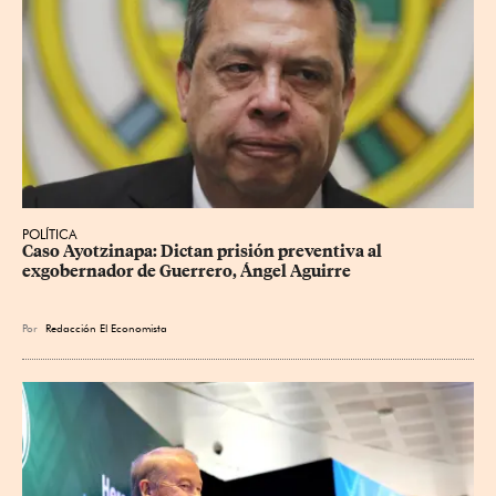
POLÍTICA
Caso Ayotzinapa: Dictan prisión preventiva al 
exgobernador de Guerrero, Ángel Aguirre
Por
Redacción El Economista