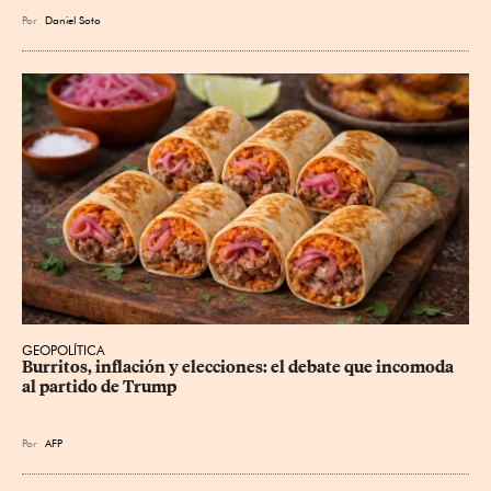
Por
Daniel Soto
GEOPOLÍTICA
Burritos, inflación y elecciones: el debate que incomoda 
al partido de Trump
Por
AFP