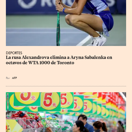
DEPORTES
La rusa Alexandrova elimina a Aryna Sabalenka en 
octavos de WTA 1000 de Toronto
Por
AFP