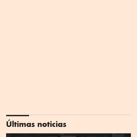
Últimas noticias