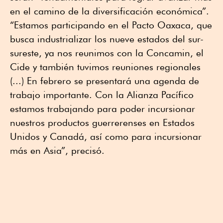
en el camino de la diversificación económica”.
“Estamos participando en el Pacto Oaxaca, que
busca industrializar los nueve estados del sur-
sureste, ya nos reunimos con la Concamin, el
Cide y también tuvimos reuniones regionales
(...) En febrero se presentará una agenda de
trabajo importante. Con la Alianza Pacífico
estamos trabajando para poder incursionar
nuestros productos guerrerenses en Estados
Unidos y Canadá, así como para incursionar
más en Asia”, precisó.