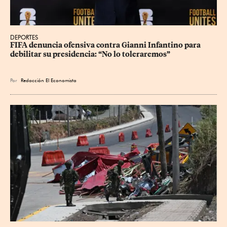
DEPORTES
FIFA denuncia ofensiva contra Gianni Infantino para 
debilitar su presidencia: “No lo toleraremos”
Por
Redacción El Economista