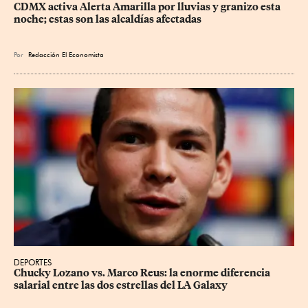
CDMX activa Alerta Amarilla por lluvias y granizo esta 
noche; estas son las alcaldías afectadas
Por
Redacción El Economista
DEPORTES
Chucky Lozano vs. Marco Reus: la enorme diferencia 
salarial entre las dos estrellas del LA Galaxy