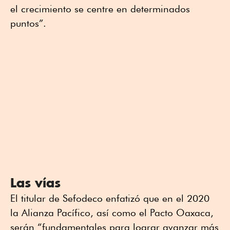
el crecimiento se centre en determinados
puntos”.
Las vías
El titular de Sefodeco enfatizó que en el 2020
la Alianza Pacífico, así como el Pacto Oaxaca,
serán “fundamentales para lograr avanzar más