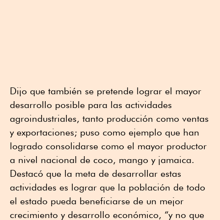
Dijo que también se pretende lograr el mayor
desarrollo posible para las actividades
agroindustriales, tanto producción como ventas
y exportaciones; puso como ejemplo que han
logrado consolidarse como el mayor productor
a nivel nacional de coco, mango y jamaica.
Destacó que la meta de desarrollar estas
actividades es lograr que la población de todo
el estado pueda beneficiarse de un mejor
crecimiento y desarrollo económico, “y no que