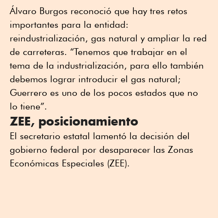
Álvaro Burgos reconoció que hay tres retos
importantes para la entidad:
reindustrialización, gas natural y ampliar la red
de carreteras. “Tenemos que trabajar en el
tema de la industrialización, para ello también
debemos lograr introducir el gas natural;
Guerrero es uno de los pocos estados que no
lo tiene”.
ZEE, posicionamiento
El secretario estatal lamentó la decisión del
gobierno federal por desaparecer las Zonas
Económicas Especiales (ZEE).