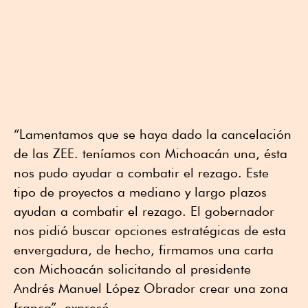
“Lamentamos que se haya dado la cancelación
de las ZEE. teníamos con Michoacán una, ésta
nos pudo ayudar a combatir el rezago. Este
tipo de proyectos a mediano y largo plazos
ayudan a combatir el rezago. El gobernador
nos pidió buscar opciones estratégicas de esta
envergadura, de hecho, firmamos una carta
con Michoacán solicitando al presidente
Andrés Manuel López Obrador crear una zona
franca”, expresó.