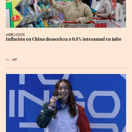
MERCADOS
Inflación en China desacelera a 0.5% interanual en julio
Por
AFP