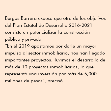
Burgos Barrera expuso que otro de los objetivos
del Plan Estatal de Desarrollo 2016-2021
consiste en potencializar la construcción
pública y privada.
“En el 2019 apostamos por darle un mayor
impulso al sector inmobiliario, nos han llegado
importantes proyectos. Tuvimos el desarrollo de
más de 10 proyectos inmobiliarios, lo que
representó una inversión por más de 5,000
millones de pesos”, precisó.