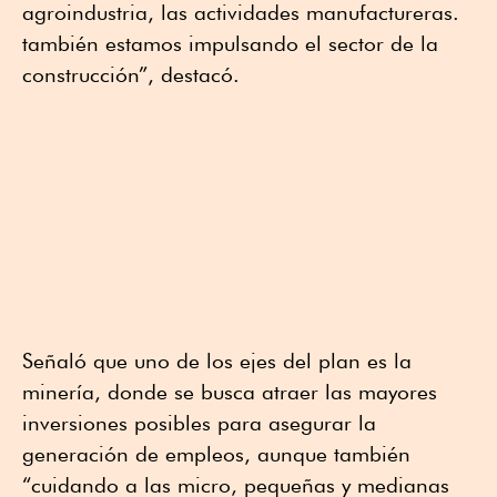
agroindustria, las actividades manufactureras.
también estamos impulsando el sector de la
construcción”, destacó.
Señaló que uno de los ejes del plan es la
minería, donde se busca atraer las mayores
inversiones posibles para asegurar la
generación de empleos, aunque también
“cuidando a las micro, pequeñas y medianas