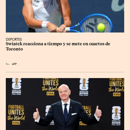
DEPORTES
Swiatek reacciona a tiempo y se mete en cuartos de 
Toronto
Por
AFP