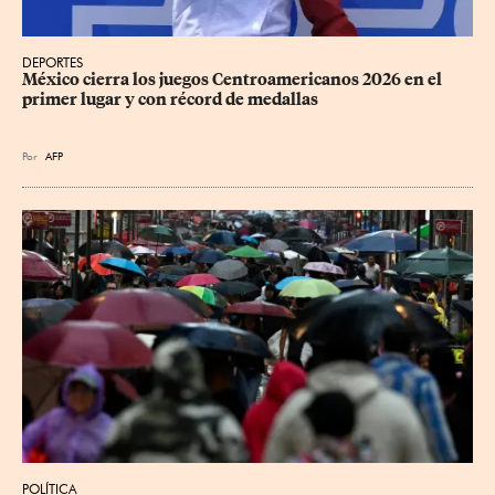
DEPORTES
México cierra los juegos Centroamericanos 2026 en el 
primer lugar y con récord de medallas
Por
AFP
POLÍTICA