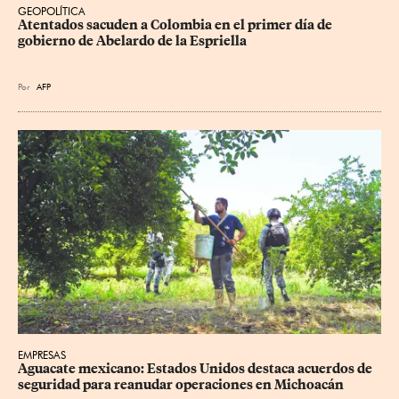
GEOPOLÍTICA
Atentados sacuden a Colombia en el primer día de 
gobierno de Abelardo de la Espriella
Por
AFP
EMPRESAS
Aguacate mexicano: Estados Unidos destaca acuerdos de 
seguridad para reanudar operaciones en Michoacán