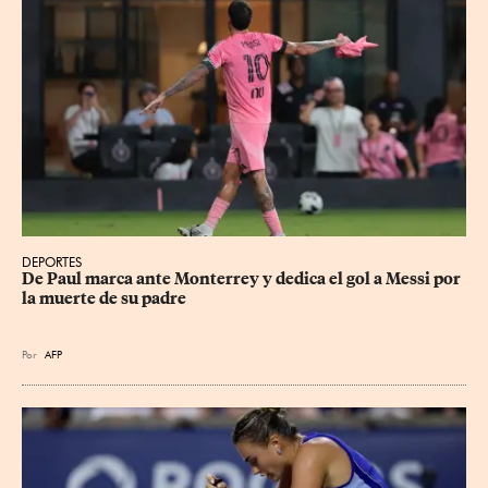
DEPORTES
De Paul marca ante Monterrey y dedica el gol a Messi por 
la muerte de su padre
Por
AFP