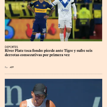
DEPORTES
River Plate toca fondo: pierde ante Tigre y sufre seis 
derrotas consecutivas por primera vez
Por
AFP