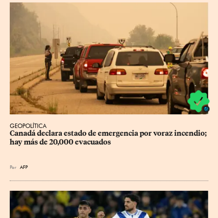
GEOPOLÍTICA
Canadá declara estado de emergencia por voraz incendio; 
hay más de 20,000 evacuados
Por
AFP