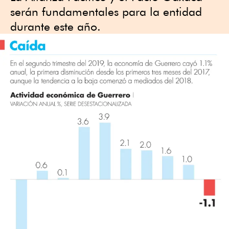
serán fundamentales para la entidad
durante este año.