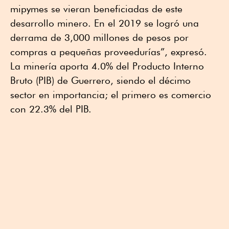
mipymes se vieran beneficiadas de este
desarrollo minero. En el 2019 se logró una
derrama de 3,000 millones de pesos por
compras a pequeñas proveedurías”, expresó.
La minería aporta 4.0% del Producto Interno
Bruto (PIB) de Guerrero, siendo el décimo
sector en importancia; el primero es comercio
con 22.3% del PIB.