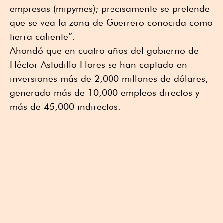
empresas (mipymes); precisamente se pretende
que se vea la zona de Guerrero conocida como
tierra caliente”.
Ahondó que en cuatro años del gobierno de
Héctor Astudillo Flores se han captado en
inversiones más de 2,000 millones de dólares,
generado más de 10,000 empleos directos y
más de 45,000 indirectos.