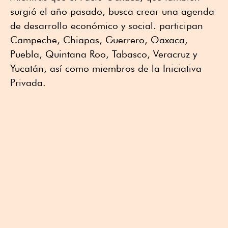
surgió el año pasado, busca crear una agenda
de desarrollo económico y social. participan
Campeche, Chiapas, Guerrero, Oaxaca,
Puebla, Quintana Roo, Tabasco, Veracruz y
Yucatán, así como miembros de la Iniciativa
Privada.