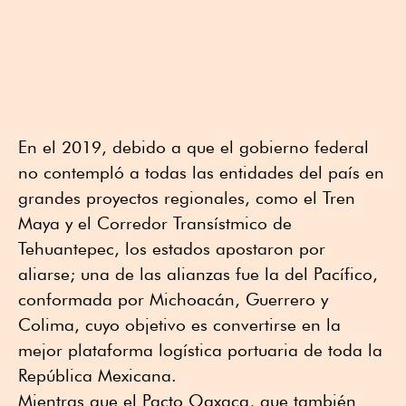
En el 2019, debido a que el gobierno federal
no contempló a todas las entidades del país en
grandes proyectos regionales, como el Tren
Maya y el Corredor Transístmico de
Tehuantepec, los estados apostaron por
aliarse; una de las alianzas fue la del Pacífico,
conformada por Michoacán, Guerrero y
Colima, cuyo objetivo es convertirse en la
mejor plataforma logística portuaria de toda la
República Mexicana.
Mientras que el Pacto Oaxaca, que también