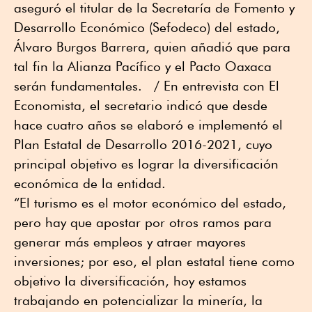
aseguró el titular de la Secretaría de Fomento y
Desarrollo Económico (Sefodeco) del estado,
Álvaro Burgos Barrera, quien añadió que para
tal fin la Alianza Pacífico y el Pacto Oaxaca
serán fundamentales. / En entrevista con El
Economista, el secretario indicó que desde
hace cuatro años se elaboró e implementó el
Plan Estatal de Desarrollo 2016-2021, cuyo
principal objetivo es lograr la diversificación
económica de la entidad.
“El turismo es el motor económico del estado,
pero hay que apostar por otros ramos para
generar más empleos y atraer mayores
inversiones; por eso, el plan estatal tiene como
objetivo la diversificación, hoy estamos
trabajando en potencializar la minería, la