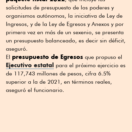
solicitudes de presupuesto de los poderes y
organismos autónomos, la iniciativa de Ley de
Ingresos, y de la Ley de Egresos y Anexos y por
primera vez en más de un sexenio, se presenta
un presupuesto balanceado, es decir sin déficit,
aseguró.
presupuesto de Egresos
El
que propuso el
Ejecutivo estatal
para el próximo ejercicio es
de 117,743 millones de pesos, cifra 6.5%
superior a la de 2021, en términos reales,
aseguró el funcionario.