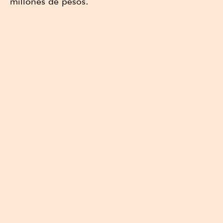
millones de pesos.