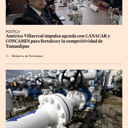
POLÍTICA
Américo Villarreal impulsa agenda con CANACAR y 
CONCAMIN para fortalecer la competitividad de 
Tamaulipas
Por
Gobierno de Tamaulipas