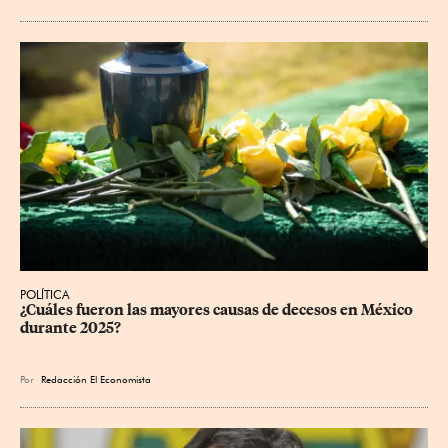
POLÍTICA
¿Cuáles fueron las mayores causas de decesos en México 
durante 2025?
Por
Redacción El Economista