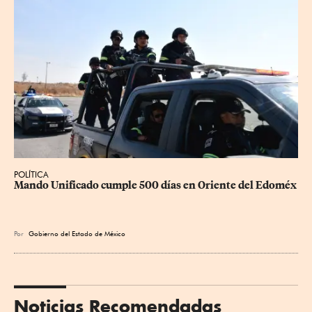
POLÍTICA
Mando Unificado cumple 500 días en Oriente del Edoméx
Por
Gobierno del Estado de México
Noticias Recomendadas