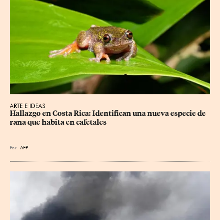
ARTE E IDEAS
Hallazgo en Costa Rica: Identifican una nueva especie de 
rana que habita en cafetales
Por
AFP