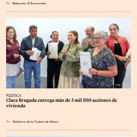
Por
Redacción El Economista
POLÍTICA
Clara Brugada entrega más de 3 mil 500 acciones de 
vivienda
Por
Gobierno de la Ciudad de México