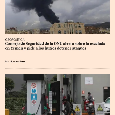
GEOPOLÍTICA
Consejo de Seguridad de la ONU alerta sobre la escalada 
en Yemen y pide a los hutíes detener ataques
Por
Europa Press