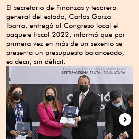
El secretario de Finanzas y tesorero
general del estado, Carlos Garza
Ibarra, entregó al Congreso local el
paquete fiscal 2022, informó que por
primera vez en más de un sexenio se
presenta un presupuesto balanceado,
es decir, sin déficit.
Next