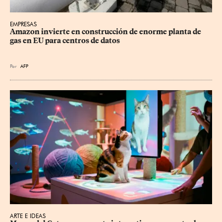
EMPRESAS
Amazon invierte en construcción de enorme planta de 
gas en EU para centros de datos
Por
AFP
ARTE E IDEAS