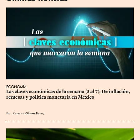
ECONOMÍA
Las claves económicas de la semana (3 al 7): De inflación, 
remesas y política monetaria en México
Por
Katyana Gómez Baray