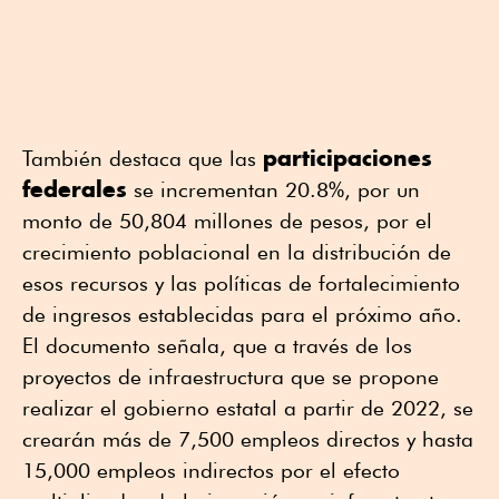
participaciones
También destaca que las
federales
se incrementan 20.8%, por un
monto de 50,804 millones de pesos, por el
crecimiento poblacional en la distribución de
esos recursos y las políticas de fortalecimiento
de ingresos establecidas para el próximo año.
El documento señala, que a través de los
proyectos de infraestructura que se propone
realizar el gobierno estatal a partir de 2022, se
crearán más de 7,500 empleos directos y hasta
15,000 empleos indirectos por el efecto