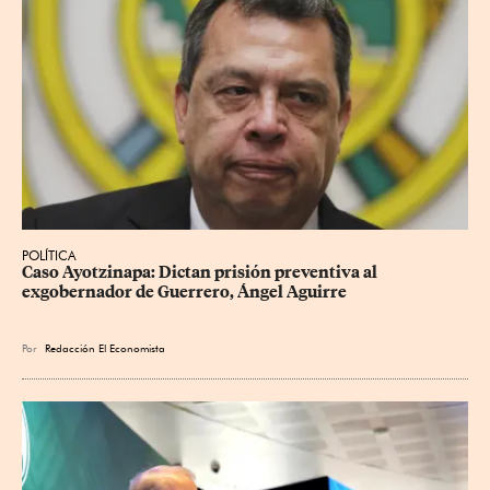
POLÍTICA
Caso Ayotzinapa: Dictan prisión preventiva al 
exgobernador de Guerrero, Ángel Aguirre
Por
Redacción El Economista