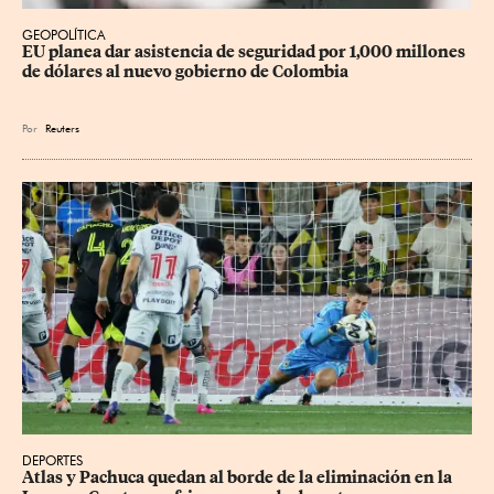
GEOPOLÍTICA
EU planea dar asistencia de seguridad por 1,000 millones 
de dólares al nuevo gobierno de Colombia
Por
Reuters
DEPORTES
Atlas y Pachuca quedan al borde de la eliminación en la 