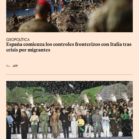
GEOPOLÍTICA
España comienza los controles fronterizos con Italia tras 
crisis por migrantes
Por
AFP