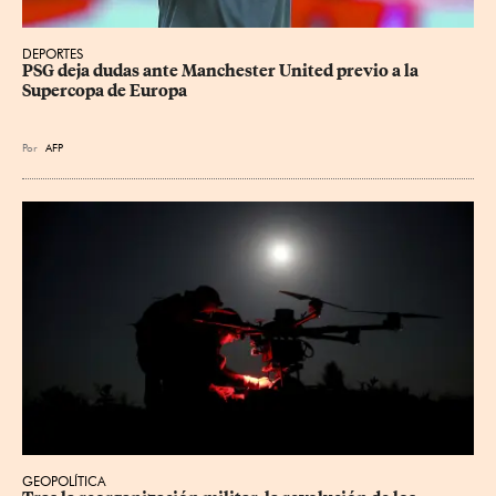
DEPORTES
PSG deja dudas ante Manchester United previo a la 
Supercopa de Europa
Por
AFP
GEOPOLÍTICA