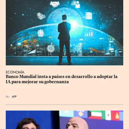
ECONOMÍA
Banco Mundial insta a países en desarrollo a adoptar la 
IA para mejorar su gobernanza
Por
AFP