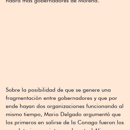
habrá más gobernadores de Morena.
Sobre la posibilidad de que se genere una
fragmentación entre gobernadores y que por
ende hayan dos organizaciones funcionando al
mismo tiempo, Mario Delgado argumentó que
los primeros en salirse de la Conago fueron los