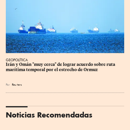
GEOPOLÍTICA
Irán y Omán "muy cerca" de lograr acuerdo sobre ruta 
marítima temporal por el estrecho de Ormuz
Por
Reu
ters
Noticias Recomendadas