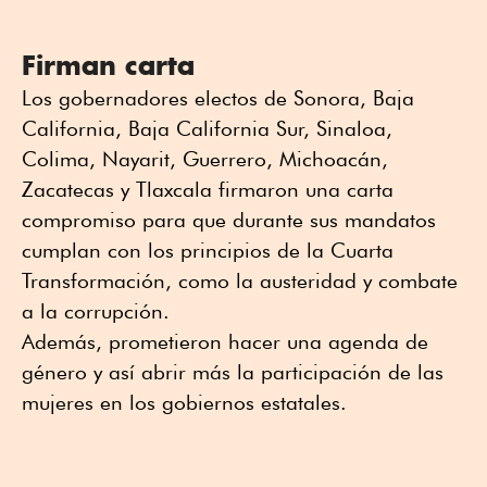
Firman carta
Los gobernadores electos de Sonora, Baja
California, Baja California Sur, Sinaloa,
Colima, Nayarit, Guerrero, Michoacán,
Zacatecas y Tlaxcala firmaron una carta
compromiso para que durante sus mandatos
cumplan con los principios de la Cuarta
Transformación, como la austeridad y combate
a la corrupción.
Además, prometieron hacer una agenda de
género y así abrir más la participación de las
mujeres en los gobiernos estatales.