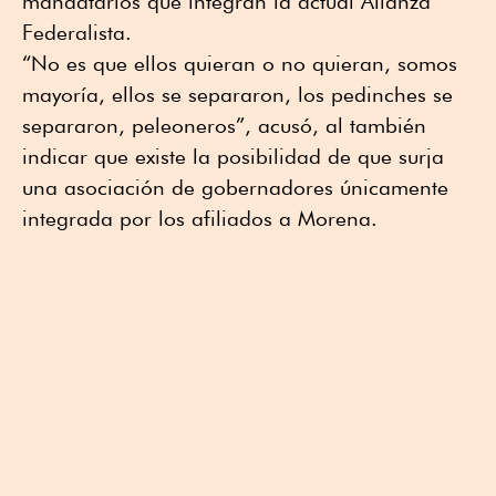
mandatarios que integran la actual Alianza
Federalista.
“No es que ellos quieran o no quieran, somos
mayoría, ellos se separaron, los pedinches se
separaron, peleoneros”, acusó, al también
indicar que existe la posibilidad de que surja
una asociación de gobernadores únicamente
integrada por los afiliados a Morena.