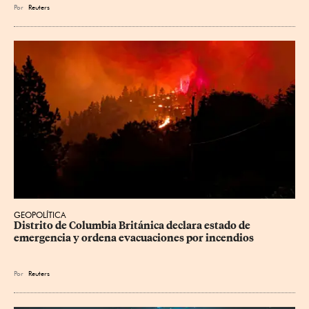
Por
Reuters
GEOPOLÍTICA
Distrito de Columbia Británica declara estado de 
emergencia y ordena evacuaciones por incendios
Por
Reuters