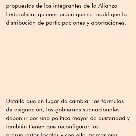
propuestas de los integrantes de la Alianza
Federalista, quienes piden que se modifique la
distribución de participaciones y aportaciones.
Detalló que en lugar de cambiar las fórmulas
de asignación, los gobiernos subnacionales
deben ir por una política mayor de austeridad y
también tienen que reconfigurar los
presupuestos locales y con ello marcar ejes