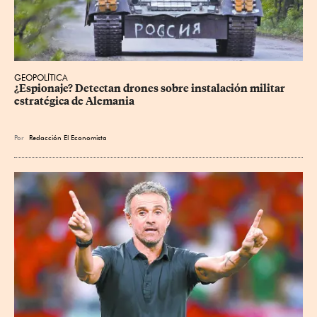
GEOPOLÍTICA
¿Espionaje? Detectan drones sobre instalación militar 
estratégica de Alemania
Por
Redacción El Economista