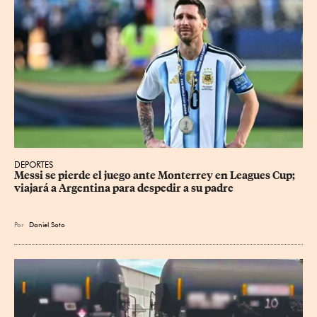
DEPORTES
Messi se pierde el juego ante Monterrey en Leagues Cup; 
viajará a Argentina para despedir a su padre
Por
Daniel Soto