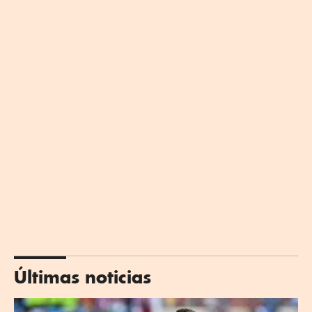
Últimas noticias