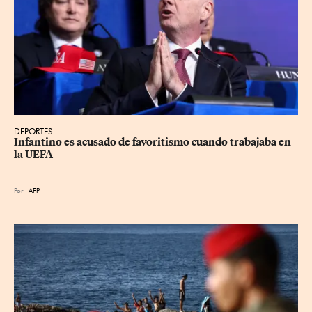
DEPORTES
Infantino es acusado de favoritismo cuando trabajaba en 
la UEFA
Por
AFP