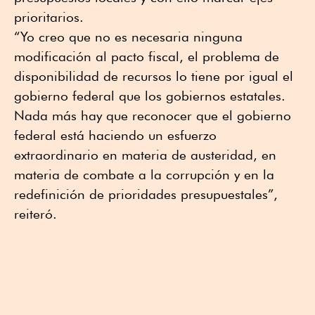
prioritarios.
“Yo creo que no es necesaria ninguna
modificación al pacto fiscal, el problema de
disponibilidad de recursos lo tiene por igual el
gobierno federal que los gobiernos estatales.
Nada más hay que reconocer que el gobierno
federal está haciendo un esfuerzo
extraordinario en materia de austeridad, en
materia de combate a la corrupción y en la
redefinición de prioridades presupuestales”,
reiteró.