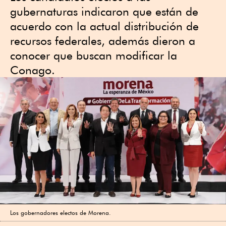
gubernaturas indicaron que están de
acuerdo con la actual distribución de
recursos federales, además dieron a
conocer que buscan modificar la
Conago.
Los gobernadores electos de Morena.