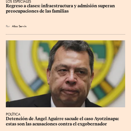
LOS ESPECIALES
Regreso a clases: infraestructura y admisión superan 
preocupaciones de las familias
Por
Alba Servín
POLÍTICA
Detención de Ángel Aguirre sacude el caso Ayotzinapa: 
estas son las acusaciones contra el exgobernador