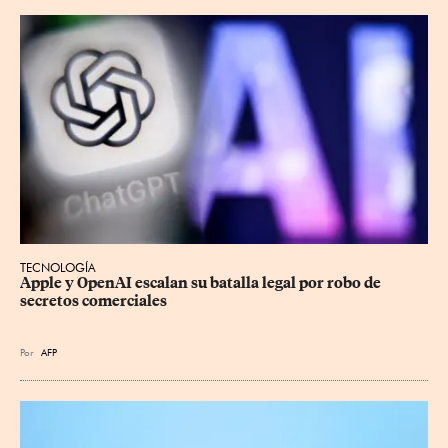
TECNOLOGÍA
Apple y OpenAI escalan su batalla legal por robo de 
secretos comerciales
Por
AFP