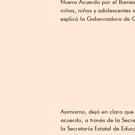
Nuevo Acuerdo por el Bienes
niñas, niños y adolescentes s
explicó la Gobernadora de 
Asimismo, dejó en claro que
acuerdo, a través de la Secr
la Secretaría Estatal de Educ