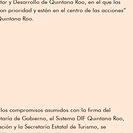
tar y Desarrollo de Quintana Roo, en el que las
on prioridad y están en el centro de las acciones”
Quintana Roo.
 los compromisos asumidos con la firma del
etaría de Gobierno, el Sistema DIF Quintana Roo,
ación y la Secretaría Estatal de Turismo, se