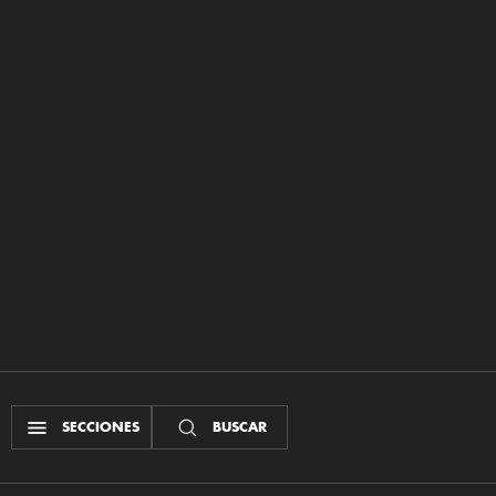
SECCIONES
BUSCAR