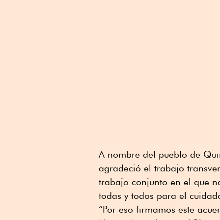
A nombre del pueblo de Quin
agradeció el trabajo transve
trabajo conjunto en el que n
todas y todos para el cuidad
“Por eso firmamos este acuer