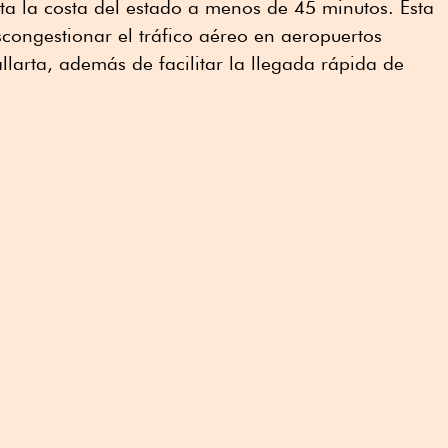
ta la costa del estado a menos de 45 minutos. Esta
scongestionar el tráfico aéreo en aeropuertos
llarta, además de facilitar la llegada rápida de