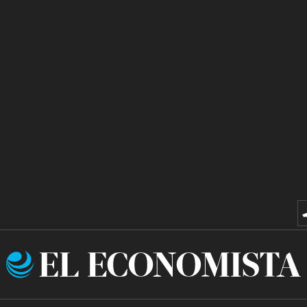
El
Economista