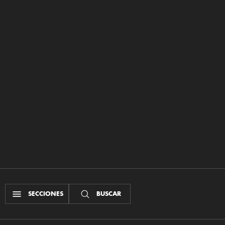
SECCIONES
BUSCAR