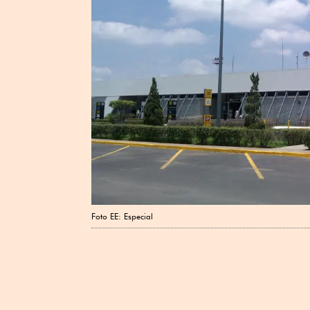
Foto EE: Especial