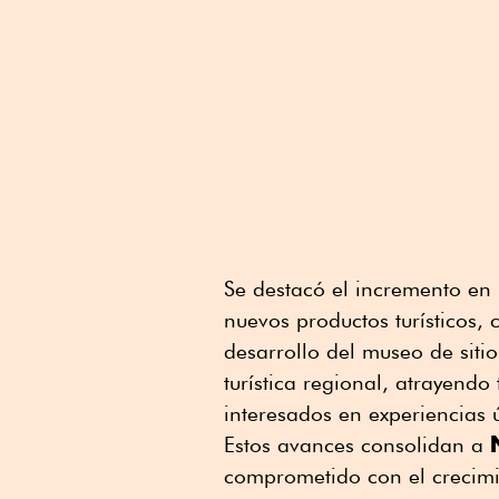
Se destacó el incremento en 
nuevos productos turísticos,
desarrollo del museo de sitio
turística regional, atrayendo
interesados en experiencias ú
Estos avances consolidan a
comprometido con el crecimie