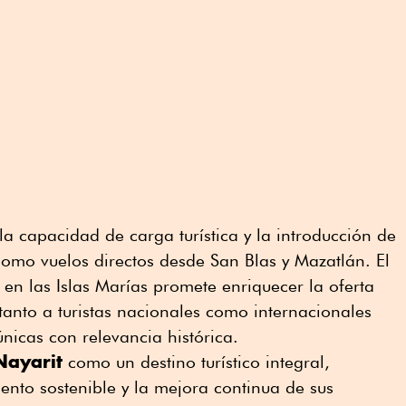
la capacidad de carga turística y la introducción de
 como vuelos directos desde San Blas y Mazatlán. El
 en las Islas Marías promete enriquecer la oferta
 tanto a turistas nacionales como internacionales
nicas con relevancia histórica.
Nayarit
como un destino turístico integral,
nto sostenible y la mejora continua de sus