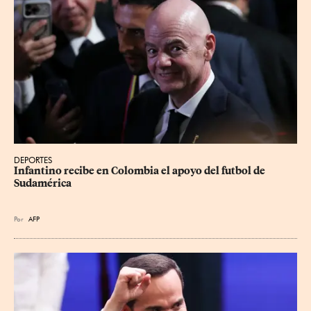
DEPORTES
Infantino recibe en Colombia el apoyo del futbol de 
Sudamérica
Por
AFP