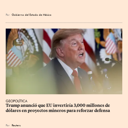
Por
Gobierno del Estado de México
GEOPOLÍTICA
Trump anunció que EU invertiría 3,000 millones de 
dólares en proyectos mineros para reforzar defensa
Por
Reuters