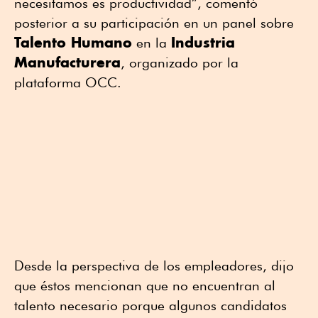
necesitamos es productividad”, comentó
posterior a su participación en un panel sobre
Talento Humano
Industria
en la
Manufacturera
, organizado por la
plataforma OCC.
Desde la perspectiva de los empleadores, dijo
que éstos mencionan que no encuentran al
talento necesario porque algunos candidatos