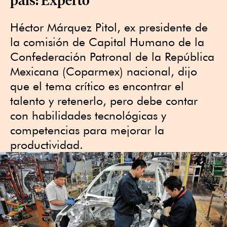
Héctor Márquez Pitol, ex presidente de
la comisión de Capital Humano de la
Confederación Patronal de la República
Mexicana (Coparmex) nacional, dijo
que el tema crítico es encontrar el
talento y retenerlo, pero debe contar
con habilidades tecnológicas y
competencias para mejorar la
productividad.