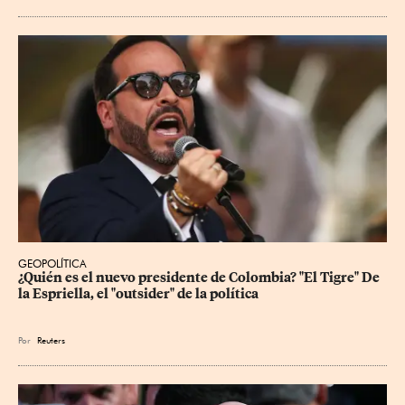
GEOPOLÍTICA
¿Quién es el nuevo presidente de Colombia? "El Tigre" De 
la Espriella, el "outsider" de la política
Por
Reuters