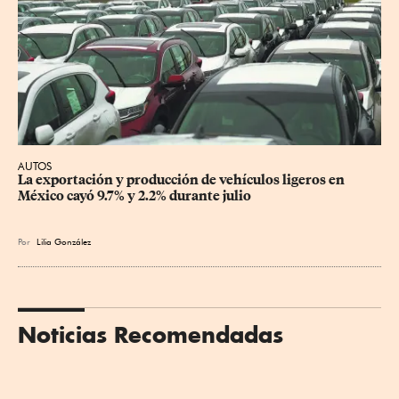
AUTOS
La exportación y producción de vehículos ligeros en 
México cayó 9.7% y 2.2% durante julio
Por
Lilia González
Noticias Recomendadas