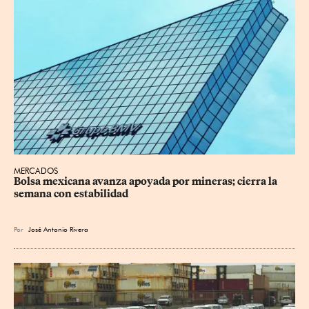
MERCADOS
Bolsa mexicana avanza apoyada por mineras; cierra la 
semana con estabilidad
Por
José Antonio Rivera