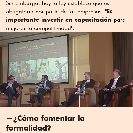
Sin embargo, hoy la ley establece que es
Es
obligatoria por parte de las empresas. "
importante invertir en capacitación
para
mejorar la competitividad".
—¿Cómo fomentar la
formalidad?