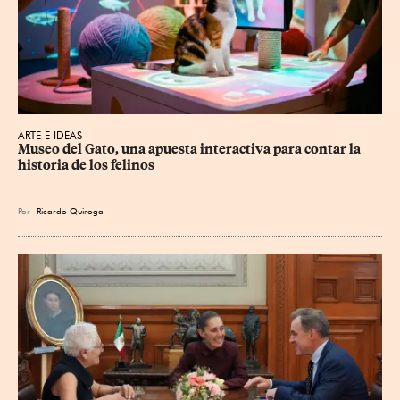
ARTE E IDEAS
Museo del Gato, una apuesta interactiva para contar la 
historia de los felinos
Por
Ricardo Quiroga