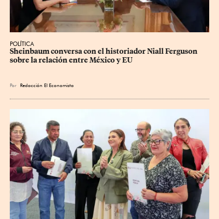
POLÍTICA
Sheinbaum conversa con el historiador Niall Ferguson 
sobre la relación entre México y EU
Por
Redacción El Economista