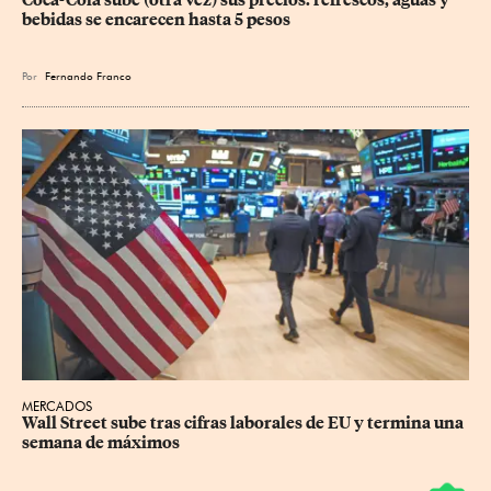
bebidas se encarecen hasta 5 pesos
Por
Fernando Franco
MERCADOS
Wall Street sube tras cifras laborales de EU y termina una 
semana de máximos