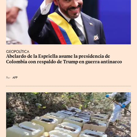
GEOPOLÍTICA
Abelardo de la Espriella asume la presidencia de 
Colombia con respaldo de Trump en guerra antinarco
Por
AFP