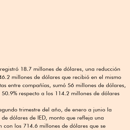
 registró 18.7 millones de dólares, una reducción
46.2 millones de dólares que recibió en el mismo
ntas entre compañías, sumó 56 millones de dólares,
50.9% respecto a los 114.2 millones de dólares
segundo trimestre del año, de enero a junio la
s de dólares de IED, monto que refleja una
n con los 714.6 millones de dólares que se