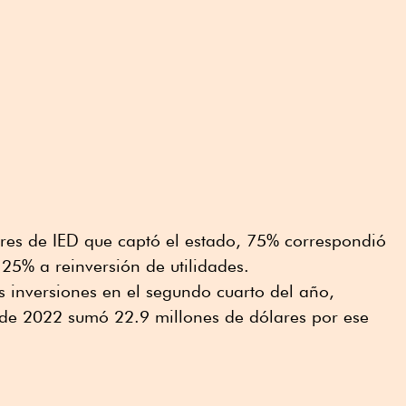
ares de IED que captó el estado, 75% correspondió
25% a reinversión de utilidades.
s inversiones en el segundo cuarto del año,
de 2022 sumó 22.9 millones de dólares por ese