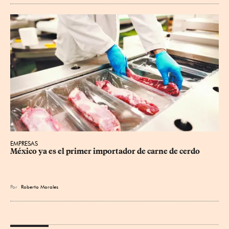
EMPRESAS
México ya es el primer importador de carne de cerdo
Por
Roberto Morales