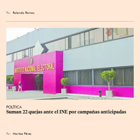
Por
Rolando Ramos
POLÍTICA
Suman 22 quejas ante el INE por campañas anticipadas
Por
Maritza Pérez