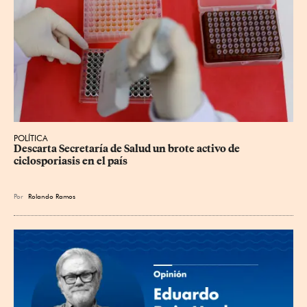
POLÍTICA
Descarta Secretaría de Salud un brote activo de 
ciclosporiasis en el país
Por
Rolando Ramos