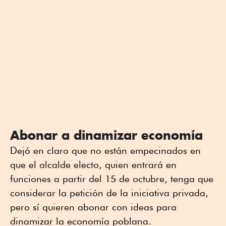
Abonar a dinamizar economía
Dejó en claro que no están empecinados en
que el alcalde electo, quien entrará en
funciones a partir del 15 de octubre, tenga que
considerar la petición de la iniciativa privada,
pero sí quieren abonar con ideas para
dinamizar la economía poblana.