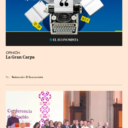
OPINIÓN
La Gran Carpa
Por
Redacción El Economista