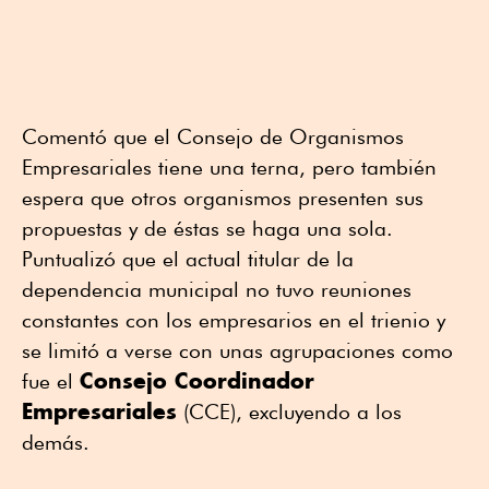
Comentó que el Consejo de Organismos
Empresariales tiene una terna, pero también
espera que otros organismos presenten sus
propuestas y de éstas se haga una sola.
Puntualizó que el actual titular de la
dependencia municipal no tuvo reuniones
constantes con los empresarios en el trienio y
se limitó a verse con unas agrupaciones como
Consejo Coordinador
fue el
Empresariales
(CCE), excluyendo a los
demás.