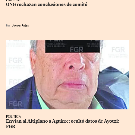
ONG rechazan conclusiones de comité
Por
Arturo Rojas
POLÍTICA
Envían al Altiplano a Aguirre; ocultó datos de Ayotzi: 
FGR