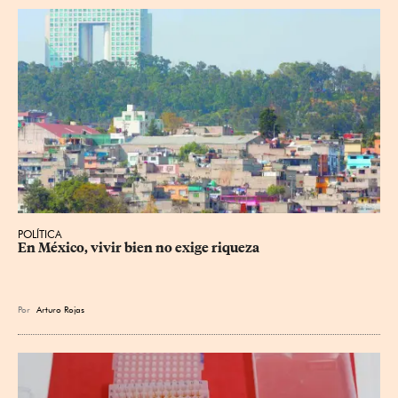
POLÍTICA
En México, vivir bien no exige riqueza
Por
Arturo Rojas