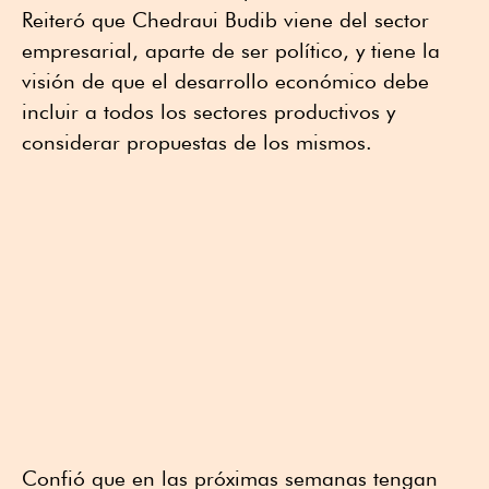
Reiteró que Chedraui Budib viene del sector
empresarial, aparte de ser político, y tiene la
visión de que el desarrollo económico debe
incluir a todos los sectores productivos y
considerar propuestas de los mismos.
Confió que en las próximas semanas tengan