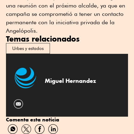
una reunión con el próximo alcalde, ya que en
campaña se comprometió a tener un contacto
permanente con la iniciativa privada de la
Angelópolis.
Temas relacionados
Urbes y estados
Miguel Hernandez
Comenta esta noticia
Compartir
Compartir
Compartir
Compartir