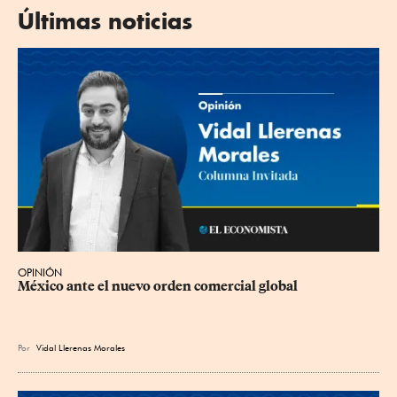
Últimas noticias
OPINIÓN
México ante el nuevo orden comercial global
Por
Vidal Llerenas Morales