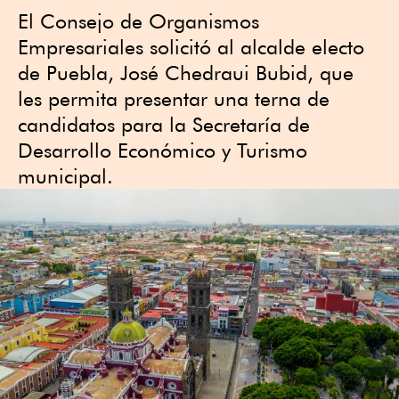
El Consejo de Organismos
Empresariales solicitó al alcalde electo
de Puebla, José Chedraui Bubid, que
les permita presentar una terna de
candidatos para la Secretaría de
Desarrollo Económico y Turismo
municipal.