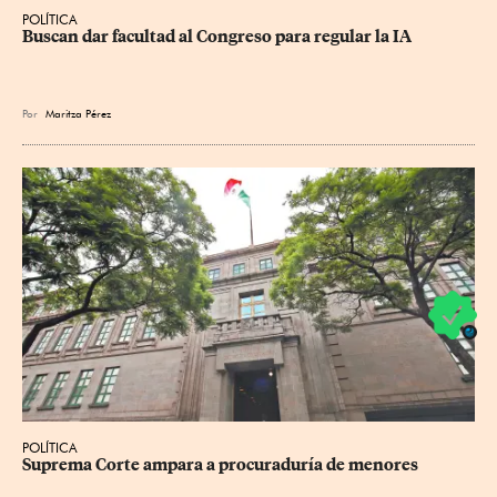
POLÍTICA
Buscan dar facultad al Congreso para regular la IA
Por
Maritza Pérez
POLÍTICA
Suprema Corte ampara a procuraduría de menores