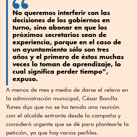
No queremos interferir con las
decisiones de los gobiernos en
turno, sino abonar en que los
próximos secretarios sean de
experiencia, porque en el caso de
un ayuntamiento sólo son tres
años y el primero de éstos muchas
veces lo toman de aprendizaje, lo
cual significa perder tiempo”,
expuso.
A menos de mes y medio de darse el relevo en
la administración municipal, César Bonilla
Yunes dijo que no se ha tenido una reunión
con el alcalde entrante desde la campaña y
consideró urgente que se dé para plantearle la
petición, ya que hay varios perfiles.