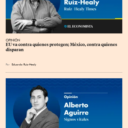
OPINIÓN
EU va contra quienes protegen; México, contra quienes 
disparan
Por
Eduardo Ruiz-Healy