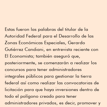
Estas fueron las palabras del titular de la
Autoridad Federal para el Desarrollo de las
Zonas Económicas Especiales, Gerardo
Gutiérrez Candiani, en entrevista reciente con
El Economista; también aseguró que,
posteriormente, se comenzarán a realizar los
concursos para tener administradores
integrales públicos para gestionar la tierra
federal así como realizar las convocatorias de
licitación para que haya inversiones dentro de
todo el polígono creado para tener
administradores privados, es decir, promover y