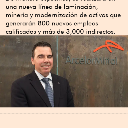
una nueva línea de laminación,
minería y modernización de activos que
generarán 800 nuevos empleos
calificados y más de 3,000 indirectos.