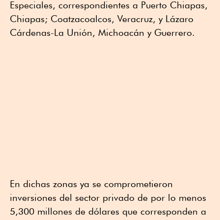
Especiales, correspondientes a Puerto Chiapas,
Chiapas; Coatzacoalcos, Veracruz, y Lázaro
Cárdenas-La Unión, Michoacán y Guerrero.
En dichas zonas ya se comprometieron
inversiones del sector privado de por lo menos
5,300 millones de dólares que corresponden a