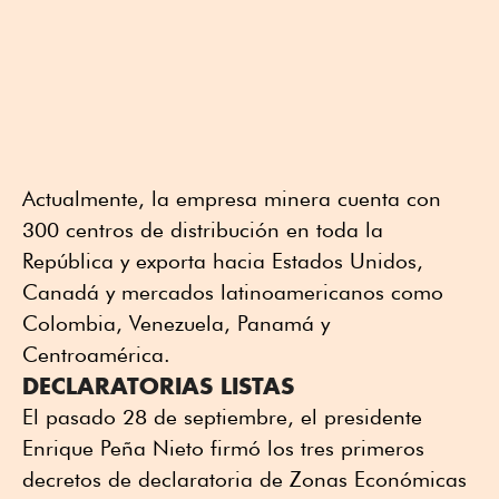
Actualmente, la empresa minera cuenta con
300 centros de distribución en toda la
República y exporta hacia Estados Unidos,
Canadá y mercados latinoamericanos como
Colombia, Venezuela, Panamá y
Centroamérica.
DECLARATORIAS LISTAS
El pasado 28 de septiembre, el presidente
Enrique Peña Nieto firmó los tres primeros
decretos de declaratoria de Zonas Económicas