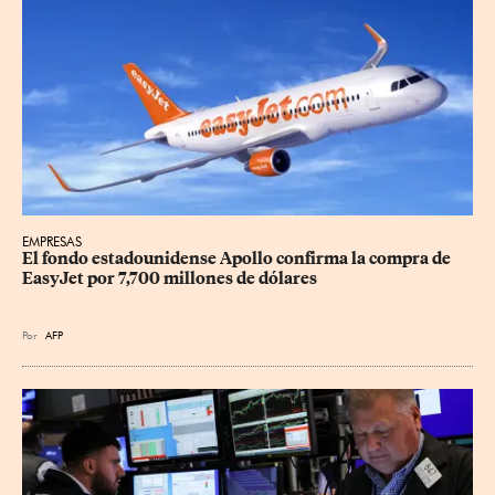
EMPRESAS
El fondo estadounidense Apollo confirma la compra de 
EasyJet por 7,700 millones de dólares
Por
AFP