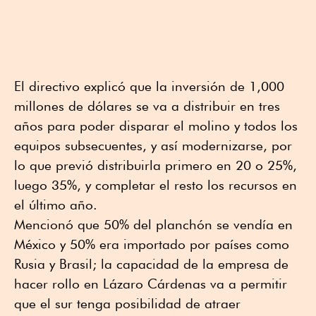
El directivo explicó que la inversión de 1,000
millones de dólares se va a distribuir en tres
años para poder disparar el molino y todos los
equipos subsecuentes, y así modernizarse, por
lo que previó distribuirla primero en 20 o 25%,
luego 35%, y completar el resto los recursos en
el último año.
Mencionó que 50% del planchón se vendía en
México y 50% era importado por países como
Rusia y Brasil; la capacidad de la empresa de
hacer rollo en Lázaro Cárdenas va a permitir
que el sur tenga posibilidad de atraer