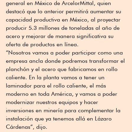
general en México de ArcelorMittal, quien
destacó que lo anterior permitirá aumentar su
capacidad productiva en México, al proyectar
producir 5.3 millones de toneladas al año de
acero y mejorar de manera significativa su
oferta de productos en línea.
“Nosotros vamos a poder participar como una
empresa ancla donde podremos transformar el
planchón y el acero que fabricamos en rollo
caliente. En la planta vamos a tener un
laminador para el rollo caliente, el más
moderno en toda América, y vamos a poder
modernizar nuestros equipos y hacer
inversiones en minería para complementar la
instalación que ya tenemos allá en Lázaro
Cárdenas”, dijo.