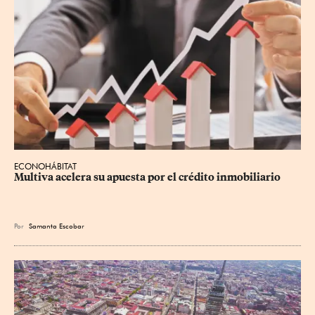
ECONOHÁBITAT
Multiva acelera su apuesta por el crédito inmobiliario
Por
Samanta Escobar