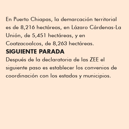
En Puerto Chiapas, la demarcación territorial
es de 8,216 hectáreas, en Lázaro Cárdenas-La
Unión, de 5,451 hectáreas, y en
Coatzacoalcos, de 8,263 hectáreas.
SIGUIENTE PARADA
Después de la declaratoria de las ZEE el
siguiente paso es establecer los convenios de
coordinación con los estados y municipios.