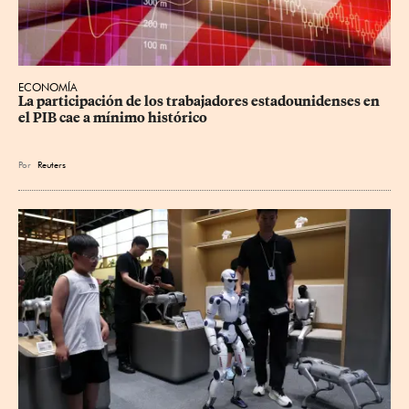
ECONOMÍA
La participación de los trabajadores estadounidenses en 
el PIB cae a mínimo histórico
Por
Reuters