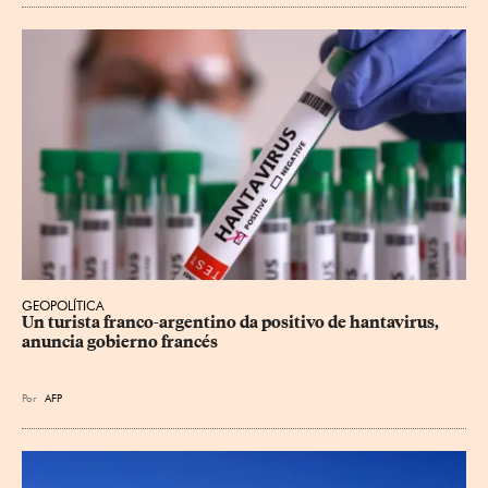
GEOPOLÍTICA
Un turista franco-argentino da positivo de hantavirus, 
anuncia gobierno francés
Por
AFP