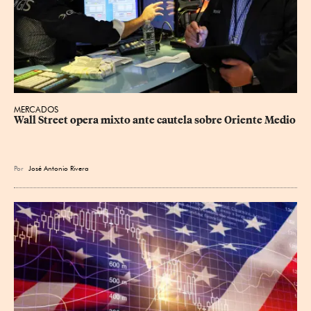
MERCADOS
Wall Street opera mixto ante cautela sobre Oriente Medio
Por
José Antonio Rivera