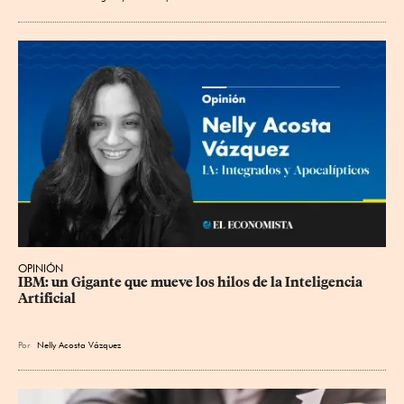
OPINIÓN
IBM: un Gigante que mueve los hilos de la Inteligencia 
Artificial
Por
Nelly Acosta Vázquez