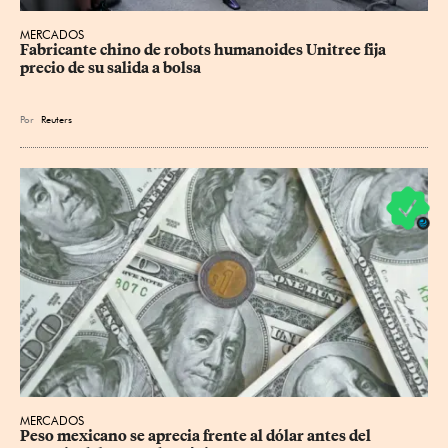
MERCADOS
Fabricante chino de robots humanoides Unitree fija 
precio de su salida a bolsa
Por
Reuters
MERCADOS
Peso mexicano se aprecia frente al dólar antes del 