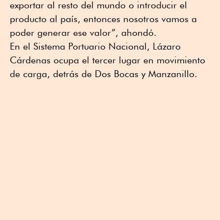
exportar al resto del mundo o introducir el
producto al país, entonces nosotros vamos a
poder generar ese valor”, ahondó.
En el Sistema Portuario Nacional, Lázaro
Cárdenas ocupa el tercer lugar en movimiento
de carga, detrás de Dos Bocas y Manzanillo.