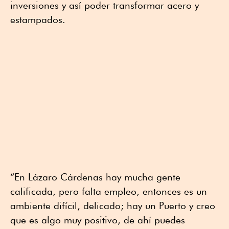
inversiones y así poder transformar acero y
estampados.
“En Lázaro Cárdenas hay mucha gente
calificada, pero falta empleo, entonces es un
ambiente difícil, delicado; hay un Puerto y creo
que es algo muy positivo, de ahí puedes