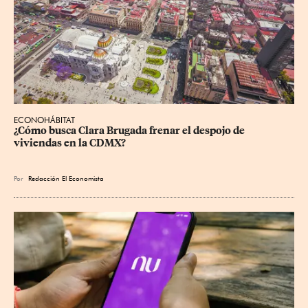
ECONOHÁBITAT
¿Cómo busca Clara Brugada frenar el despojo de 
viviendas en la CDMX?
Por
Redacción El Economista