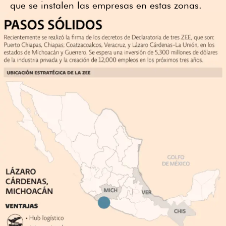
que se instalen las empresas en estas zonas.