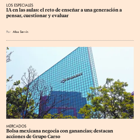
LOS ESPECIALES
IA en las aulas: el reto de enseñar a una generación a 
pensar, cuestionar y evaluar
Por
Alba Servín
MERCADOS
Bolsa mexicana negocia con ganancias; destacan 
acciones de Grupo Carso