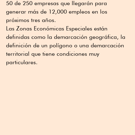
50 de 250 empresas que llegarán para
generar más de 12,000 empleos en los
próximos tres años.
Las Zonas Económicas Especiales están
definidas como la demarcación geográfica, la
definición de un polígono o una demarcación
territorial que tiene condiciones muy
particulares.