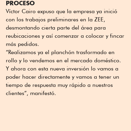
PROCESO
Víctor Cairo expuso que la empresa ya inició
con los trabajos preliminares en la ZEE,
desmontando cierta parte del área para
reubicaciones y así comenzar a colocar y fincar
más pedidos.
“Realizamos ya el planchón trasformado en
rollo y lo vendemos en el mercado doméstico.
Y ahora con esta nueva inversión lo vamos a
poder hacer directamente y vamos a tener un
tiempo de respuesta muy rápido a nuestros
clientes”, manifestó.