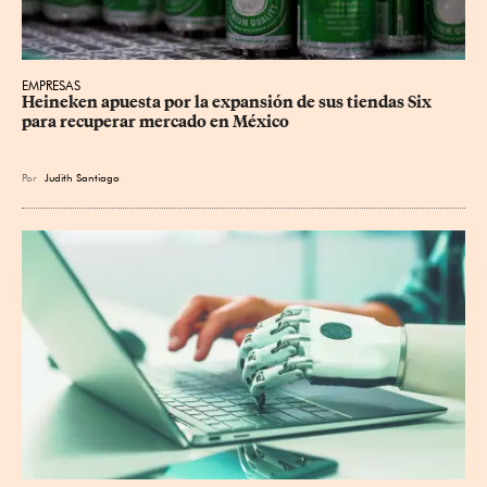
EMPRESAS
Heineken apuesta por la expansión de sus tiendas Six 
para recuperar mercado en México
Por
Judith Santiago