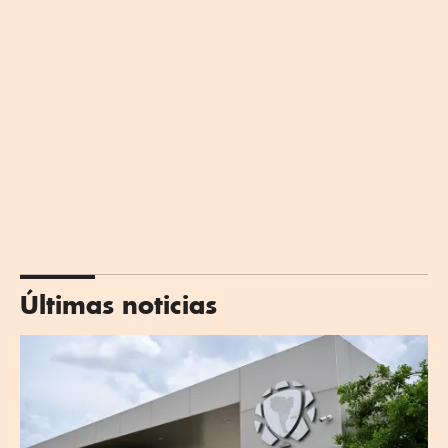
Últimas noticias