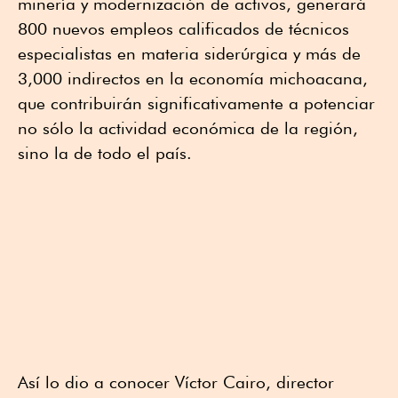
minería y modernización de activos, generará
800 nuevos empleos calificados de técnicos
especialistas en materia siderúrgica y más de
3,000 indirectos en la economía michoacana,
que contribuirán significativamente a potenciar
no sólo la actividad económica de la región,
sino la de todo el país.
Así lo dio a conocer Víctor Cairo, director