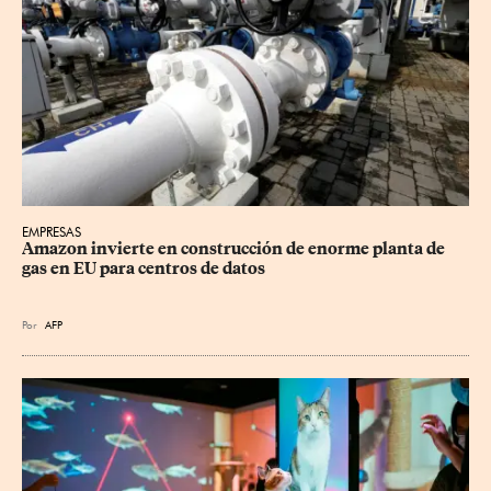
EMPRESAS
Amazon invierte en construcción de enorme planta de 
gas en EU para centros de datos
Por
AFP