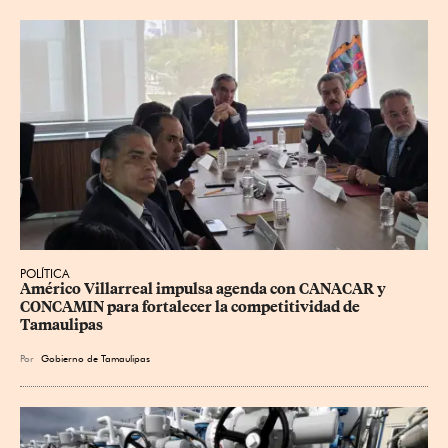
POLÍTICA
Américo Villarreal impulsa agenda con CANACAR y 
CONCAMIN para fortalecer la competitividad de 
Tamaulipas
Por
Gobierno de Tamaulipas