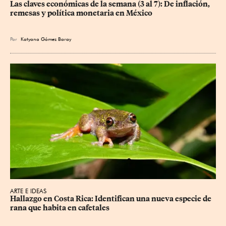
Las claves económicas de la semana (3 al 7): De inflación, 
remesas y política monetaria en México
Por
Katyana Gómez Baray
ARTE E IDEAS
Hallazgo en Costa Rica: Identifican una nueva especie de 
rana que habita en cafetales