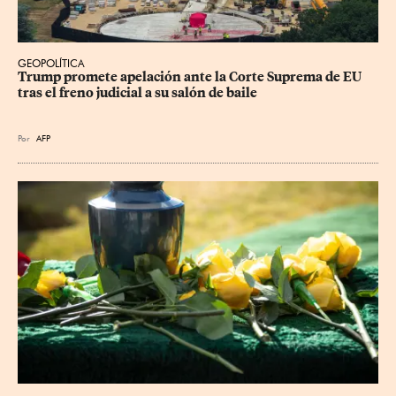
GEOPOLÍTICA
Trump promete apelación ante la Corte Suprema de EU 
tras el freno judicial a su salón de baile
Por
AFP