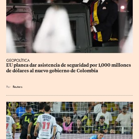
GEOPOLÍTICA
EU planea dar asistencia de seguridad por 1,000 millones 
de dólares al nuevo gobierno de Colombia
Por
Reuters