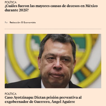
POLÍTICA
¿Cuáles fueron las mayores causas de decesos en México 
durante 2025?
Por
Redacción El Economista
POLÍTICA
Caso Ayotzinapa: Dictan prisión preventiva al 
exgobernador de Guerrero, Ángel Aguirre