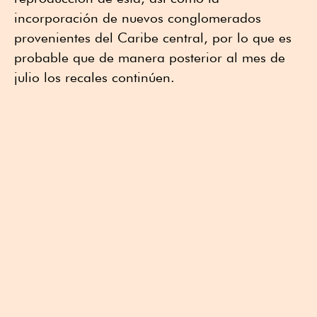
incorporación de nuevos conglomerados
provenientes del Caribe central, por lo que es
probable que de manera posterior al mes de
julio los recales continúen.