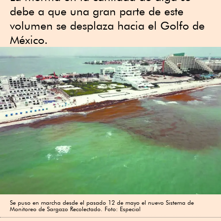
debe a que una gran parte de este
volumen se desplaza hacia el Golfo de
México.
Se puso en marcha desde el pasado 12 de mayo el nuevo Sistema de
Monitoreo de Sargazo Recolectado. Foto: Especial