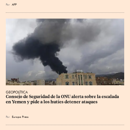
Por
AFP
GEOPOLÍTICA
Consejo de Seguridad de la ONU alerta sobre la escalada 
en Yemen y pide a los hutíes detener ataques
Por
Europa Press