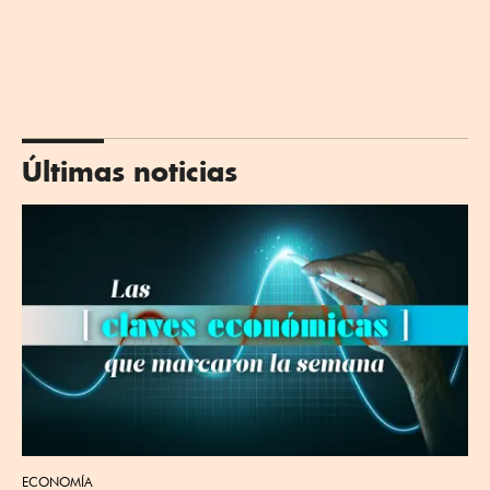
Últimas noticias
ECONOMÍA