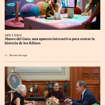
ARTE E IDEAS
Museo del Gato, una apuesta interactiva para contar la 
historia de los felinos
Por
Ricardo Quiroga