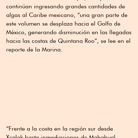
continúan ingresando grandes cantidades de
algas al Caribe mexicano, “una gran parte de
este volumen se desplaza hacia el Golfo de
México, generando disminución en las llegadas
hacia las costas de Quintana Roo”, se lee en el
reporte de la Marina.
“Frente a la costa en la región sur desde
Xcalak hasta inmediaciones de Mahahual