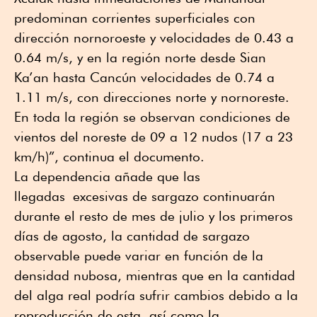
predominan corrientes superficiales con
dirección nornoroeste y velocidades de 0.43 a
0.64 m/s, y en la región norte desde Sian
Ka’an hasta Cancún velocidades de 0.74 a
1.11 m/s, con direcciones norte y nornoreste.
En toda la región se observan condiciones de
vientos del noreste de 09 a 12 nudos (17 a 23
km/h)”, continua el documento.
La dependencia añade que las
llegadas excesivas de sargazo continuarán
durante el resto de mes de julio y los primeros
días de agosto, la cantidad de sargazo
observable puede variar en función de la
densidad nubosa, mientras que en la cantidad
del alga real podría sufrir cambios debido a la
reproducción de esta, así como la