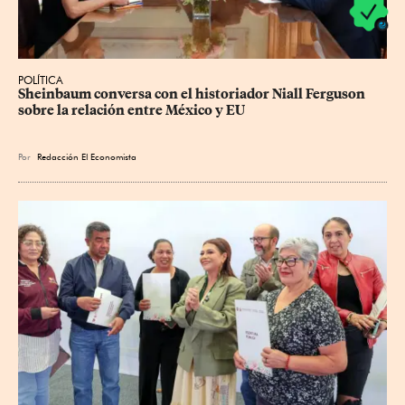
POLÍTICA
Sheinbaum conversa con el historiador Niall Ferguson 
sobre la relación entre México y EU
Por
Redacción El Economista