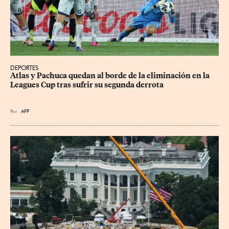
DEPORTES
Atlas y Pachuca quedan al borde de la eliminación en la 
Leagues Cup tras sufrir su segunda derrota
Por
AFP