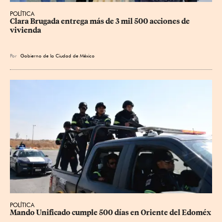
POLÍTICA
Clara Brugada entrega más de 3 mil 500 acciones de 
vivienda
Por
Gobierno de la Ciudad de México
POLÍTICA
Mando Unificado cumple 500 días en Oriente del Edoméx