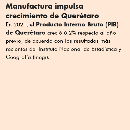
Manufactura impulsa
crecimiento de Querétaro
Producto Interno Bruto (PIB)
En 2021, el
de Querétaro
creció 6.2% respecto al año
previo, de acuerdo con los resultados más
recientes del Instituto Nacional de Estadística y
Geografía (Inegi).