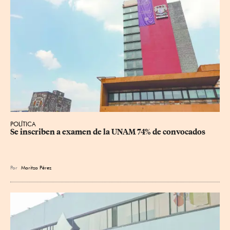
POLÍTICA
Se inscriben a examen de la UNAM 74% de convocados
Por
Maritza Pérez