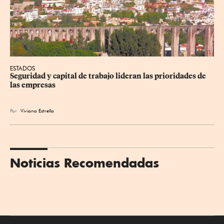
ESTADOS
Seguridad y capital de trabajo lideran las prioridades de 
las empresas
Por
Viviana Estrella
Noticias Recomendadas