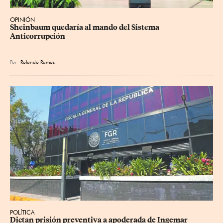
OPINIÓN
Sheinbaum quedaría al mando del Sistema 
Anticorrupción
Por
Rolando Ramos
POLÍTICA
Dictan prisión preventiva a apoderada de Ingemar