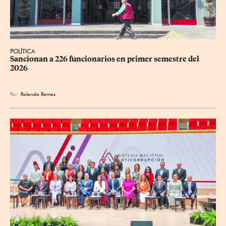
POLÍTICA
Sancionan a 226 funcionarios en primer semestre del 
2026
Por
Rolando Ramos