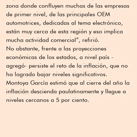
zona donde confluyen muchas de las empresas
de primer nivel, de las principales OEM
automotrices, dedicadas al tema electrónico,
están muy cerca de esta región y eso implica
mucha actividad comercial”, refirió.
No obstante, frente a las proyecciones
económicas de los estados, a nivel país -
agregó- persiste el reto de la inflación, que no
ha logrado bajar niveles significativos.
Montoya García estimó que al cierre del año la
inflación descienda paulatinamente y llegue a
niveles cercanos a 5 por ciento.