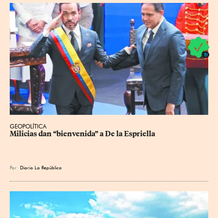
GEOPOLÍTICA
Milicias dan “bienvenida” a De la Espriella
Por
Diario La República