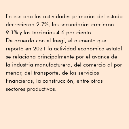
En ese año las actividades primarias del estado
decrecieron 2.7%, las secundarias crecieron
9.1% y las terciarias 4.6 por ciento.
De acuerdo con el Inegi, el aumento que
reportó en 2021 la actividad económica estatal
se relaciona principalmente por el avance de
la industria manufacturera, del comercio al por
menor, del transporte, de los servicios
financieros, la construcción, entre otros
sectores productivos.