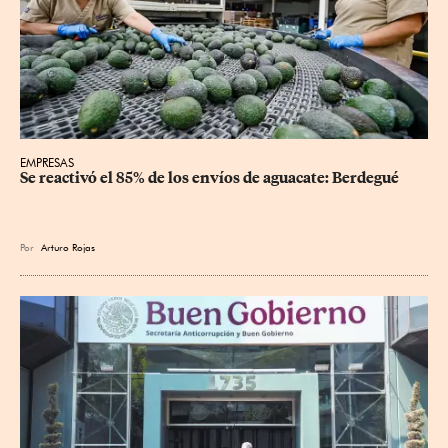
EMPRESAS
Se reactivó el 85% de los envíos de aguacate: Berdegué
Por
Arturo Rojas