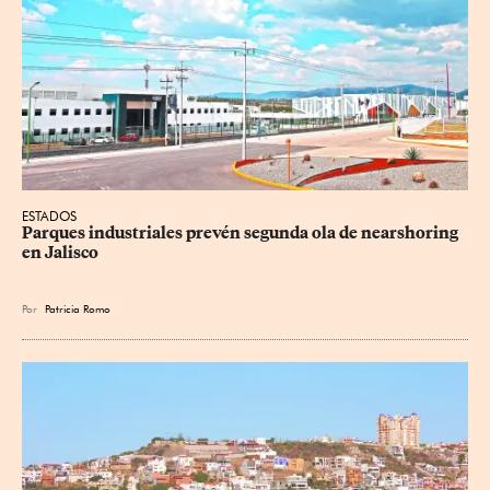
ESTADOS
Parques industriales prevén segunda ola de nearshoring 
en Jalisco
Por
Patricia Romo