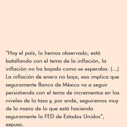
“Hoy el país, lo hemos observado, está
batallando con el tema de la inflación, la
inflación no ha bajado como se esperaba. (…)
La inflación de enero no baja, eso implica que
seguramente Banco de México va a seguir
persistiendo con el tema de incrementos en los
niveles de la tasa y, por ende, seguiremos muy
de la mano de lo que está haciendo
seguramente la FED de Estados Unidos”,
expuso.