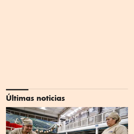
Últimas noticias