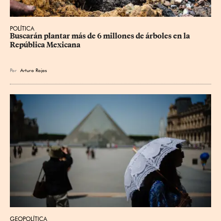
POLÍTICA
Buscarán plantar más de 6 millones de árboles en la 
República Mexicana
Por
Arturo Rojas
GEOPOLÍTICA