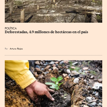
POLÍTICA
Deforestadas, 4.9 millones de hectáreas en el país
Por
Arturo Rojas