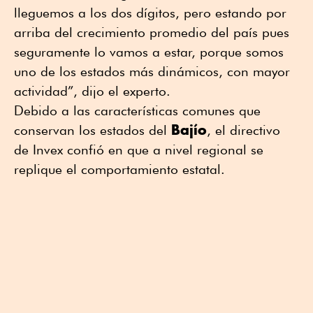
lleguemos a los dos dígitos, pero estando por
arriba del crecimiento promedio del país pues
seguramente lo vamos a estar, porque somos
uno de los estados más dinámicos, con mayor
actividad”, dijo el experto.
Debido a las características comunes que
Bajío
conservan los estados del
, el directivo
de Invex confió en que a nivel regional se
replique el comportamiento estatal.