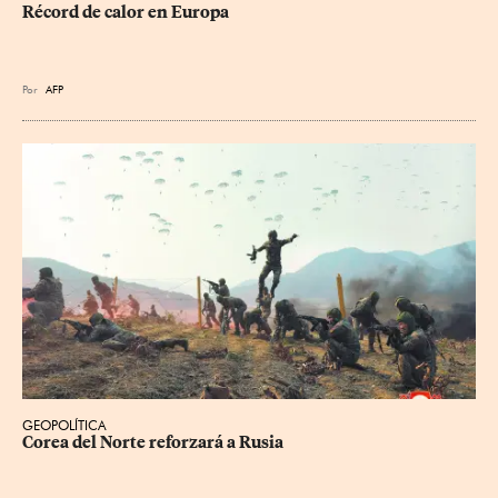
Récord de calor en Europa
Por
AFP
GEOPOLÍTICA
Corea del Norte reforzará a Rusia