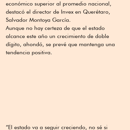
económico superior al promedio nacional,
destacó el director de Invex en Querétaro,
Salvador Montoya García.
Aunque no hay certeza de que el estado
alcance este año un crecimiento de doble
dígito, ahondó, se prevé que mantenga una
tendencia positiva.
“El estado va a seguir creciendo, no sé si