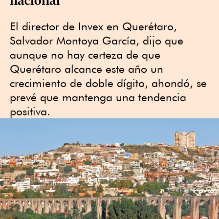
El director de Invex en Querétaro,
Salvador Montoya García, dijo que
aunque no hay certeza de que
Querétaro alcance este año un
crecimiento de doble dígito, ahondó, se
prevé que mantenga una tendencia
positiva.