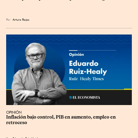
Por
Arturo Rojas
OPINIÓN
Inflación bajo control, PIB en aumento, empleo en 
retroceso