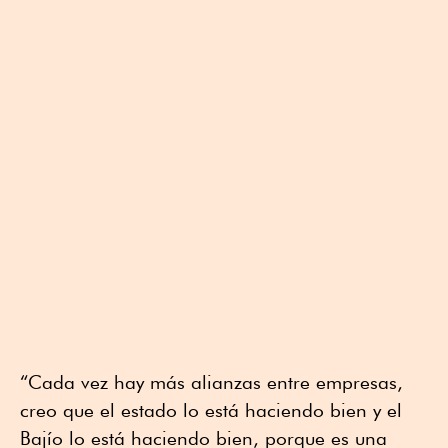
“Cada vez hay más alianzas entre empresas,
creo que el estado lo está haciendo bien y el
Bajío lo está haciendo bien, porque es una