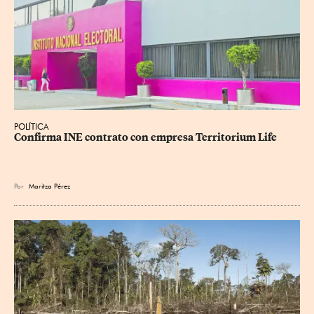
POLÍTICA
Confirma INE contrato con empresa Territorium Life
Por
Maritza Pérez