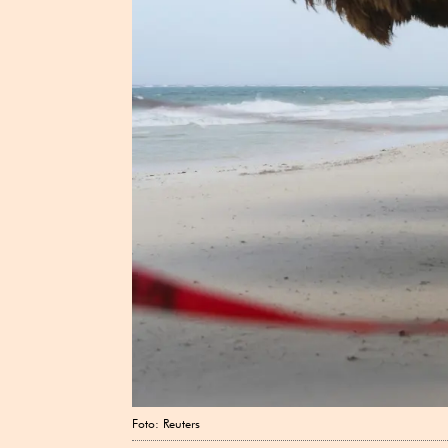
Foto: Reuters