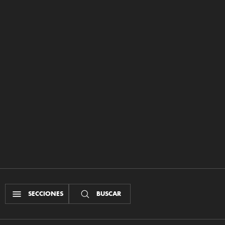
SECCIONES
BUSCAR