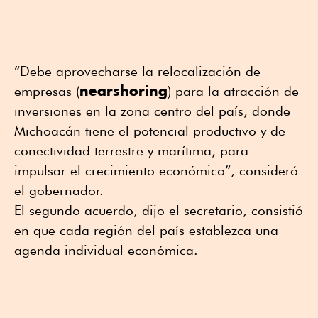
“Debe aprovecharse la relocalización de
nearshoring
empresas (
) para la atracción de
inversiones en la zona centro del país, donde
Michoacán tiene el potencial productivo y de
conectividad terrestre y marítima, para
impulsar el crecimiento económico”, consideró
el gobernador.
El segundo acuerdo, dijo el secretario, consistió
en que cada región del país establezca una
agenda individual económica.