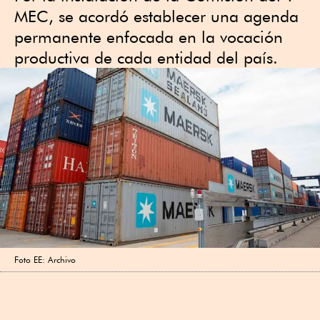
MEC, se acordó establecer una agenda
permanente enfocada en la vocación
productiva de cada entidad del país.
Foto EE: Archivo