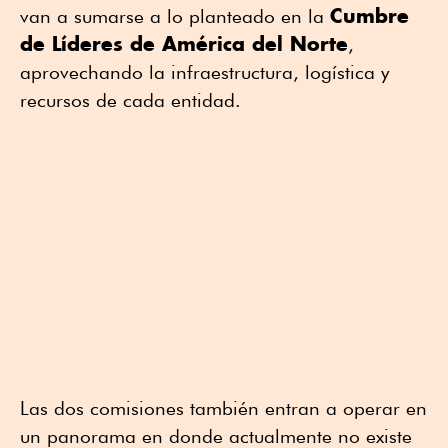
Cumbre
van a sumarse a lo planteado en la
de Líderes de América del Norte
,
aprovechando la infraestructura, logística y
recursos de cada entidad.
Las dos comisiones también entran a operar en
un panorama en donde actualmente no existe