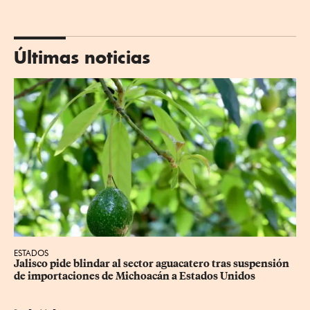
Últimas noticias
ESTADOS
Jalisco pide blindar al sector aguacatero tras suspensión 
de importaciones de Michoacán a Estados Unidos