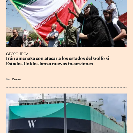
GEOPOLÍTICA
Irán amenaza con atacar a los estados del Golfo si 
Estados Unidos lanza nuevas incursiones
Por
Reuters