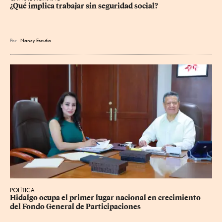
¿Qué implica trabajar sin seguridad social?
Por
Nancy Escutia
POLÍTICA
Hidalgo ocupa el primer lugar nacional en crecimiento 
del Fondo General de Participaciones