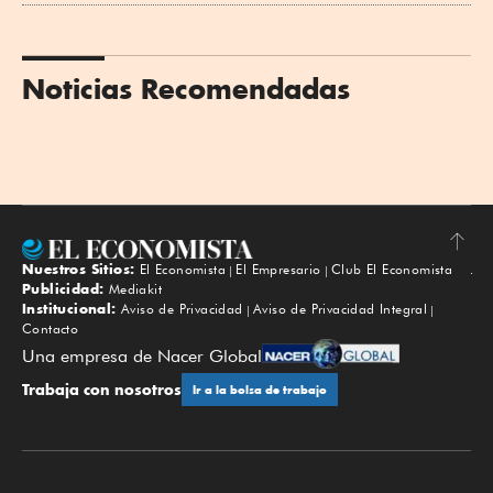
Noticias Recomendadas
Nuestros Sitios:
El Economista
El Empresario
Club El Economista
Subir
Publicidad:
Mediakit
Institucional:
Aviso de Privacidad
Aviso de Privacidad Integral
Contacto
Una empresa de Nacer Global
Trabaja con nosotros
Ir a la bolsa de trabajo