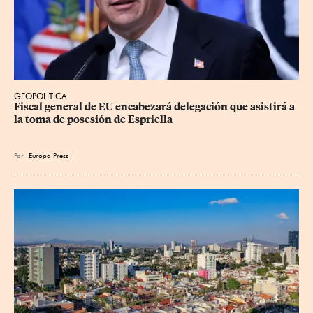
GEOPOLÍTICA
Fiscal general de EU encabezará delegación que asistirá a 
la toma de posesión de Espriella
Por
Europa Press