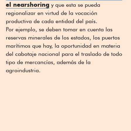
el
nearshoring
y que esta se pueda
regionalizar en virtud de la vocación
productiva de cada entidad del país.
Por ejemplo, se deben tomar en cuenta las
reservas minerales de los estados, los puertos
marítimos que hay, la oportunidad en materia
del cabotaje nacional para el traslado de todo
tipo de mercancías, además de la
agroindustria.