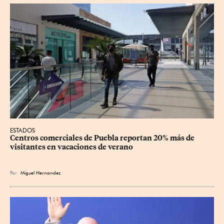
ESTADOS
Centros comerciales de Puebla reportan 20% más de 
visitantes en vacaciones de verano
Por
Miguel Hernandez