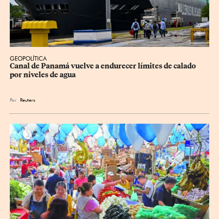
GEOPOLÍTICA
Canal de Panamá vuelve a endurecer límites de calado 
por niveles de agua
Por
Reuters