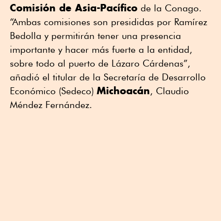
Comisión de Asia-Pacífico
de la Conago.
“Ambas comisiones son presididas por Ramírez
Bedolla y permitirán tener una presencia
importante y hacer más fuerte a la entidad,
sobre todo al puerto de Lázaro Cárdenas”,
añadió el titular de la Secretaría de Desarrollo
Michoacán
Económico (Sedeco)
, Claudio
Méndez Fernández.