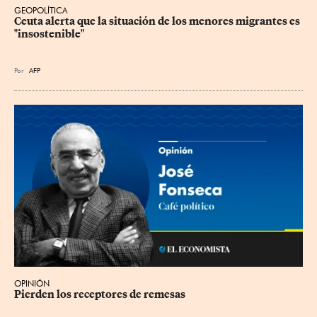
GEOPOLÍTICA
Ceuta alerta que la situación de los menores migrantes es 
"insostenible"
Por
AFP
OPINIÓN
Pierden los receptores de remesas