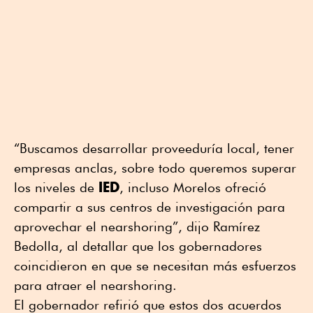
“Buscamos desarrollar proveeduría local, tener
empresas anclas, sobre todo queremos superar
IED
los niveles de
, incluso Morelos ofreció
compartir a sus centros de investigación para
aprovechar el nearshoring”, dijo Ramírez
Bedolla, al detallar que los gobernadores
coincidieron en que se necesitan más esfuerzos
para atraer el nearshoring.
El gobernador refirió que estos dos acuerdos