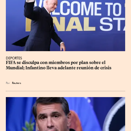
DEPORTES
FIFA se disculpa con miembros por plan sobre el 
Mundial; Infantino lleva adelante reunión de crisis
Por
Reuters