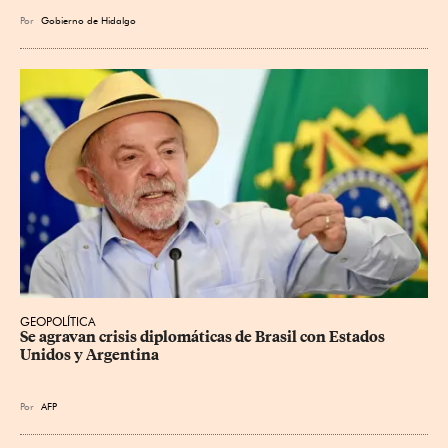
Por
Gobierno de Hidalgo
GEOPOLÍTICA
Se agravan crisis diplomáticas de Brasil con Estados 
Unidos y Argentina
Por
AFP