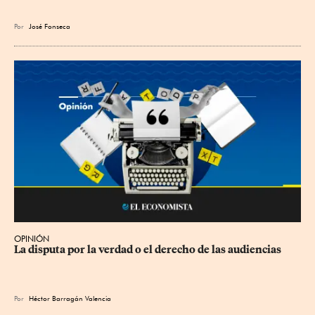
Por
José Fonseca
OPINIÓN
La disputa por la verdad o el derecho de las audiencias
Por
Héctor Barragán Valencia