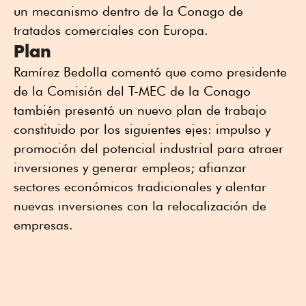
un mecanismo dentro de la Conago de
tratados comerciales con Europa.
Plan
Ramírez Bedolla comentó que como presidente
de la Comisión del T-MEC de la Conago
también presentó un nuevo plan de trabajo
constituido por los siguientes ejes: impulso y
promoción del potencial industrial para atraer
inversiones y generar empleos; afianzar
sectores económicos tradicionales y alentar
nuevas inversiones con la relocalización de
empresas.