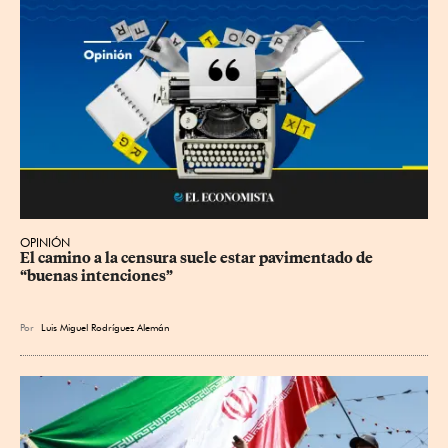
OPINIÓN
El camino a la censura suele estar pavimentado de 
“buenas intenciones”
Por
Luis Miguel Rodríguez Alemán