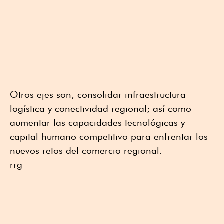
Otros ejes son, consolidar infraestructura
logística y conectividad regional; así como
aumentar las capacidades tecnológicas y
capital humano competitivo para enfrentar los
nuevos retos del comercio regional.
rrg