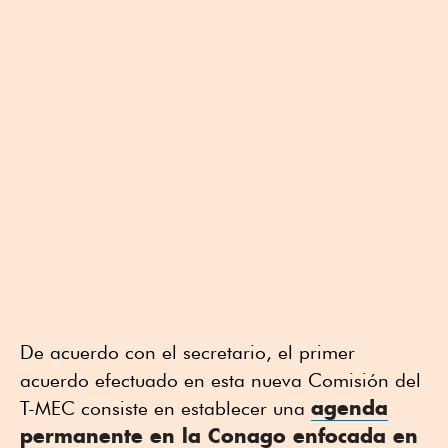
De acuerdo con el secretario, el primer
acuerdo efectuado en esta nueva Comisión del
agenda
T-MEC consiste en establecer una
permanente en la Conago enfocada en