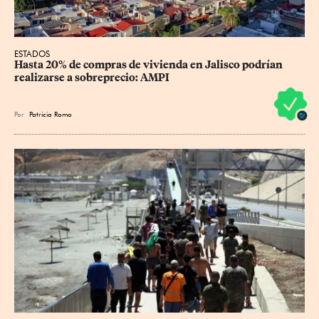
ESTADOS
Hasta 20% de compras de vivienda en Jalisco podrían 
realizarse a sobreprecio: AMPI
Por
Patricia Romo