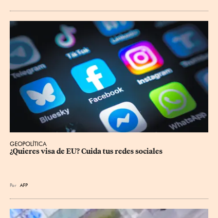
GEOPOLÍTICA
¿Quieres visa de EU? Cuida tus redes sociales
Por
AFP