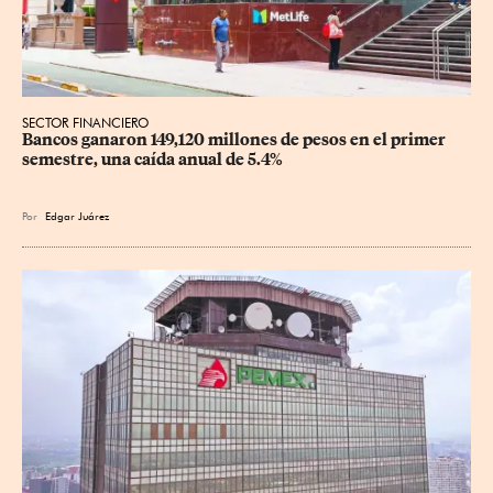
SECTOR FINANCIERO
Bancos ganaron 149,120 millones de pesos en el primer 
semestre, una caída anual de 5.4%
Por
Edgar Juárez