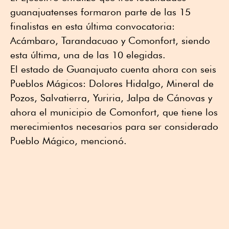
guanajuatenses formaron parte de las 15
finalistas en esta última convocatoria:
Acámbaro, Tarandacuao y Comonfort, siendo
esta última, una de las 10 elegidas.
El estado de Guanajuato cuenta ahora con seis
Pueblos Mágicos: Dolores Hidalgo, Mineral de
Pozos, Salvatierra, Yuriria, Jalpa de Cánovas y
ahora el municipio de Comonfort, que tiene los
merecimientos necesarios para ser considerado
Pueblo Mágico, mencionó.