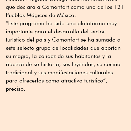
que declara a Comonfort como uno de los 121
Pueblos Mágicos de México.
“Este programa ha sido una plataforma muy
importante para el desarrollo del sector
turístico del país y Comonfort se ha sumado a
este selecto grupo de localidades que aportan
su magia, la calidez de sus habitantes y la
riqueza de su historia, sus leyendas, su cocina
tradicional y sus manifestaciones culturales
para ofrecerlos como atractivo turístico”,
precisó.