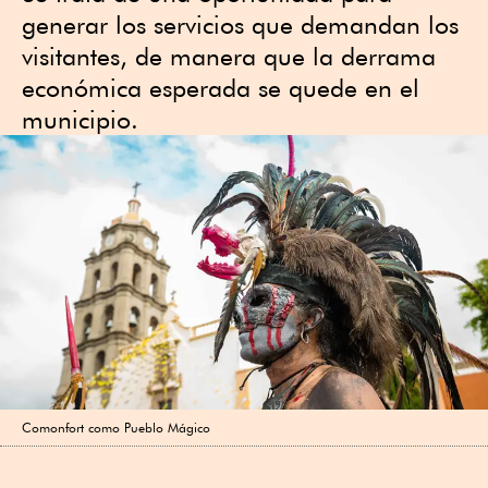
generar los servicios que demandan los
visitantes, de manera que la derrama
económica esperada se quede en el
municipio.
Comonfort como Pueblo Mágico