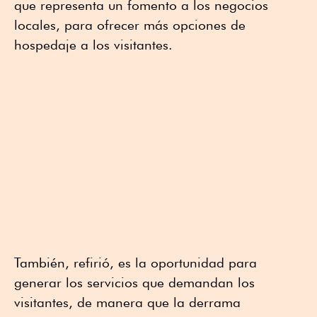
que representa un fomento a los negocios
locales, para ofrecer más opciones de
hospedaje a los visitantes.
También, refirió, es la oportunidad para
generar los servicios que demandan los
visitantes, de manera que la derrama