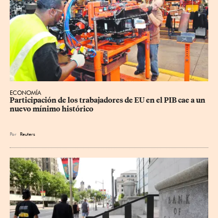
ECONOMÍA
Participación de los trabajadores de EU en el PIB cae a un 
nuevo mínimo histórico
Por
Reuters