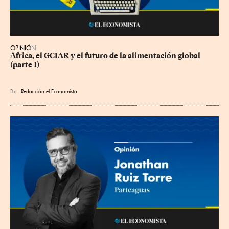
OPINIÓN
África, el GCIAR y el futuro de la alimentación global 
(parte 1)
Por
Redacción el Economista