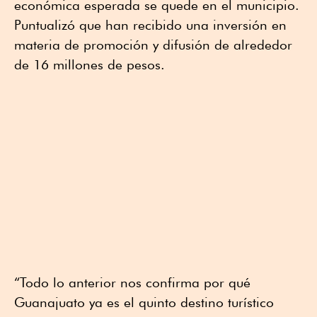
económica esperada se quede en el municipio.
Puntualizó que han recibido una inversión en
materia de promoción y difusión de alrededor
de 16 millones de pesos.
“Todo lo anterior nos confirma por qué
Guanajuato ya es el quinto destino turístico