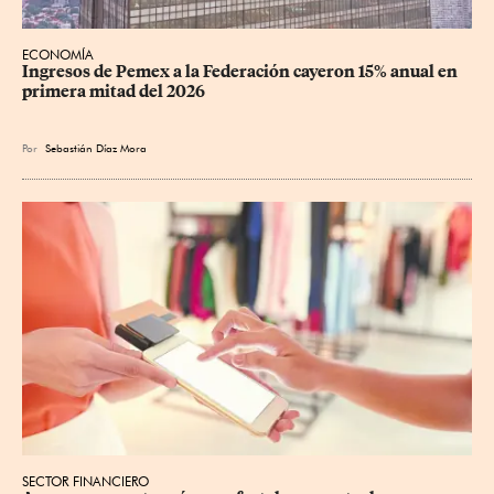
ECONOMÍA
Ingresos de Pemex a la Federación cayeron 15% anual en 
primera mitad del 2026
Por
Sebastián Díaz Mora
SECTOR FINANCIERO