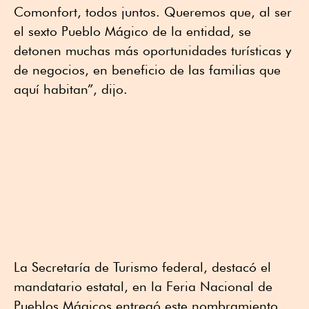
Comonfort, todos juntos. Queremos que, al ser
el sexto Pueblo Mágico de la entidad, se
detonen muchas más oportunidades turísticas y
de negocios, en beneficio de las familias que
aquí habitan”, dijo.
La Secretaría de Turismo federal, destacó el
mandatario estatal, en la Feria Nacional de
Pueblos Mágicos entregó este nombramiento