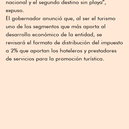
nacional y el segundo destino sin playa”,
expuso.
El gobernador anunció que, al ser el turismo
uno de los segmentos que más aporta al
desarrollo económico de la entidad, se
revisará el formato de distribución del impuesto
a 2% que aportan los hoteleros y prestadores
de servicios para la promoción turística.