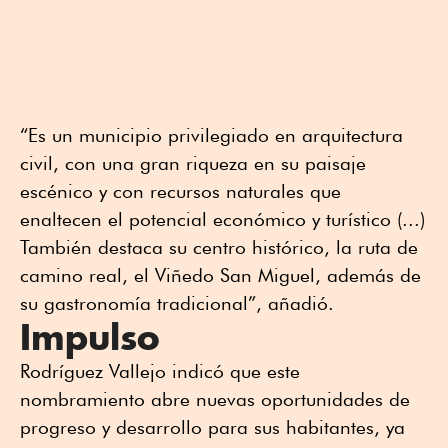
“Es un municipio privilegiado en arquitectura
civil, con una gran riqueza en su paisaje
escénico y con recursos naturales que
enaltecen el potencial económico y turístico (...)
También destaca su centro histórico, la ruta de
camino real, el Viñedo San Miguel, además de
su gastronomía tradicional”, añadió.
Impulso
Rodríguez Vallejo indicó que este
nombramiento abre nuevas oportunidades de
progreso y desarrollo para sus habitantes, ya