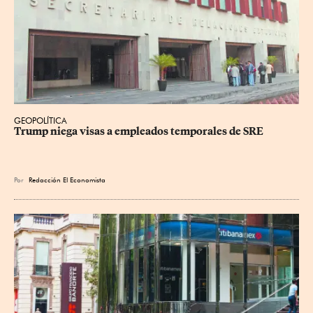
GEOPOLÍTICA
Trump niega visas a empleados temporales de SRE
Por
Redacción El Economista