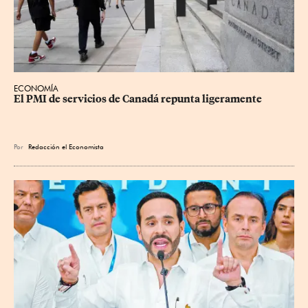
ECONOMÍA
El PMI de servicios de Canadá repunta ligeramente
Por
Redacción el Economista