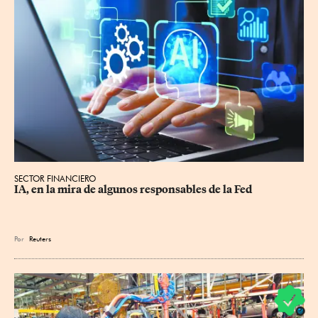
SECTOR FINANCIERO
IA, en la mira de algunos responsables de la Fed
Por
Reuters