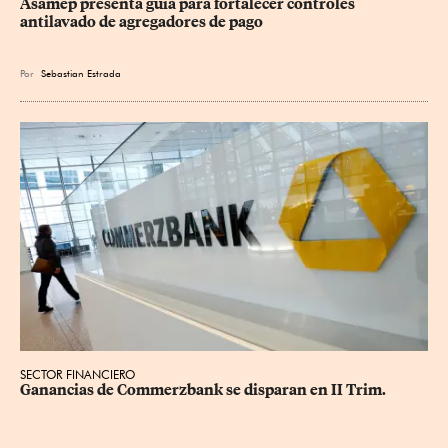
Asamep presenta guía para fortalecer controles 
antilavado de agregadores de pago
Por
Sebastian Estrada
SECTOR FINANCIERO
Ganancias de Commerzbank se disparan en II Trim.