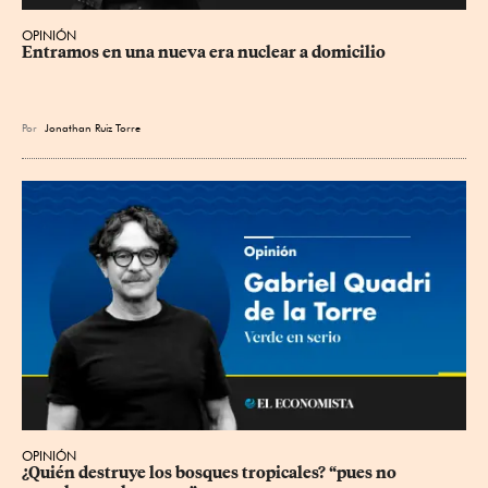
OPINIÓN
Entramos en una nueva era nuclear a domicilio
Por
Jonathan Ruiz Torre
OPINIÓN
¿Quién destruye los bosques tropicales? “pues no 