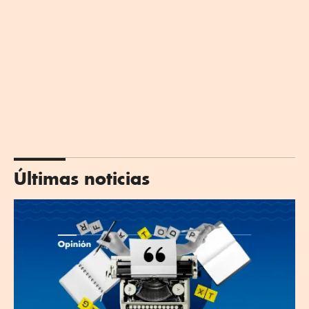
Últimas noticias