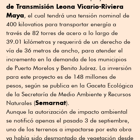
de Transmisión Leona Vicario-Riviera
Maya
, el cual tendrá una tensión nominal de
400 kilovatios para transportar energía a
través de 82 torres de acero a lo largo de
39.01 kilómetros y requerirá de un derecho de
vía de 36 metros de ancho, para atender el
incremento en la demanda de los municipios
de Puerto Morelos y Benito Juárez. La inversión
para este proyecto es de 148 millones de
pesos, según se publica en la Gaceta Ecológica
de la Secretaría de Medio Ambiente y Recursos
Semarnat
Naturales (
).
Aunque la autorización de impacto ambiental
se notificó apenas el pasado 3 de septiembre,
uno de los terrenos a impactarse por esta obra
ya había sido desmontado de vegetación desde