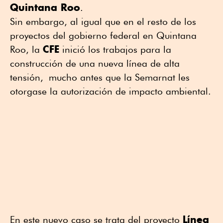
Quintana Roo
.
Sin embargo, al igual que en el resto de los
proyectos del gobierno federal en Quintana
CFE
Roo, la
inició los trabajos para la
construcción de una nueva línea de alta
tensión, mucho antes que la Semarnat les
otorgase la autorización de impacto ambiental.
Línea
En este nuevo caso se trata del proyecto