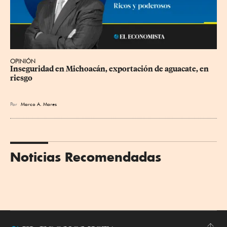
OPINIÓN
Inseguridad en Michoacán, exportación de aguacate, en 
riesgo
Por
Marco A. Mares
Noticias Recomendadas