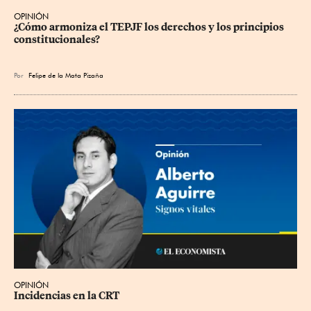
OPINIÓN
¿Cómo armoniza el TEPJF los derechos y los principios 
constitucionales?
Por
Felipe de la Mata Pizaña
OPINIÓN
Incidencias en la CRT