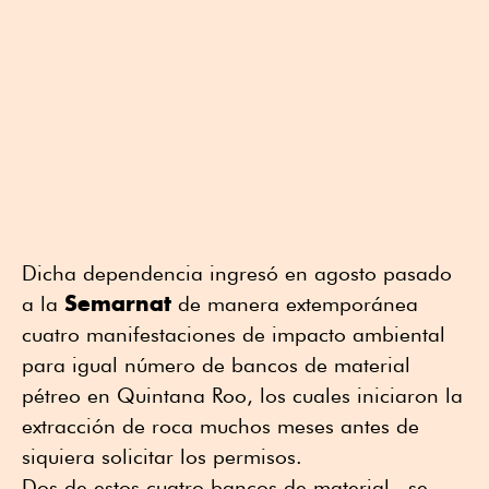
Dicha dependencia ingresó en agosto pasado
Semarnat
a la
de manera extemporánea
cuatro manifestaciones de impacto ambiental
para igual número de bancos de material
pétreo en Quintana Roo, los cuales iniciaron la
extracción de roca muchos meses antes de
siquiera solicitar los permisos.
Dos de estos cuatro bancos de material se