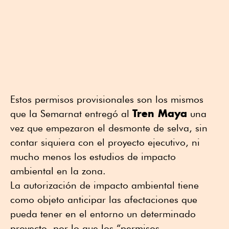
Estos permisos provisionales son los mismos
Tren Maya
que la Semarnat entregó al
una
vez que empezaron el desmonte de selva, sin
contar siquiera con el proyecto ejecutivo, ni
mucho menos los estudios de impacto
ambiental en la zona.
La autorización de impacto ambiental tiene
como objeto anticipar las afectaciones que
pueda tener en el entorno un determinado
proyecto, por lo que los “permisos