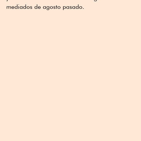
mediados de agosto pasado.