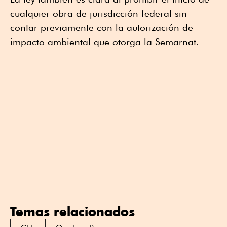
cualquier obra de jurisdicción federal sin
contar previamente con la autorización de
impacto ambiental que otorga la Semarnat.
Temas relacionados