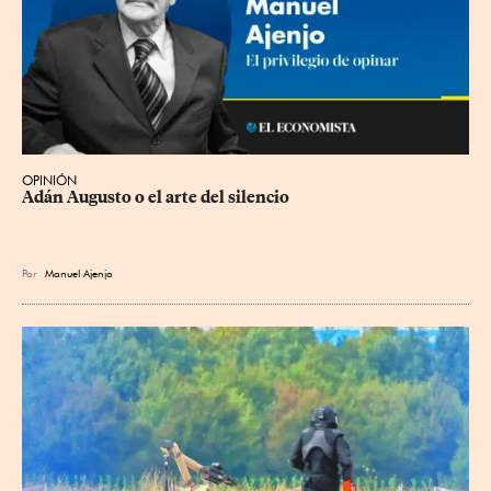
OPINIÓN
Adán Augusto o el arte del silencio
Por
Manuel Ajenjo