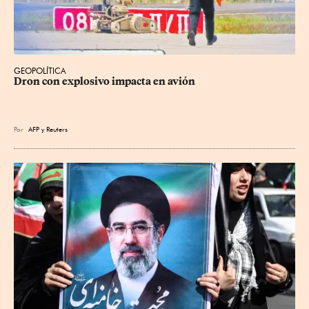
GEOPOLÍTICA
Dron con explosivo impacta en avión
Por
AFP
y
Reuters