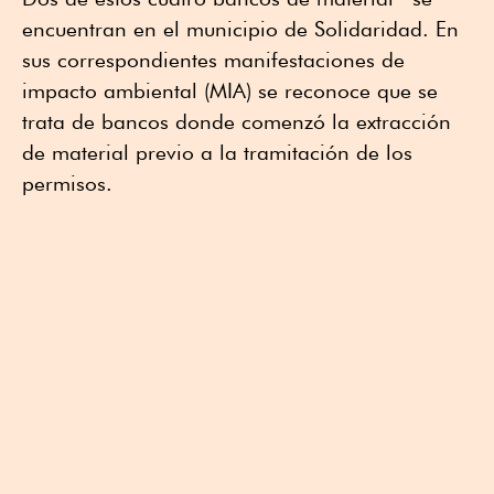
encuentran en el municipio de Solidaridad. En
sus correspondientes manifestaciones de
impacto ambiental (MIA) se reconoce que se
trata de bancos donde comenzó la extracción
de material previo a la tramitación de los
permisos.