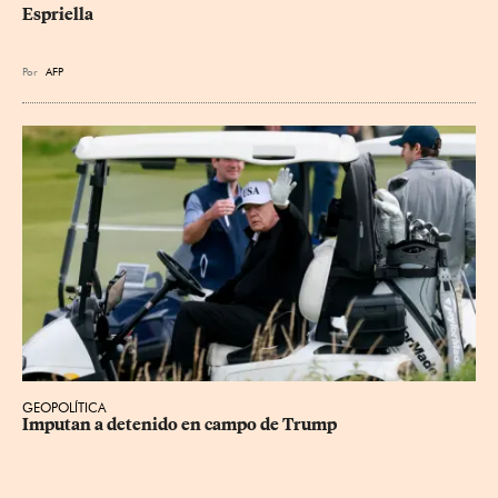
Espriella
Por
AFP
GEOPOLÍTICA
Imputan a detenido en campo de Trump