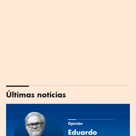
Últimas noticias