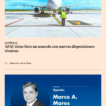
EMPRESAS
AFAC tiene listo un acuerdo con nuevas disposiciones 
técnicas
Por
Alejandro de la Rosa