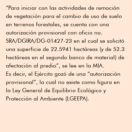
“Para iniciar con las actividades de remoción
de vegetación para el cambio de uso de suelo
en terrenos forestales, se cuenta con una
autorización provisional con oficio no.
SRA/DGIRA/DG-01427-23 en el cual se solicitó
una superficie de 22.5941 hectáreas (y de 52.3
hectáreas en el segundo banco de material) de
afectación al predio”, se lee en la MIA.
Es decir, el Ejército gozó de una “autorización
provisional”, la cual no existe como figura en
la Ley General de Equilibrio Ecológico y
Protección al Ambiente (LGEEPA).