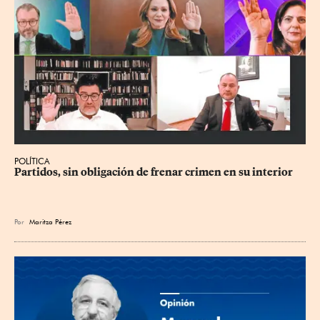
POLÍTICA
Partidos, sin obligación de frenar crimen en su interior
Por
Maritza Pérez