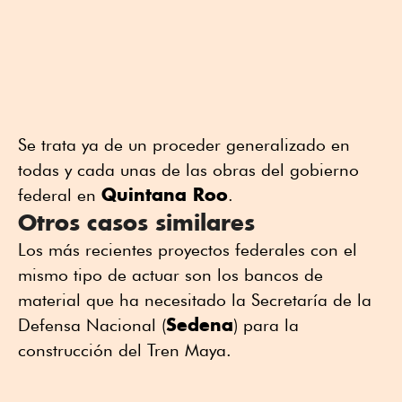
Se trata ya de un proceder generalizado en
todas y cada unas de las obras del gobierno
Quintana Roo
federal en
.
Otros casos similares
Los más recientes proyectos federales con el
mismo tipo de actuar son los bancos de
material que ha necesitado la Secretaría de la
Sedena
Defensa Nacional (
) para la
construcción del Tren Maya.