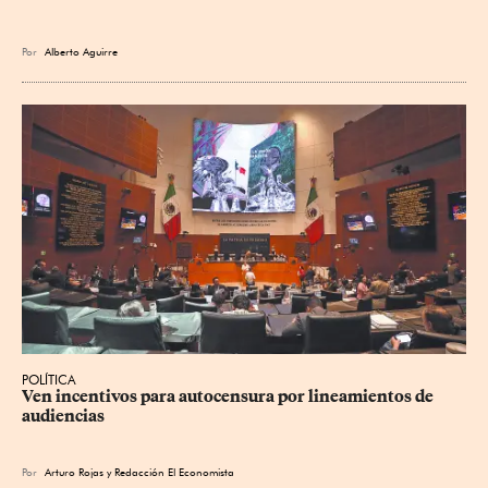
Por
Alberto Aguirre
POLÍTICA
Ven incentivos para autocensura por lineamientos de 
audiencias
Por
Arturo Rojas
y
Redacción El Economista