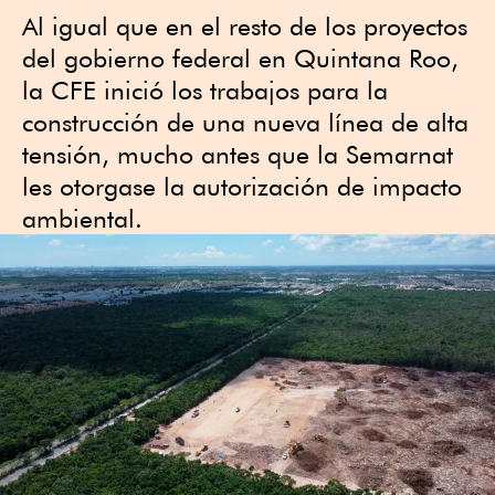
Al igual que en el resto de los proyectos
del gobierno federal en Quintana Roo,
la CFE inició los trabajos para la
construcción de una nueva línea de alta
tensión, mucho antes que la Semarnat
les otorgase la autorización de impacto
ambiental.