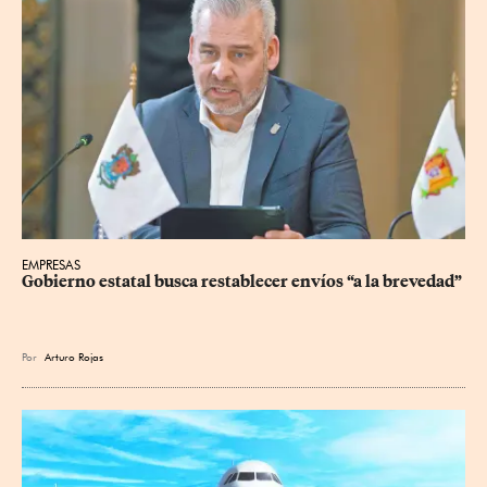
EMPRESAS
Gobierno estatal busca restablecer envíos “a la brevedad”
Por
Arturo Rojas