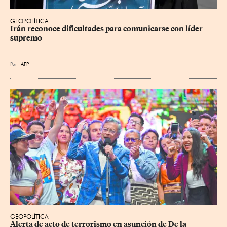
GEOPOLÍTICA
Irán reconoce dificultades para comunicarse con líder 
supremo
Por
AFP
GEOPOLÍTICA
Alerta de acto de terrorismo en asunción de De la 