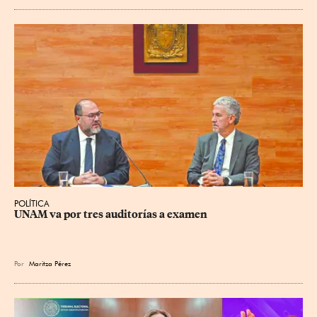
POLÍTICA
UNAM va por tres auditorías a examen
Por
Maritza Pérez