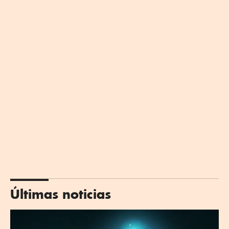
Últimas noticias