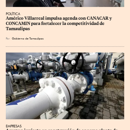
POLÍTICA
Américo Villarreal impulsa agenda con CANACAR y 
CONCAMIN para fortalecer la competitividad de 
Tamaulipas
Por
Gobierno de Tamaulipas
EMPRESAS