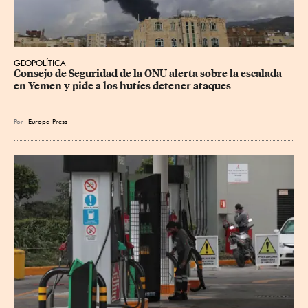
GEOPOLÍTICA
Consejo de Seguridad de la ONU alerta sobre la escalada 
en Yemen y pide a los hutíes detener ataques
Por
Europa Press