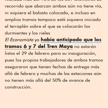
recorrido que abarcan ambos aún no tiene vía,
ni siquiera el balasto colocado, e incluso en
amplios tramos tampoco está siquiera iniciado
el terraplén sobre el que se colocarán los
durmientes y los rieles
había anticipado que los
El Economista
ya
tramos 6 y 7 del Tren Maya
no estarán
listos el 29 de febrero para su inauguración,
pues los propios trabajadores de ambos tramos
aseguraron que tienen fechas de entrega más
allá de febrero y muchas de las estaciones aún
no tienen más allá del 50% de avance de
construcción.