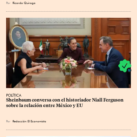
Por
Ricardo Quiroga
POLÍTICA
Sheinbaum conversa con el historiador Niall Ferguson 
sobre la relación entre México y EU
Por
Redacción El Economista