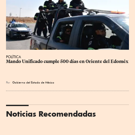
POLÍTICA
Mando Unificado cumple 500 días en Oriente del Edoméx
Por
Gobierno del Estado de México
Noticias Recomendadas