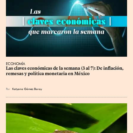
ECONOMÍA
Las claves económicas de la semana (3 al 7): De inflación, 
remesas y política monetaria en México
Por
Katyana Gómez Baray