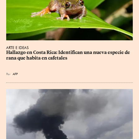
ARTE E IDEAS
Hallazgo en Costa Rica: Identifican una nueva especie de 
rana que habita en cafetales
Por
AFP