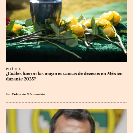
POLÍTICA
¿Cuáles fueron las mayores causas de decesos en México 
durante 2025?
Por
Redacción El Economista