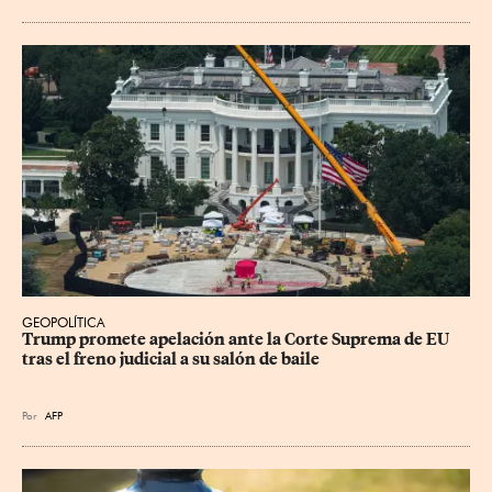
GEOPOLÍTICA
Trump promete apelación ante la Corte Suprema de EU 
tras el freno judicial a su salón de baile
Por
AFP