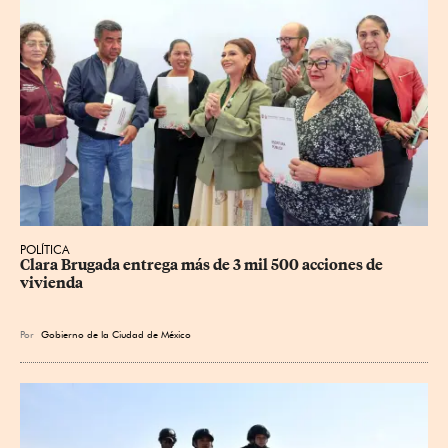
POLÍTICA
Clara Brugada entrega más de 3 mil 500 acciones de 
vivienda
Por
Gobierno de la Ciudad de México