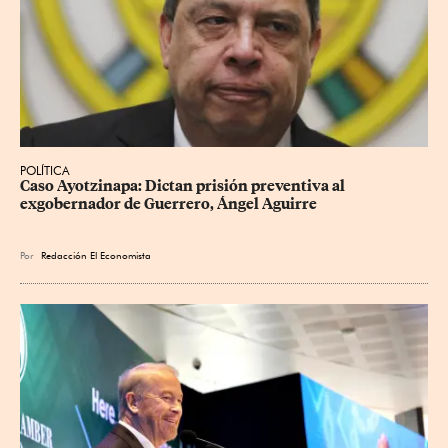
POLÍTICA
Caso Ayotzinapa: Dictan prisión preventiva al 
exgobernador de Guerrero, Ángel Aguirre
Por
Redacción El Economista