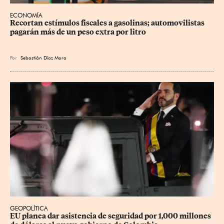
ECONOMÍA
Recortan estímulos fiscales a gasolinas; automovilistas 
pagarán más de un peso extra por litro
Por
Sebastián Díaz Mora
GEOPOLÍTICA
EU planea dar asistencia de seguridad por 1,000 millones 