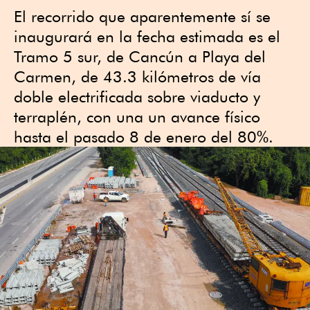
El recorrido que aparentemente sí se
inaugurará en la fecha estimada es el
Tramo 5 sur, de Cancún a Playa del
Carmen, de 43.3 kilómetros de vía
doble electrificada sobre viaducto y
terraplén, con una un avance físico
hasta el pasado 8 de enero del 80%.