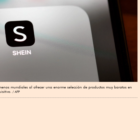
menos mundiales al ofrecer una enorme selección de productos muy baratos en
sitivo.
AFP