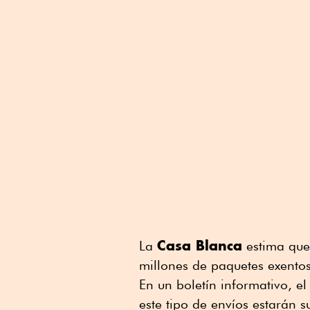
Casa Blanca
La
estima que
millones de paquetes exentos
En un boletín informativo, e
este tipo de envíos estarán 