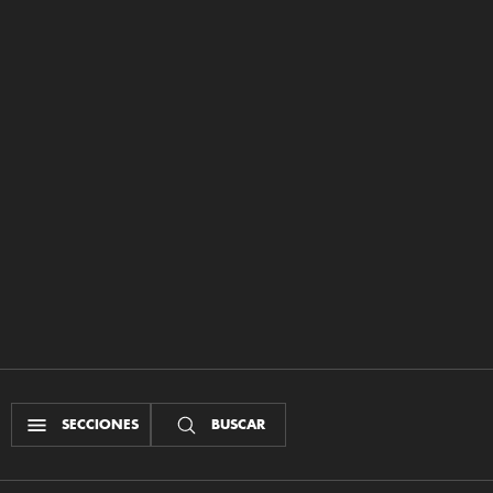
SECCIONES
BUSCAR