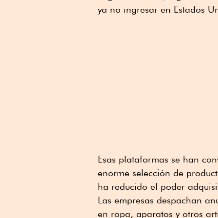
ya no ingresar en Estados Un
Esas plataformas se han con
enorme selección de product
ha reducido el poder adquisi
Las empresas despachan anu
en ropa, aparatos y otros ar