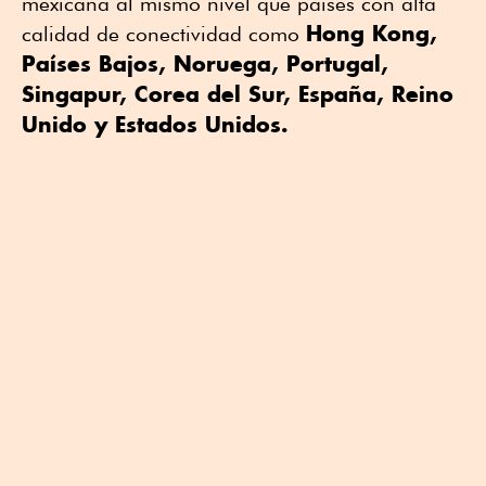
mexicana al mismo nivel que países con alta
Hong Kong,
calidad de conectividad como
Países Bajos, Noruega, Portugal,
Singapur, Corea del Sur, España, Reino
Unido y Estados Unidos.