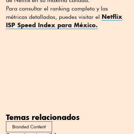
Para consultar el ranking completo y las
Netflix
métricas detalladas, puedes visitar el
ISP Speed Index para México.
Temas relacionados
Branded Content