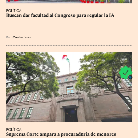
POLÍTICA
Buscan dar facultad al Congreso para regular la IA
Por
Maritza Pérez
POLÍTICA
Suprema Corte ampara a procuraduría de menores