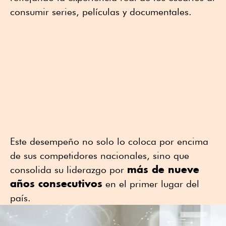
consumir series, películas y documentales.
Este desempeño no solo lo coloca por encima
de sus competidores nacionales, sino que
más de nueve
consolida su liderazgo por
años consecutivos
en el primer lugar del
país.