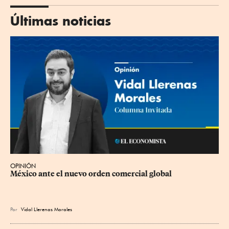
Últimas noticias
OPINIÓN
México ante el nuevo orden comercial global
Por
Vidal Llerenas Morales