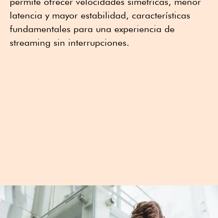
permite ofrecer velocidades simétricas, menor
latencia y mayor estabilidad, características
fundamentales para una experiencia de
streaming sin interrupciones.