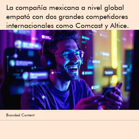
La compañía mexicana a nivel global
empató con dos grandes competidores
internacionales como Comcast y Altice.
Branded Content