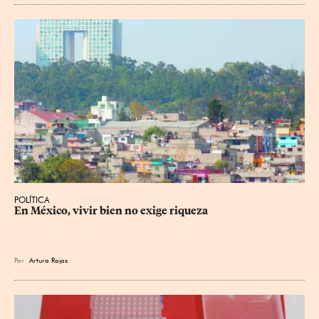
POLÍTICA
En México, vivir bien no exige riqueza
Por
Arturo Rojas