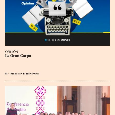
OPINIÓN
La Gran Carpa
Por
Redacción El Economista