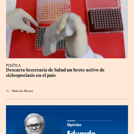
POLÍTICA
Descarta Secretaría de Salud un brote activo de 
ciclosporiasis en el país
Por
Rolando Ramos