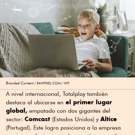
Branded Content
RAWPIXEL.COM / WIT
A nivel internacional, Totalplay también
el primer lugar
destaca al ubicarse en
global,
empatado con dos gigantes del
Comcast
Altice
sector:
(Estados Unidos) y
(Portugal). Este logro posiciona a la empresa