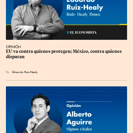
OPINIÓN
EU va contra quienes protegen; México, contra quienes 
disparan
Por
Eduardo Ruiz-Healy