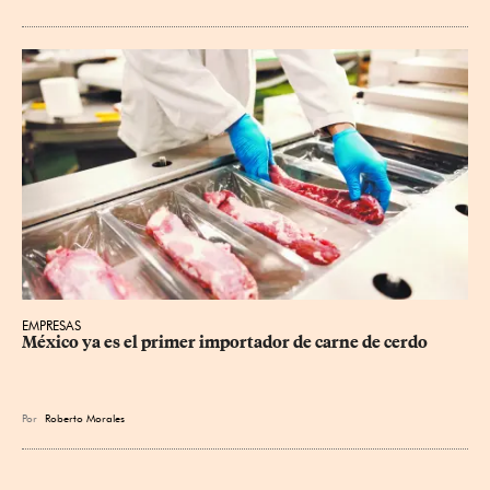
EMPRESAS
México ya es el primer importador de carne de cerdo
Por
Roberto Morales