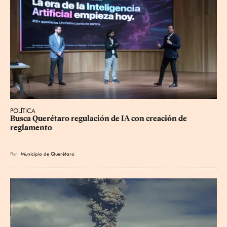
POLÍTICA
Busca Querétaro regulación de IA con creación de 
reglamento
Por
Municipio de Querétaro