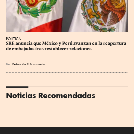
POLÍTICA
SRE anuncia que México y Perú avanzan en la reapertura 
de embajadas tras restablecer relaciones
Por
Redacción El Economista
Noticias Recomendadas