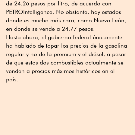
de 24.26 pesos por litro, de acuerdo con
PETROIntelligence. No obstante, hay estados
donde es mucho más cara, como Nuevo León,
en donde se vende a 24.77 pesos.
Hasta ahora, el gobierno federal únicamente
ha hablado de topar los precios de la gasolina
regular y no de la premium y el diésel, a pesar
de que estos dos combustibles actualmente se
venden a precios máximos históricos en el
país.