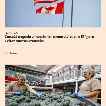
EMPRESAS
Canadá negocia concesiones comerciales con EU para 
evitar nuevos aranceles
Por
Reuters