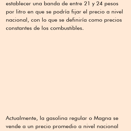
establecer una banda de entre 21 y 24 pesos
por litro en que se podría fijar el precio a nivel
nacional, con lo que se definiría como precios
constantes de los combustibles.
Actualmente, la gasolina regular o Magna se
vende a un precio promedio a nivel nacional