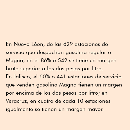
En Nuevo Léon, de las 629 estaciones de
servicio que despachan gasolina regular o
Magna, en el 86% o 542 se tiene un margen
bruto superior a los dos pesos por litro.
En Jalisco, el 60% o 441 estaciones de servicio
que venden gasolina Magna tienen un margen
por encima de los dos pesos por litro; en
Veracruz, en cuatro de cada 10 estaciones
igualmente se tienen un margen mayor.