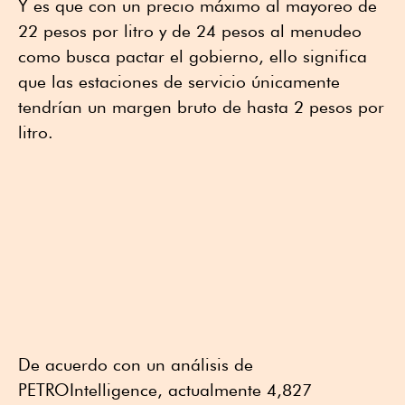
Y es que con un precio máximo al mayoreo de
22 pesos por litro y de 24 pesos al menudeo
como busca pactar el gobierno, ello significa
que las estaciones de servicio únicamente
tendrían un margen bruto de hasta 2 pesos por
litro.
De acuerdo con un análisis de
PETROIntelligence, actualmente 4,827