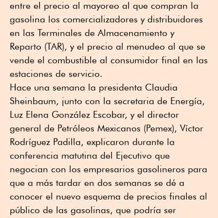
entre el precio al mayoreo al que compran la
gasolina los comercializadores y distribuidores
en las Terminales de Almacenamiento y
Reparto (TAR), y el precio al menudeo al que se
vende el combustible al consumidor final en las
estaciones de servicio.
Hace una semana la presidenta Claudia
Sheinbaum, junto con la secretaria de Energía,
Luz Elena González Escobar, y el director
general de Petróleos Mexicanos (Pemex), Víctor
Rodríguez Padilla, explicaron durante la
conferencia matutina del Ejecutivo que
negocian con los empresarios gasolineros para
que a más tardar en dos semanas se dé a
conocer el nuevo esquema de precios finales al
público de las gasolinas, que podría ser