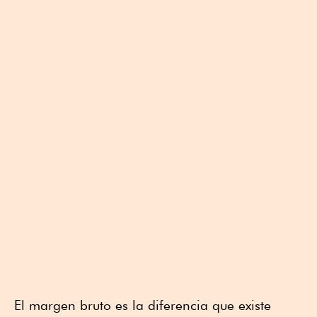
El margen bruto es la diferencia que existe