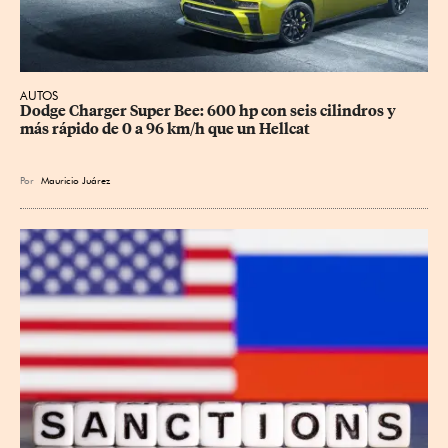
AUTOS
Dodge Charger Super Bee: 600 hp con seis cilindros y 
más rápido de 0 a 96 km/h que un Hellcat
Por
Mauricio Juárez