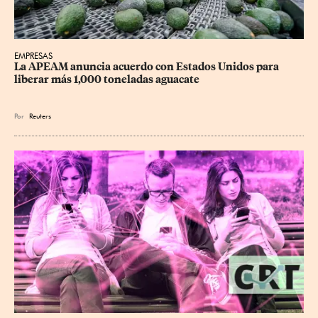
EMPRESAS
La APEAM anuncia acuerdo con Estados Unidos para 
liberar más 1,000 toneladas aguacate
Por
Reuters