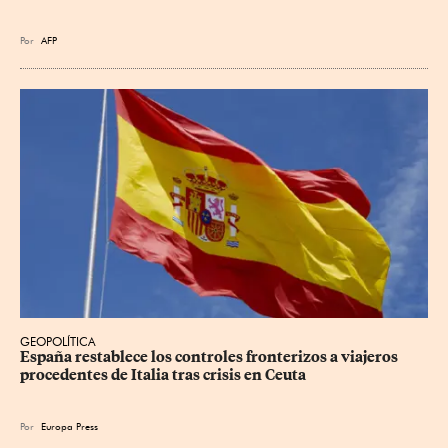
Por
AFP
GEOPOLÍTICA
España restablece los controles fronterizos a viajeros 
procedentes de Italia tras crisis en Ceuta
Por
Europa Press