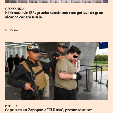
GEOPOLÍTICA
El Senado de EU aprueba sanciones energéticas de gran 
alcance contra Rusia
Por
Reuters
POLÍTICA
Capturan en Zapopan a "El Ruso", presunto autor 