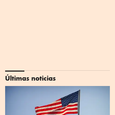
Últimas noticias