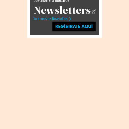
Suscríbete a nuestros
Newsletters
Ve a nuestros Newsletters
REGÍSTRATE AQUÍ