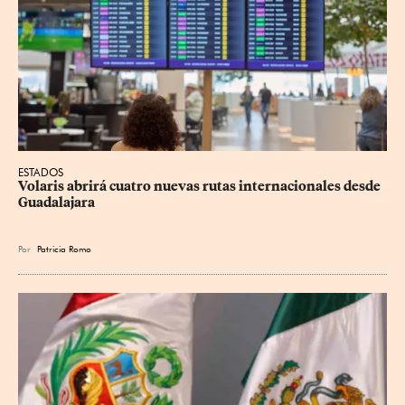
ESTADOS
Volaris abrirá cuatro nuevas rutas internacionales desde 
Guadalajara
Por
Patricia Romo