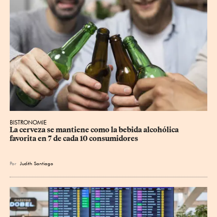
BISTRONOMIE
La cerveza se mantiene como la bebida alcohólica 
favorita en 7 de cada 10 consumidores
Por
Judith Santiago