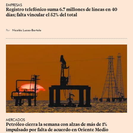
EMPRESAS
Registro telefónico suma 6.7 millones de líneas en 40 
días; falta vincular el 52% del total
Por
Nicolás Lucas-Bartolo
MERCADOS
Petróleo cierra la semana con alzas de más de 1% 
impulsado por falta de acuerdo en Oriente Medio