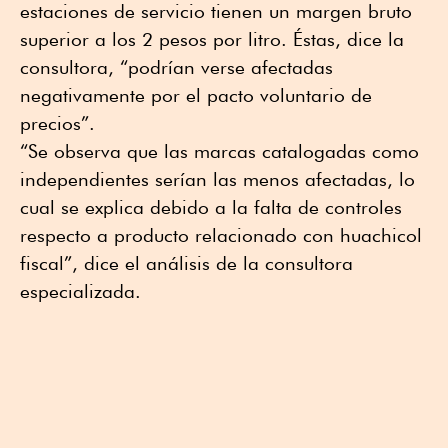
estaciones de servicio tienen un margen bruto
superior a los 2 pesos por litro. Éstas, dice la
consultora, “podrían verse afectadas
negativamente por el pacto voluntario de
precios”.
“Se observa que las marcas catalogadas como
independientes serían las menos afectadas, lo
cual se explica debido a la falta de controles
respecto a producto relacionado con huachicol
fiscal”, dice el análisis de la consultora
especializada.