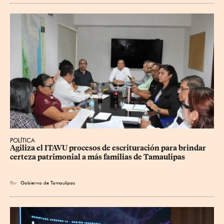
POLÍTICA
Agiliza el ITAVU procesos de escrituración para brindar 
certeza patrimonial a más familias de Tamaulipas
Por
Gobierno de Tamaulipas